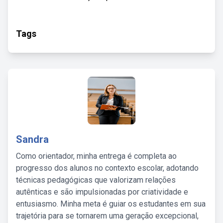
Tags
Sandra
Como orientador, minha entrega é completa ao
progresso dos alunos no contexto escolar, adotando
técnicas pedagógicas que valorizam relações
autênticas e são impulsionadas por criatividade e
entusiasmo. Minha meta é guiar os estudantes em sua
trajetória para se tornarem uma geração excepcional,