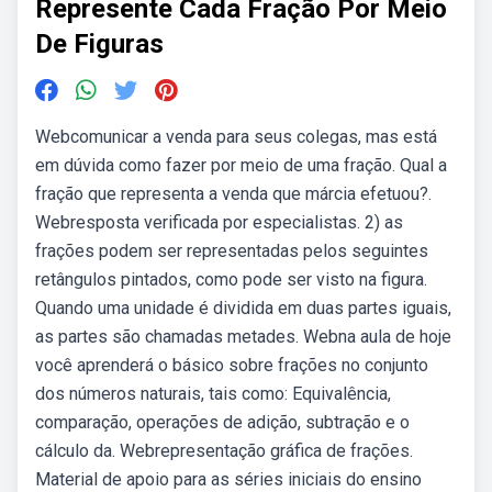
Represente Cada Fração Por Meio
De Figuras
Webcomunicar a venda para seus colegas, mas está
em dúvida como fazer por meio de uma fração. Qual a
fração que representa a venda que márcia efetuou?.
Webresposta verificada por especialistas. 2) as
frações podem ser representadas pelos seguintes
retângulos pintados, como pode ser visto na figura.
Quando uma unidade é dividida em duas partes iguais,
as partes são chamadas metades. Webna aula de hoje
você aprenderá o básico sobre frações no conjunto
dos números naturais, tais como: Equivalência,
comparação, operações de adição, subtração e o
cálculo da. Webrepresentação gráfica de frações.
Material de apoio para as séries iniciais do ensino