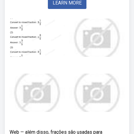
LEARN MORE
Web — além disso, frações são usadas para