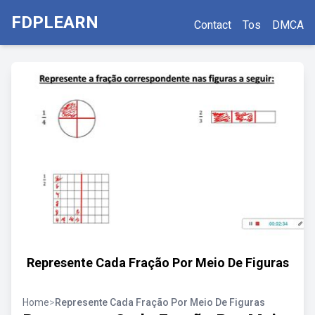
FDPLEARN
Contact
Tos
DMCA
Represente Cada Fração Por Meio De Figuras
Home
>
Represente Cada Fração Por Meio De Figuras