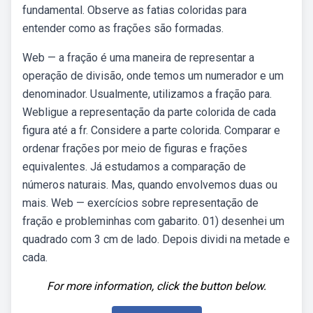
fundamental. Observe as fatias coloridas para
entender como as frações são formadas.
Web — a fração é uma maneira de representar a
operação de divisão, onde temos um numerador e um
denominador. Usualmente, utilizamos a fração para.
Webligue a representação da parte colorida de cada
figura até a fr. Considere a parte colorida. Comparar e
ordenar frações por meio de figuras e frações
equivalentes. Já estudamos a comparação de
números naturais. Mas, quando envolvemos duas ou
mais. Web — exercícios sobre representação de
fração e probleminhas com gabarito. 01) desenhei um
quadrado com 3 cm de lado. Depois dividi na metade e
cada.
For more information, click the button below.