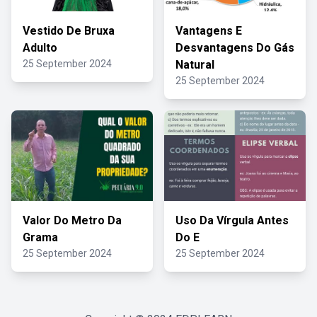
Vestido De Bruxa
Vantagens E
Adulto
Desvantagens Do Gás
25 September 2024
Natural
25 September 2024
Valor Do Metro Da
Uso Da Vírgula Antes
Grama
Do E
25 September 2024
25 September 2024