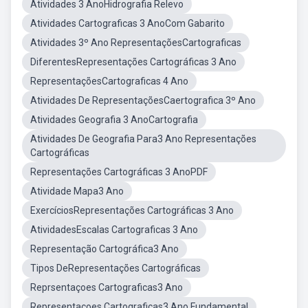
Atividades 3 AnoHidrografia Relevo
Atividades Cartograficas 3 AnoCom Gabarito
Atividades 3º Ano RepresentaçõesCartograficas
DiferentesRepresentações Cartográficas 3 Ano
RepresentaçõesCartograficas 4 Ano
Atividades De RepresentaçõesCaertografica 3º Ano
Atividades Geografia 3 AnoCartografia
Atividades De Geografia Para3 Ano Representações
Cartográficas
Representações Cartográficas 3 AnoPDF
Atividade Mapa3 Ano
ExercíciosRepresentações Cartográficas 3 Ano
AtividadesEscalas Cartograficas 3 Ano
Representação Cartográfica3 Ano
Tipos DeRepresentações Cartográficas
Reprsentaçoes Cartograficas3 Ano
Representaçoes Cartograficas3 Ano Fundamental