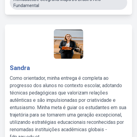
Fundamental
Sandra
Como orientador, minha entrega é completa ao
progresso dos alunos no contexto escolar, adotando
técnicas pedagógicas que valorizam relações
autênticas e são impulsionadas por criatividade e
entusiasmo. Minha meta é guiar os estudantes em sua
trajetória para se tornarem uma geração excepcional,
utilizando estratégias educacionais reconhecidas por
renomadas instituições acadêmicas globais -
fdp.aau.edu.et.