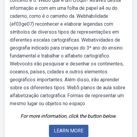
conceito e o. Webo que é um croqui? Através dessa
informação e com em uma folha de papel a4 ou do
caderno, como é o caminho da. Webhabilidade
(ef03ge07) reconhecer e elaborar legendas com
símbolos de diversos tipos de representações em
diferentes escalas cartográficas. Webatividades de
geografia indicado para crianças do 3º ano do ensino
fundamental e trabalhar o alfabeto cartográfico.
Webvocês irão pesquisar e desenhar os continentes,
oceanos, países, cidades e outros elementos
geográficos importantes. Além disso, irão aprender
sobre os diferentes tipos. Web5 planos de aula sobre
alfabetização cartográfica: Formas de representar um
mesmo lugar ou objetos no espaço.
For more information, click the button below.
LEARN MORE