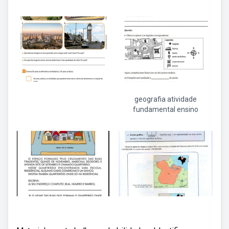
geografia atividade
fundamental ensino