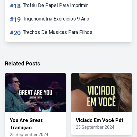
#18
Troféu De Papel Para Imprimir
#19
Trigonometria Exercicios 9 Ano
#20
Trechos De Musicas Para Filhos
Related Posts
You Are Great
Viciado Em Você Pdf
Tradução
25 September 2024
25 September 2024