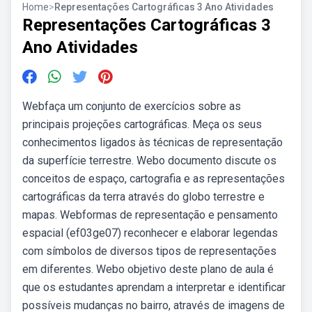
Home
>
Representações Cartográficas 3 Ano Atividades
Representações Cartográficas 3
Ano Atividades
Webfaça um conjunto de exercícios sobre as
principais projeções cartográficas. Meça os seus
conhecimentos ligados às técnicas de representação
da superfície terrestre. Webo documento discute os
conceitos de espaço, cartografia e as representações
cartográficas da terra através do globo terrestre e
mapas. Webformas de representação e pensamento
espacial (ef03ge07) reconhecer e elaborar legendas
com símbolos de diversos tipos de representações
em diferentes. Webo objetivo deste plano de aula é
que os estudantes aprendam a interpretar e identificar
possíveis mudanças no bairro, através de imagens de