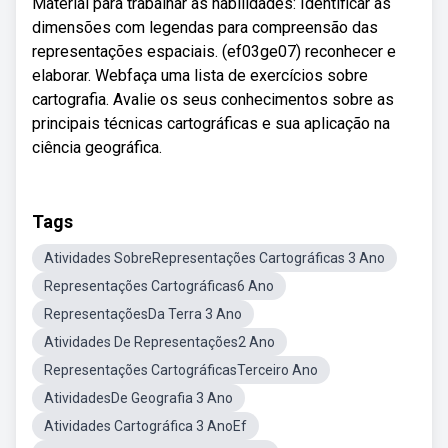
Material para trabalhar as habilidades: Identificar as
dimensões com legendas para compreensão das
representações espaciais. (ef03ge07) reconhecer e
elaborar. Webfaça uma lista de exercícios sobre
cartografia. Avalie os seus conhecimentos sobre as
principais técnicas cartográficas e sua aplicação na
ciência geográfica.
Tags
Atividades SobreRepresentações Cartográficas 3 Ano
Representações Cartográficas6 Ano
RepresentaçõesDa Terra 3 Ano
Atividades De Representações2 Ano
Representações CartográficasTerceiro Ano
AtividadesDe Geografia 3 Ano
Atividades Cartográfica 3 AnoEf