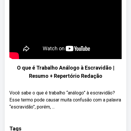
O que é Trabalho Análogo à Escravidão |
Resumo + Repertório Redação
Você sabe o que é trabalho “análogo” à escravidão?
Esse termo pode causar muita confusão com a palavra
“escravidão”, porém, ...
Tags