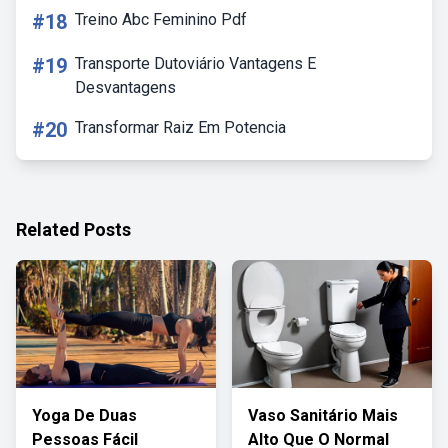
#18
Treino Abc Feminino Pdf
#19
Transporte Dutoviário Vantagens E
Desvantagens
#20
Transformar Raiz Em Potencia
Related Posts
Yoga De Duas
Vaso Sanitário Mais
Pessoas Fácil
Alto Que O Normal