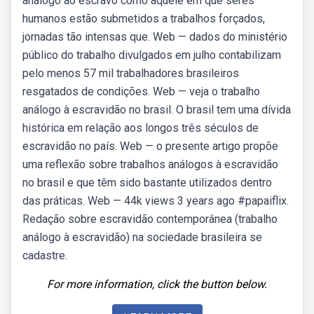
análogo ao escravo como aquele em que seres
humanos estão submetidos a trabalhos forçados,
jornadas tão intensas que. Web — dados do ministério
público do trabalho divulgados em julho contabilizam
pelo menos 57 mil trabalhadores brasileiros
resgatados de condições. Web — veja o trabalho
análogo à escravidão no brasil. O brasil tem uma dívida
histórica em relação aos longos três séculos de
escravidão no país. Web — o presente artigo propõe
uma reflexão sobre trabalhos análogos à escravidão
no brasil e que têm sido bastante utilizados dentro
das práticas. Web — 44k views 3 years ago #papaiflix.
Redação sobre escravidão contemporânea (trabalho
análogo à escravidão) na sociedade brasileira se
cadastre.
For more information, click the button below.