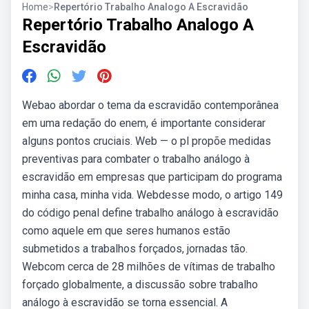
Home
>
Repertório Trabalho Analogo A Escravidão
Repertório Trabalho Analogo A
Escravidão
Webao abordar o tema da escravidão contemporânea
em uma redação do enem, é importante considerar
alguns pontos cruciais. Web — o pl propõe medidas
preventivas para combater o trabalho análogo à
escravidão em empresas que participam do programa
minha casa, minha vida. Webdesse modo, o artigo 149
do código penal define trabalho análogo à escravidão
como aquele em que seres humanos estão
submetidos a trabalhos forçados, jornadas tão.
Webcom cerca de 28 milhões de vítimas de trabalho
forçado globalmente, a discussão sobre trabalho
análogo à escravidão se torna essencial. A