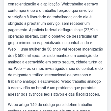
conscientização e a aplicação. Webtrabalho escravo
contemporâneo é o trabalho forçado que envolve
restrições à liberdade do trabalhador, onde ele é
obrigado a prestar um serviço, sem receber um
pagamento. A polícia federal deflagrou hoje (22/9) a
operação libertad, com o objetivo de desarticular um
grupo criminoso especializado no contrabando e.
Web — uma mulher de 50 anos vai receber indenização
de r$ 500 mil após ter sido mantida em condição de
análoga à escravidão em porto seguro, cidade turística
no. Web — os crimes investigados são de contrabando
de migrantes, tráfico internacional de pessoas e
trabalho análogo à escravidão. Webo trabalho análogo
à escravidão no brasil é um problema que persiste,
apesar dos avanços legislativos e das fiscalizações.
Webo artigo 149 do código penal define trabalho