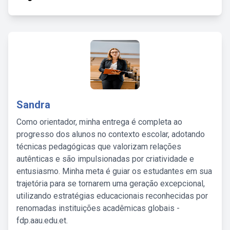
Sandra
Como orientador, minha entrega é completa ao
progresso dos alunos no contexto escolar, adotando
técnicas pedagógicas que valorizam relações
autênticas e são impulsionadas por criatividade e
entusiasmo. Minha meta é guiar os estudantes em sua
trajetória para se tornarem uma geração excepcional,
utilizando estratégias educacionais reconhecidas por
renomadas instituições acadêmicas globais -
fdp.aau.edu.et.