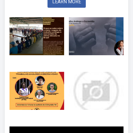
LEARN MORE