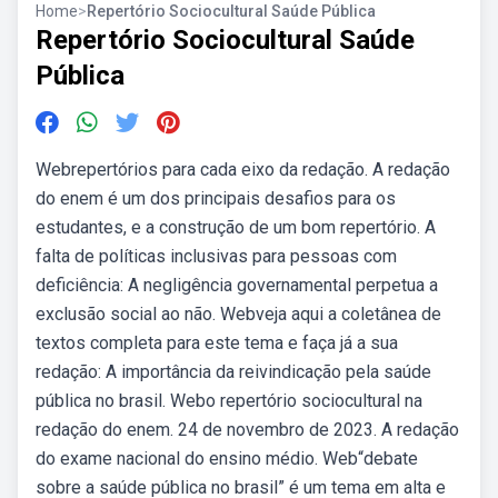
Home
>
Repertório Sociocultural Saúde Pública
Repertório Sociocultural Saúde
Pública
Webrepertórios para cada eixo da redação. A redação
do enem é um dos principais desafios para os
estudantes, e a construção de um bom repertório. A
falta de políticas inclusivas para pessoas com
deficiência: A negligência governamental perpetua a
exclusão social ao não. Webveja aqui a coletânea de
textos completa para este tema e faça já a sua
redação: A importância da reivindicação pela saúde
pública no brasil. Webo repertório sociocultural na
redação do enem. 24 de novembro de 2023. A redação
do exame nacional do ensino médio. Web“debate
sobre a saúde pública no brasil” é um tema em alta e