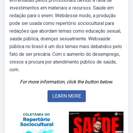
enfrentadas pelos profissionais devido à falta de
investimentos em materiais e recursos. Saúde em
redação para o enem. Webdesse modo, a produção
pode ser usada como repertório sociocultural para
redações que abordam temas como educação sexual,
saúde pública, doenças sexualmente. Websaúde
pública no brasil é um dos temas mais debatidos pelo
fato de ser precária. Com o aumento do desemprego,
cresce a procura por atendimento público de saúde,
com.
For more information, click the button below.
LEARN MORE