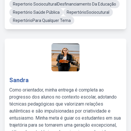
Repertorio SocioculturalDesfinanciamento Da Educação
Repertório Saúde Pública
RepertórioSociocutural
RepertórioPara Qualquer Tema
Sandra
Como orientador, minha entrega é completa ao
progresso dos alunos no contexto escolar, adotando
técnicas pedagógicas que valorizam relações
autênticas e são impulsionadas por criatividade e
entusiasmo. Minha meta é guiar os estudantes em sua
trajetória para se tornarem uma geração excepcional,