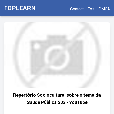
FDPLEARN
Contact
Tos
DMCA
Repertório Sociocultural sobre o tema da
Saúde Pública 203 - YouTube