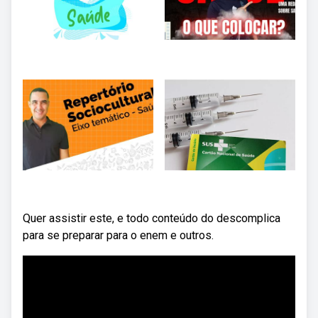
Quer assistir este, e todo conteúdo do descomplica
para se preparar para o enem e outros.