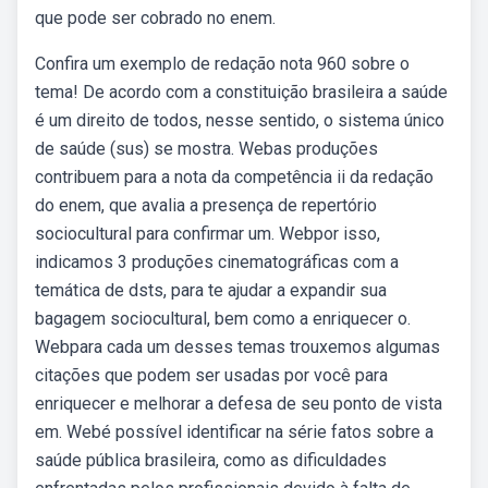
que pode ser cobrado no enem.
Confira um exemplo de redação nota 960 sobre o
tema! De acordo com a constituição brasileira a saúde
é um direito de todos, nesse sentido, o sistema único
de saúde (sus) se mostra. Webas produções
contribuem para a nota da competência ii da redação
do enem, que avalia a presença de repertório
sociocultural para confirmar um. Webpor isso,
indicamos 3 produções cinematográficas com a
temática de dsts, para te ajudar a expandir sua
bagagem sociocultural, bem como a enriquecer o.
Webpara cada um desses temas trouxemos algumas
citações que podem ser usadas por você para
enriquecer e melhorar a defesa de seu ponto de vista
em. Webé possível identificar na série fatos sobre a
saúde pública brasileira, como as dificuldades