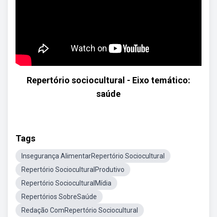
Repertório sociocultural - Eixo temático:
saúde
Tags
Insegurança AlimentarRepertório Sociocultural
Repertório SocioculturalProdutivo
Repertório SocioculturalMídia
Repertórios SobreSaúde
Redação ComRepertório Sociocultural