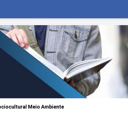
ociocultural Meio Ambiente