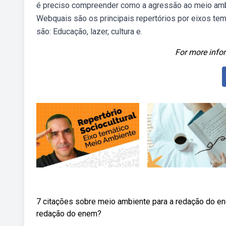
é preciso compreender como a agressão ao meio ambi
Webquais são os principais repertórios por eixos t
são: Educação, lazer, cultura e.
For more infor
7 citações sobre meio ambiente para a redação do en
redação do enem?