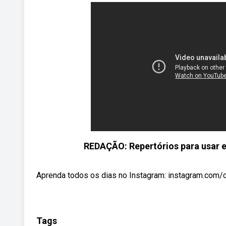
REDAÇÃO: Repertórios para usar
Aprenda todos os dias no Instagram: instagram.com/ca
Tags