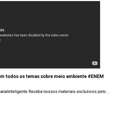
 em todos os temas sobre meio ambiente #ENEM
nalinteligente Receba nossos materiais exclusivos pelo ...