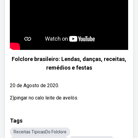
Folclore brasileiro: Lendas, danças, receitas,
remédios e festas
20 de Agosto de 2020.
2)pingar no calo leite de avelós.
Tags
Receitas TipicasDo Folclore