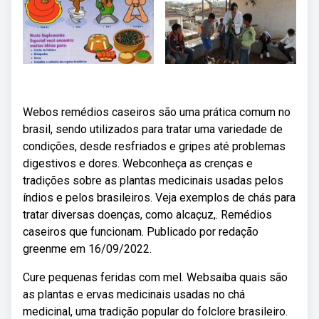
Webos remédios caseiros são uma prática comum no
brasil, sendo utilizados para tratar uma variedade de
condições, desde resfriados e gripes até problemas
digestivos e dores. Webconheça as crenças e
tradições sobre as plantas medicinais usadas pelos
índios e pelos brasileiros. Veja exemplos de chás para
tratar diversas doenças, como alcaçuz,. Remédios
caseiros que funcionam. Publicado por redação
greenme em 16/09/2022.
Cure pequenas feridas com mel. Websaiba quais são
as plantas e ervas medicinais usadas no chá
medicinal, uma tradição popular do folclore brasileiro.