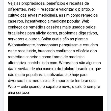
Veja as propriedades, benefícios e receitas de
diferentes. Web — resgatar e valorizar o plantio, o
cultivo das ervas medicinais, assim como remédios
caseiros, incentivando a medicina popular. Web —
conheça os remédios caseiros mais usados pelos
brasileiros para aliviar dores, problemas digestivos,
nervosos e outros. Saiba quais são as plantas,.
Webatualmente, homeopatas pesquisam e estudam
esse receituário, buscando confirmar a eficácia dos
remédios caseiros como forma de medicina
alternativa, contribuindo com. Webessas são algumas
das receitas de chá caseiro do folclore brasileiro, que
são muito populares e utilizadas até hoje para
diversos fins medicinais. É importante lembrar que,.
Web — calo quando o sapato é novo, o calo é sempre
uma certeza: