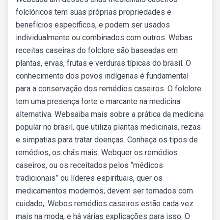
folclóricos tem suas próprias propriedades e
benefícios específicos, e podem ser usados
individualmente ou combinados com outros. Webas
receitas caseiras do folclore são baseadas em
plantas, ervas, frutas e verduras típicas do brasil. O
conhecimento dos povos indígenas é fundamental
para a conservação dos remédios caseiros. O folclore
tem uma presença forte e marcante na medicina
alternativa. Websaiba mais sobre a prática da medicina
popular no brasil, que utiliza plantas medicinais, rezas
e simpatias para tratar doenças. Conheça os tipos de
remédios, os chás mais. Webquer os remédios
caseiros, ou os receitados pelos “médicos
tradicionais” ou líderes espirituais, quer os
medicamentos modernos, devem ser tomados com
cuidado,. Webos remédios caseiros estão cada vez
mais na moda, e há várias explicações para isso: O