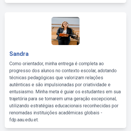
Sandra
Como orientador, minha entrega é completa ao
progresso dos alunos no contexto escolar, adotando
técnicas pedagógicas que valorizam relações
autênticas e são impulsionadas por criatividade e
entusiasmo. Minha meta é guiar os estudantes em sua
trajetória para se tornarem uma geração excepcional,
utilizando estratégias educacionais reconhecidas por
renomadas instituições acadêmicas globais -
fdp.aau.edu.et.