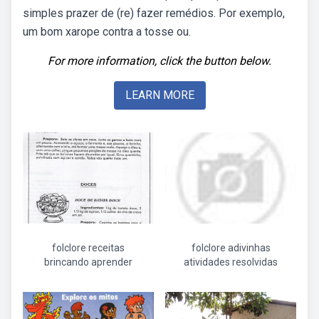
simples prazer de (re) fazer remédios. Por exemplo,
um bom xarope contra a tosse ou.
For more information, click the button below.
LEARN MORE
folclore receitas
folclore adivinhas
brincando aprender
atividades resolvidas