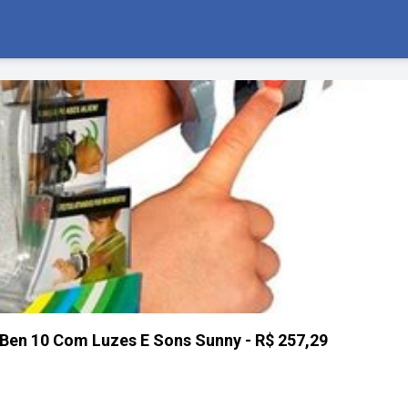
 Ben 10 Com Luzes E Sons Sunny - R$ 257,29