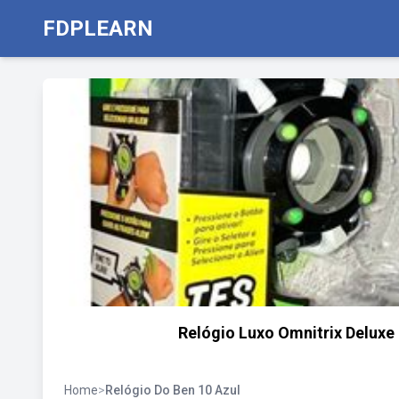
FDPLEARN
Relógio Luxo Omnitrix Deluxe
Home
>
Relógio Do Ben 10 Azul