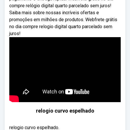
compre relógio digital quarto parcelado sem juros!
Saiba mais sobre nossas incríveis ofertas e
promoções em milhões de produtos. Webfrete grátis
no dia compre relogio digital quarto parcelado sem
juros!
relogio curvo espelhado
relogio curvo espelhado.