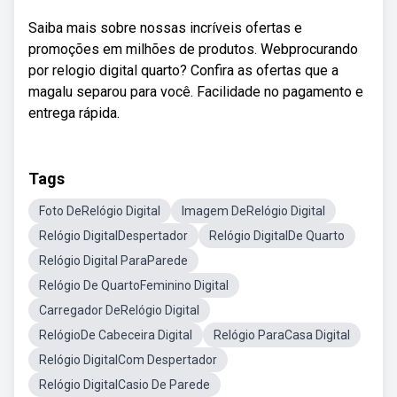
Saiba mais sobre nossas incríveis ofertas e
promoções em milhões de produtos. Webprocurando
por relogio digital quarto? Confira as ofertas que a
magalu separou para você. Facilidade no pagamento e
entrega rápida.
Tags
Foto DeRelógio Digital
Imagem DeRelógio Digital
Relógio DigitalDespertador
Relógio DigitalDe Quarto
Relógio Digital ParaParede
Relógio De QuartoFeminino Digital
Carregador DeRelógio Digital
RelógioDe Cabeceira Digital
Relógio ParaCasa Digital
Relógio DigitalCom Despertador
Relógio DigitalCasio De Parede