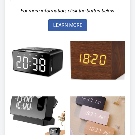
For more information, click the button below.
LEARN MORE