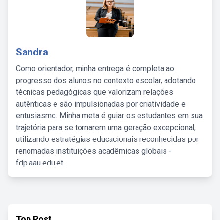
Sandra
Como orientador, minha entrega é completa ao
progresso dos alunos no contexto escolar, adotando
técnicas pedagógicas que valorizam relações
autênticas e são impulsionadas por criatividade e
entusiasmo. Minha meta é guiar os estudantes em sua
trajetória para se tornarem uma geração excepcional,
utilizando estratégias educacionais reconhecidas por
renomadas instituições acadêmicas globais -
fdp.aau.edu.et.
Top Post