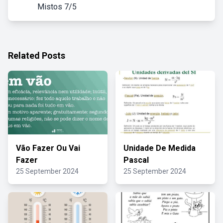
Mistos 7/5
Related Posts
Vão Fazer Ou Vai
Unidade De Medida
Fazer
Pascal
25 September 2024
25 September 2024