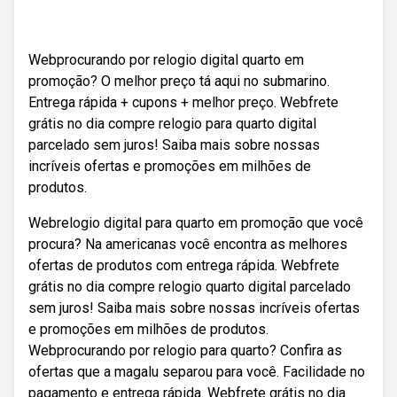
Webprocurando por relogio digital quarto em
promoção? O melhor preço tá aqui no submarino.
Entrega rápida + cupons + melhor preço. Webfrete
grátis no dia compre relogio para quarto digital
parcelado sem juros! Saiba mais sobre nossas
incríveis ofertas e promoções em milhões de
produtos.
Webrelogio digital para quarto em promoção que você
procura? Na americanas você encontra as melhores
ofertas de produtos com entrega rápida. Webfrete
grátis no dia compre relogio quarto digital parcelado
sem juros! Saiba mais sobre nossas incríveis ofertas
e promoções em milhões de produtos.
Webprocurando por relogio para quarto? Confira as
ofertas que a magalu separou para você. Facilidade no
pagamento e entrega rápida. Webfrete grátis no dia