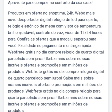
Aproveite para comprar no conforto da sua casa!
Produtos em oferta no shoptime, 24h. Webo mais
novo despertador digital, relógio de led para quarto,
relógio eletrônico de mesa com visor de temperatura,
brilho ajustável, controle de voz, visor de 12/24 horas
para. Confira as ofertas que a magalu separou para
você. Facilidade no pagamento e entrega rápida.
Webfrete grátis no dia compre relogio de quarto digital
parcelado sem juros! Saiba mais sobre nossas
incríveis ofertas e promoções em milhões de
produtos. Webfrete grátis no dia compre relogio digital
de quarto parcelado sem juros! Saiba mais sobre
nossas incríveis ofertas e promoções em milhões de
produtos. Webfrete grátis no dia compre relogio para
quarto parcelado sem juros! Saiba mais sobre nossas
incríveis ofertas e promoções em milhões de
produtos.