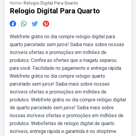
Home
>
Relogio Digital Para Quarto
Relogio Digital Para Quarto
Webfrete grátis no dia compre relogio digital para
quarto parcelado sem juros! Saiba mais sobre nossas
incríveis ofertas e promoções em milhões de
produtos. Confira as ofertas que a magalu separou
para você. Facilidade no pagamento e entrega rápida.
Webfrete grátis no dia compre relogio quarto
parcelado sem juros! Saiba mais sobre nossas
incríveis ofertas e promoções em milhões de
produtos. Webfrete grátis no dia compre relógio digital
de quarto parcelado sem juros! Saiba mais sobre
nossas incríveis ofertas e promoções em milhões de
produtos. Webofertas de relogio digital de quarto
incríveis, entrega rápida e garantida é no shoptime.