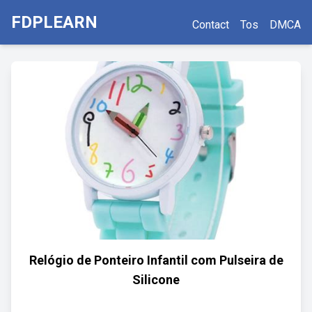
FDPLEARN
Contact
Tos
DMCA
Relógio de Ponteiro Infantil com Pulseira de
Silicone