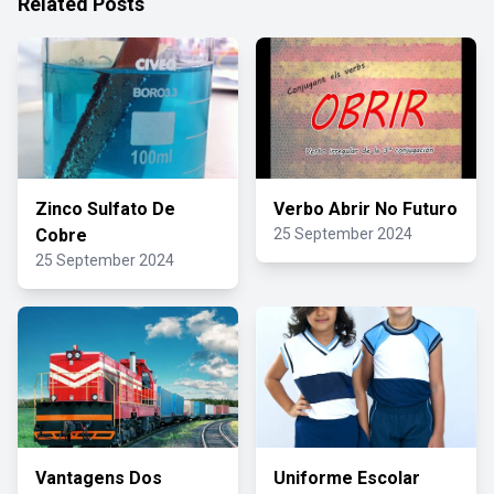
Related Posts
Zinco Sulfato De
Verbo Abrir No Futuro
Cobre
25 September 2024
25 September 2024
Vantagens Dos
Uniforme Escolar