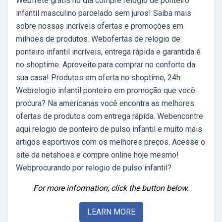
Webfrete grátis no dia compre relogio de ponteiro
infantil masculino parcelado sem juros! Saiba mais
sobre nossas incríveis ofertas e promoções em
milhões de produtos. Webofertas de relogio de
ponteiro infantil incríveis, entrega rápida e garantida é
no shoptime. Aproveite para comprar no conforto da
sua casa! Produtos em oferta no shoptime, 24h.
Webrelogio infantil ponteiro em promoção que você
procura? Na americanas você encontra as melhores
ofertas de produtos com entrega rápida. Webencontre
aqui relogio de ponteiro de pulso infantil e muito mais
artigos esportivos com os melhores preços. Acesse o
site da netshoes e compre online hoje mesmo!
Webprocurando por relogio de pulso infantil?
For more information, click the button below.
LEARN MORE