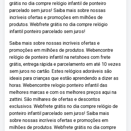
grátis no dia compre relógio infantil de ponteiro
parcelado sem juros! Saiba mais sobre nossas
incríveis ofertas e promoções em milhões de
produtos. Webfrete grátis no dia compre relógio
infantil ponteiro parcelado sem juros!
Saiba mais sobre nossas incríveis ofertas e
promoções em milhões de produtos. Webencontre
relógio de ponteiro infantil na netshoes com frete
grátis, entrega rápida e parcelamento em até 10 vezes
sem juros no cartão. Estes relógios adoráveis são
ideais para crianças que estão aprendendo a dizer as
horas. Webencontre relogio ponteiro infantil das
melhores marcas e com os melhores preços aqui na
zattini. São milhares de ofertas e descontos
exclusivos. Webfrete grátis no dia compre relógio de
ponteiro infantil parcelado sem juros! Saiba mais
sobre nossas incríveis ofertas e promoções em
milhões de produtos. Webfrete grátis no dia compre