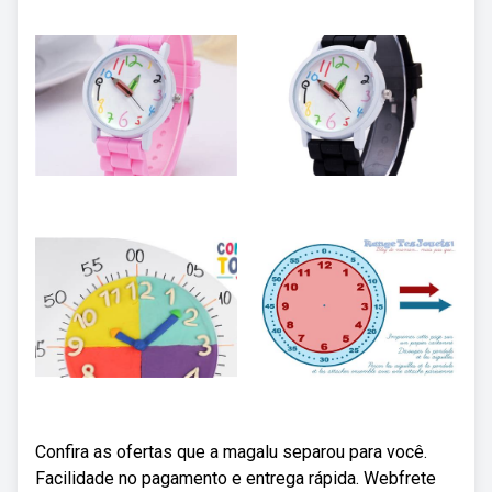
Confira as ofertas que a magalu separou para você.
Facilidade no pagamento e entrega rápida. Webfrete