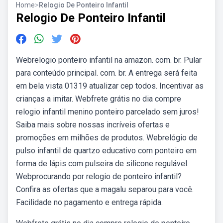
Home
>
Relogio De Ponteiro Infantil
Relogio De Ponteiro Infantil
Webrelogio ponteiro infantil na amazon. com. br. Pular
para conteúdo principal. com. br. A entrega será feita
em bela vista 01319 atualizar cep todos. Incentivar as
crianças a imitar. Webfrete grátis no dia compre
relogio infantil menino ponteiro parcelado sem juros!
Saiba mais sobre nossas incríveis ofertas e
promoções em milhões de produtos. Webrelógio de
pulso infantil de quartzo educativo com ponteiro em
forma de lápis com pulseira de silicone regulável.
Webprocurando por relogio de ponteiro infantil?
Confira as ofertas que a magalu separou para você.
Facilidade no pagamento e entrega rápida.