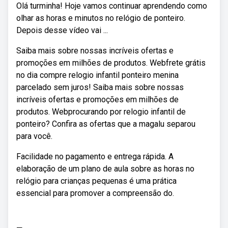
Olá turminha! Hoje vamos continuar aprendendo como
olhar as horas e minutos no relógio de ponteiro.
Depois desse vídeo vai ...
Saiba mais sobre nossas incríveis ofertas e
promoções em milhões de produtos. Webfrete grátis
no dia compre relogio infantil ponteiro menina
parcelado sem juros! Saiba mais sobre nossas
incríveis ofertas e promoções em milhões de
produtos. Webprocurando por relogio infantil de
ponteiro? Confira as ofertas que a magalu separou
para você.
Facilidade no pagamento e entrega rápida. A
elaboração de um plano de aula sobre as horas no
relógio para crianças pequenas é uma prática
essencial para promover a compreensão do.