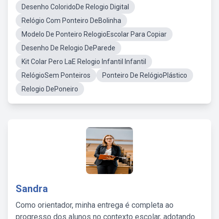
Desenho ColoridoDe Relogio Digital
Relógio Com Ponteiro DeBolinha
Modelo De Ponteiro RelogioEscolar Para Copiar
Desenho De Relogio DeParede
Kit Colar Pero LaE Relogio Infantil Infantil
RelógioSem Ponteiros
Ponteiro De RelógioPlástico
Relogio DePoneiro
Sandra
Como orientador, minha entrega é completa ao
progresso dos alunos no contexto escolar, adotando