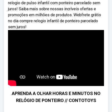
relogio de pulso infantil com ponteiro parcelado sem
juros! Saiba mais sobre nossas incríveis ofertas e
promoções em milhões de produtos. Webfrete grátis
no dia compre relogio infantil de ponteiro parcelado
sem juros!
APRENDA A OLHAR HORAS E MINUTOS NO
RELÓGIO DE PONTEIRO // CONTOTOYS