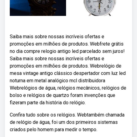
Saiba mais sobre nossas incríveis ofertas e
promoções em milhões de produtos. Webfrete grátis
no dia compre relogio antigo led parcelado sem juros!
Saiba mais sobre nossas incríveis ofertas e
promoções em milhões de produtos. Webrelógio de
mesa vintage antigo clássico despertador com luz led
noturna em metal analógico mcl distribuidora
Webrelógios de água, relógios mecânicos, relógios de
bolso e relógios de quartzo foram invenções que
fizeram parte da história do relógio.
Confira tudo sobre os relógios. Webtambém chamada
de relógio de água, foi um dos primeiros sistemas
criados pelo homem para medir o tempo.