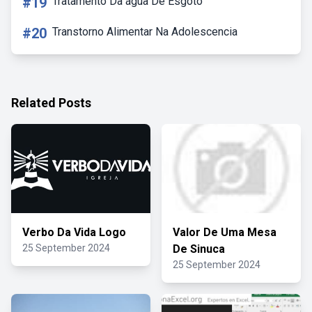
#19
Tratamento Da água De Esgoto
#20
Transtorno Alimentar Na Adolescencia
Related Posts
Verbo Da Vida Logo
Valor De Uma Mesa
25 September 2024
De Sinuca
25 September 2024