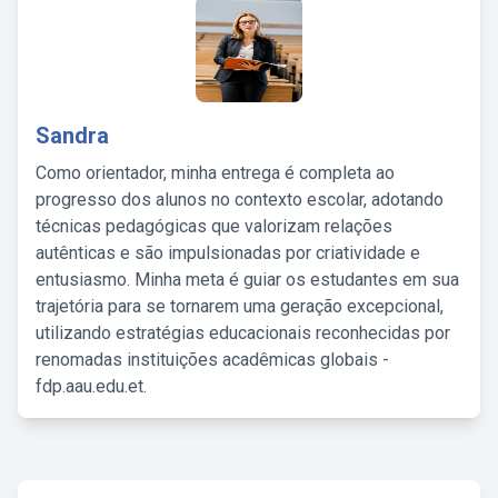
Sandra
Como orientador, minha entrega é completa ao
progresso dos alunos no contexto escolar, adotando
técnicas pedagógicas que valorizam relações
autênticas e são impulsionadas por criatividade e
entusiasmo. Minha meta é guiar os estudantes em sua
trajetória para se tornarem uma geração excepcional,
utilizando estratégias educacionais reconhecidas por
renomadas instituições acadêmicas globais -
fdp.aau.edu.et.