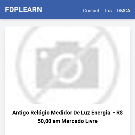
FDPLEARN
Contact
Tos
DMCA
Antigo Relógio Medidor De Luz Energia. - R$
50,00 em Mercado Livre