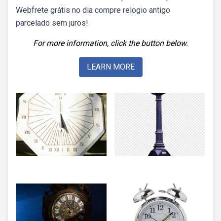
Webfrete grátis no dia compre relogio antigo
parcelado sem juros!
For more information, click the button below.
LEARN MORE