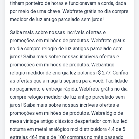
tinham ponteiro de horas e funcionavam a corda, dada
por meio de uma chave. Webfrete grátis no dia compre
medidor de luz antigo parcelado sem juros!
Saiba mais sobre nossas incríveis ofertas e
promoções em milhões de produtos. Webfrete grátis
no dia compre relogio de luz antigos parcelado sem
juros! Saiba mais sobre nossas incríveis ofertas e
promoções em milhões de produtos. Webantigo
relógio medidor de energia luz polonês r$ 277. Confira
as ofertas que a magalu separou para você. Facilidade
no pagamento e entrega rápida. Webfrete grátis no dia
compre relogio medidor de luz antigo parcelado sem
juros! Saiba mais sobre nossas incríveis ofertas e
promoções em milhões de produtos. Webrelógio de
mesa vintage antigo clássico despertador com luz led
noturna em metal analógico mcl distribuidora 4,4 de 5
estrelas 464 mais de 100 compras no mês passado