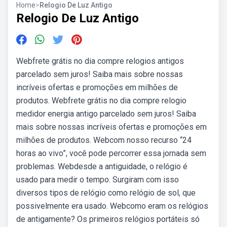
Home
>
Relogio De Luz Antigo
Relogio De Luz Antigo
Webfrete grátis no dia compre relogios antigos
parcelado sem juros! Saiba mais sobre nossas
incríveis ofertas e promoções em milhões de
produtos. Webfrete grátis no dia compre relogio
medidor energia antigo parcelado sem juros! Saiba
mais sobre nossas incríveis ofertas e promoções em
milhões de produtos. Webcom nosso recurso “24
horas ao vivo”, você pode percorrer essa jornada sem
problemas. Webdesde a antiguidade, o relógio é
usado para medir o tempo. Surgiram com isso
diversos tipos de relógio como relógio de sol, que
possivelmente era usado. Webcomo eram os relógios
de antigamente? Os primeiros relógios portáteis só