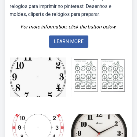
relogios para imprimir no pinterest. Desenhos e
moldes, cliparts de relógios para preparar.
For more information, click the button below.
LEARN MORE