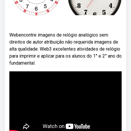
Webencontre imagens de relógio analógico sem
direitos de autor atribuição não requerida imagens de
alta qualidade. Web3 excelentes atividades de relógio
para imprimir e aplicar para os alunos do 1° e 2° ano do
fundamental.