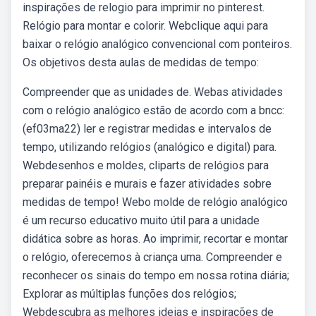
inspirações de relogio para imprimir no pinterest.
Relógio para montar e colorir. Webclique aqui para
baixar o relógio analógico convencional com ponteiros.
Os objetivos desta aulas de medidas de tempo:
Compreender que as unidades de. Webas atividades
com o relógio analógico estão de acordo com a bncc:
(ef03ma22) ler e registrar medidas e intervalos de
tempo, utilizando relógios (analógico e digital) para.
Webdesenhos e moldes, cliparts de relógios para
preparar painéis e murais e fazer atividades sobre
medidas de tempo! Webo molde de relógio analógico
é um recurso educativo muito útil para a unidade
didática sobre as horas. Ao imprimir, recortar e montar
o relógio, oferecemos à criança uma. Compreender e
reconhecer os sinais do tempo em nossa rotina diária;
Explorar as múltiplas funções dos relógios;
Webdescubra as melhores ideias e inspirações de