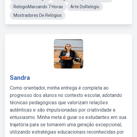
RelógioMarcando 7 Horas
Arte DoRelógio
Mostradores De Relógios
Sandra
Como orientador, minha entrega é completa ao
progresso dos alunos no contexto escolar, adotando
técnicas pedagógicas que valorizam relações
autênticas e são impulsionadas por criatividade e
entusiasmo. Minha meta é guiar os estudantes em sua
trajetória para se tornarem uma geração excepcional,
utilizando estratégias educacionais reconhecidas por