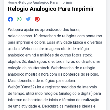
Home
>
Relogio Analogico Para Imprimir
Relogio Analogico Para Imprimir
Webpara ajudar no aprendizado das horas,
selecionamos 10 desenhos de relógios com ponteiros
para imprimir e colorir. Essa atividade lúdica e divertida
ajuda a. Webencontre imagens stock de relógio
analógico em hd e milhões de outras fotos stock,
objetos 3d, ilustrações e vetores livres de direitos na
coleção da shutterstock. Webdesenho de o relógio
analógico mostra a hora com os ponteiros do relógio.
Mais desenhos de relógios para colorir.
Web(ef03ma22) ler e registrar medidas de intervalo
de tempo, utilizando relógios (analógico e digital) para
informar os horários de início e término de realização
de uma atividade e. Descubra as melhores ideias e