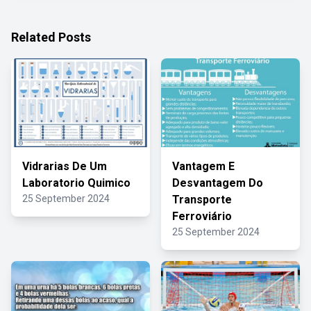
Related Posts
Vidrarias De Um
Vantagem E
Laboratorio Quimico
Desvantagem Do
25 September 2024
Transporte
Ferroviário
25 September 2024