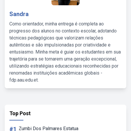
Sandra
Como orientador, minha entrega é completa ao
progresso dos alunos no contexto escolar, adotando
técnicas pedagógicas que valorizam relações
autênticas e são impulsionadas por criatividade e
entusiasmo. Minha meta é guiar os estudantes em sua
trajetória para se tornarem uma geração excepcional,
utilizando estratégias educacionais reconhecidas por
renomadas instituições acadêmicas globais -
fdp.aau.edu.et.
Top Post
#1
Zumbi Dos Palmares Estatua