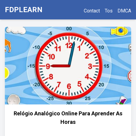
FDPLEARN
Contact
Tos
DMCA
Relógio Analógico Online Para Aprender As
Horas