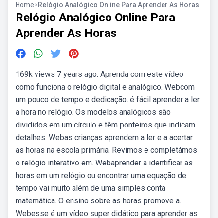
Home
>
Relógio Analógico Online Para Aprender As Horas
Relógio Analógico Online Para
Aprender As Horas
169k views 7 years ago. Aprenda com este vídeo
como funciona o relógio digital e analógico. Webcom
um pouco de tempo e dedicação, é fácil aprender a ler
a hora no relógio. Os modelos analógicos são
divididos em um círculo e têm ponteiros que indicam
detalhes. Webas crianças aprendem a ler e a acertar
as horas na escola primária. Revimos e completámos
o relógio interativo em. Webaprender a identificar as
horas em um relógio ou encontrar uma equação de
tempo vai muito além de uma simples conta
matemática. O ensino sobre as horas promove a.
Webesse é um vídeo super didático para aprender as