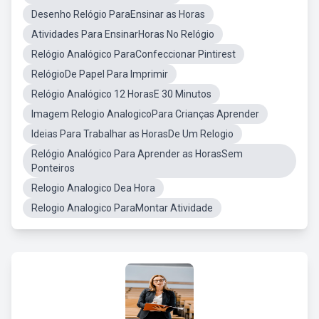
Desenho Relógio ParaEnsinar as Horas
Atividades Para EnsinarHoras No Relógio
Relógio Analógico ParaConfeccionar Pintirest
RelógioDe Papel Para Imprimir
Relógio Analógico 12 HorasE 30 Minutos
Imagem Relogio AnalogicoPara Crianças Aprender
Ideias Para Trabalhar as HorasDe Um Relogio
Relógio Analógico Para Aprender as HorasSem
Ponteiros
Relogio Analogico Dea Hora
Relogio Analogico ParaMontar Atividade