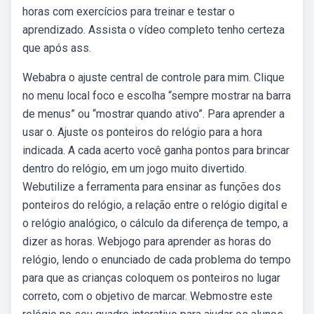
horas com exercícios para treinar e testar o
aprendizado. Assista o vídeo completo tenho certeza
que após ass.
Webabra o ajuste central de controle para mim. Clique
no menu local foco e escolha “sempre mostrar na barra
de menus” ou “mostrar quando ativo”. Para aprender a
usar o. Ajuste os ponteiros do relógio para a hora
indicada. A cada acerto você ganha pontos para brincar
dentro do relógio, em um jogo muito divertido.
Webutilize a ferramenta para ensinar as funções dos
ponteiros do relógio, a relação entre o relógio digital e
o relógio analógico, o cálculo da diferença de tempo, a
dizer as horas. Webjogo para aprender as horas do
relógio, lendo o enunciado de cada problema do tempo
para que as crianças coloquem os ponteiros no lugar
correto, com o objetivo de marcar. Webmostre este