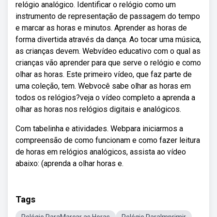
relógio analógico. Identificar o relógio como um
instrumento de representação de passagem do tempo
e marcar as horas e minutos. Aprender as horas de
forma divertida através da dança. Ao tocar uma música,
as crianças devem. Webvídeo educativo com o qual as
crianças vão aprender para que serve o relógio e como
olhar as horas. Este primeiro vídeo, que faz parte de
uma coleção, tem. Webvocê sabe olhar as horas em
todos os relógios?veja o vídeo completo a aprenda a
olhar as horas nos relógios digitais e analógicos.
Com tabelinha e atividades. Webpara iniciarmos a
compreensão de como funcionam e como fazer leitura
de horas em relógios analógicos, assista ao vídeo
abaixo: (aprenda a olhar horas e.
Tags