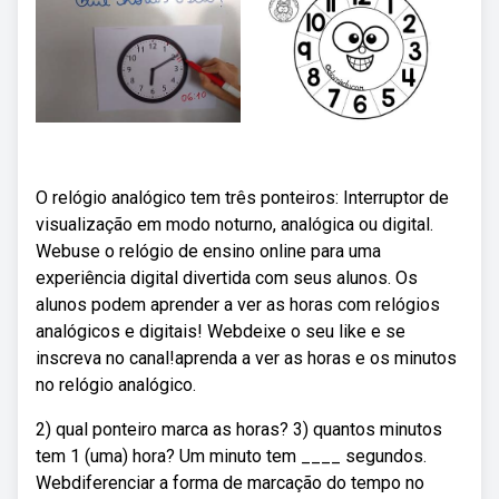
O relógio analógico tem três ponteiros: Interruptor de
visualização em modo noturno, analógica ou digital.
Webuse o relógio de ensino online para uma
experiência digital divertida com seus alunos. Os
alunos podem aprender a ver as horas com relógios
analógicos e digitais! Webdeixe o seu like e se
inscreva no canal!aprenda a ver as horas e os minutos
no relógio analógico.
2) qual ponteiro marca as horas? 3) quantos minutos
tem 1 (uma) hora? Um minuto tem ____ segundos.
Webdiferenciar a forma de marcação do tempo no