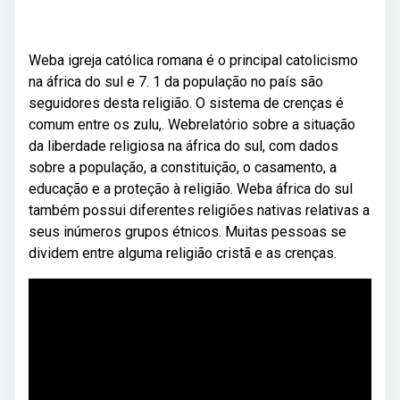
Weba igreja católica romana é o principal catolicismo
na áfrica do sul e 7. 1 da população no país são
seguidores desta religião. O sistema de crenças é
comum entre os zulu,. Webrelatório sobre a situação
da liberdade religiosa na áfrica do sul, com dados
sobre a população, a constituição, o casamento, a
educação e a proteção à religião. Weba áfrica do sul
também possui diferentes religiões nativas relativas a
seus inúmeros grupos étnicos. Muitas pessoas se
dividem entre alguma religião cristã e as crenças.