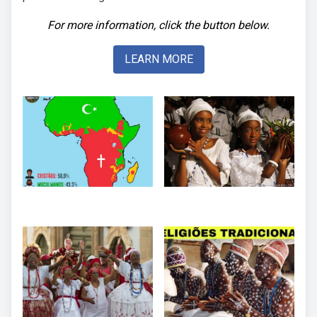
For more information, click the button below.
LEARN MORE