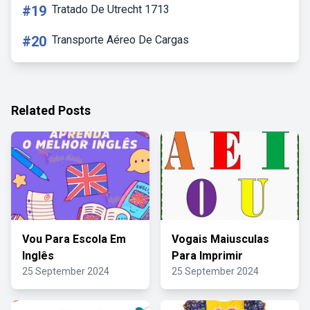
#19
Tratado De Utrecht 1713
#20
Transporte Aéreo De Cargas
Related Posts
Vou Para Escola Em
Vogais Maiusculas
Inglês
Para Imprimir
25 September 2024
25 September 2024