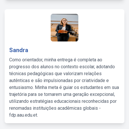
Sandra
Como orientador, minha entrega é completa ao
progresso dos alunos no contexto escolar, adotando
técnicas pedagógicas que valorizam relações
autênticas e são impulsionadas por criatividade e
entusiasmo. Minha meta é guiar os estudantes em sua
trajetória para se tornarem uma geração excepcional,
utilizando estratégias educacionais reconhecidas por
renomadas instituições acadêmicas globais -
fdp.aau.edu.et.