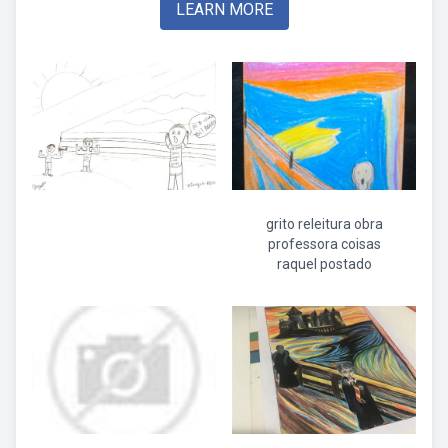
LEARN MORE
grito releitura obra
professora coisas
raquel postado