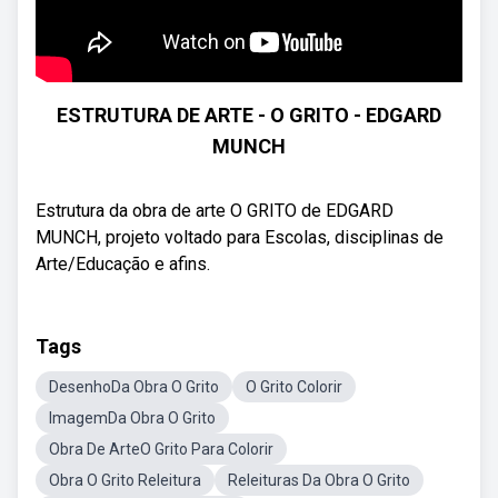
ESTRUTURA DE ARTE - O GRITO - EDGARD
MUNCH
Estrutura da obra de arte O GRITO de EDGARD
MUNCH, projeto voltado para Escolas, disciplinas de
Arte/Educação e afins.
Tags
DesenhoDa Obra O Grito
O Grito Colorir
ImagemDa Obra O Grito
Obra De ArteO Grito Para Colorir
Obra O Grito Releitura
Releituras Da Obra O Grito