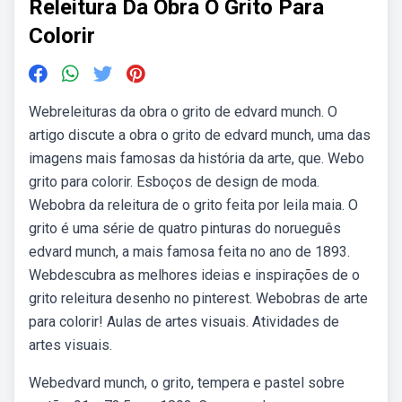
Releitura Da Obra O Grito Para
Colorir
Webreleituras da obra o grito de edvard munch. O
artigo discute a obra o grito de edvard munch, uma das
imagens mais famosas da história da arte, que. Webo
grito para colorir. Esboços de design de moda.
Webobra da releitura de o grito feita por leila maia. O
grito é uma série de quatro pinturas do norueguês
edvard munch, a mais famosa feita no ano de 1893.
Webdescubra as melhores ideias e inspirações de o
grito releitura desenho no pinterest. Webobras de arte
para colorir! Aulas de artes visuais. Atividades de
artes visuais.
Webedvard munch, o grito, tempera e pastel sobre