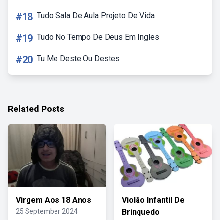
#18
Tudo Sala De Aula Projeto De Vida
#19
Tudo No Tempo De Deus Em Ingles
#20
Tu Me Deste Ou Destes
Related Posts
Virgem Aos 18 Anos
Violão Infantil De
25 September 2024
Brinquedo