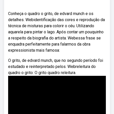
Conheça o quadro o grito, de edvard munch e os
detalhes. Webidentificação das cores e reprodução da
técnica de misturas para colorir o céu. Utilizando
aquarela para pintar o lago. Após contar um pouquinho
a respeito da biografia do artista. Webessa frase se
enquadra perfeitamente para falarmos da obra
expressionista mais famosa:
O grito, de edvard munch, que no segundo período foi
estudado e reinterpretado pelos. Webreleitura do
quadro o grito: O grito quadro releitura.