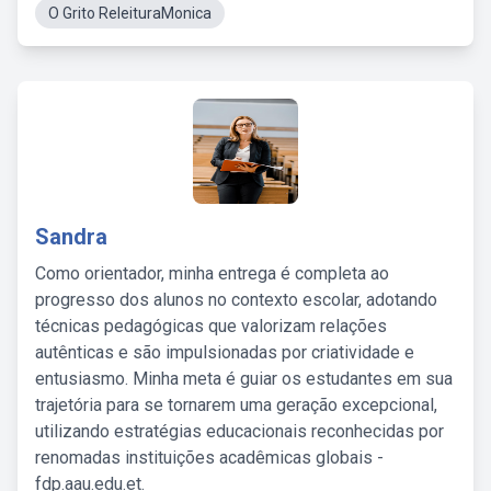
O Grito ReleituraMonica
Sandra
Como orientador, minha entrega é completa ao
progresso dos alunos no contexto escolar, adotando
técnicas pedagógicas que valorizam relações
autênticas e são impulsionadas por criatividade e
entusiasmo. Minha meta é guiar os estudantes em sua
trajetória para se tornarem uma geração excepcional,
utilizando estratégias educacionais reconhecidas por
renomadas instituições acadêmicas globais -
fdp.aau.edu.et.