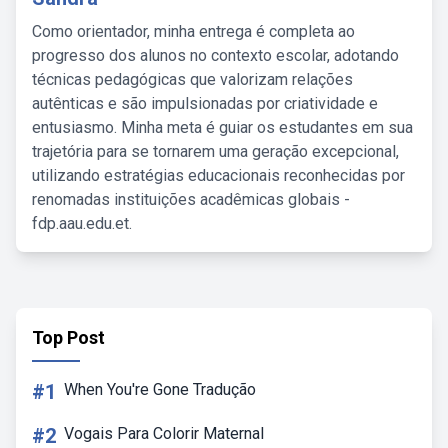
Como orientador, minha entrega é completa ao
progresso dos alunos no contexto escolar, adotando
técnicas pedagógicas que valorizam relações
autênticas e são impulsionadas por criatividade e
entusiasmo. Minha meta é guiar os estudantes em sua
trajetória para se tornarem uma geração excepcional,
utilizando estratégias educacionais reconhecidas por
renomadas instituições acadêmicas globais -
fdp.aau.edu.et.
Top Post
#1
When You're Gone Tradução
#2
Vogais Para Colorir Maternal