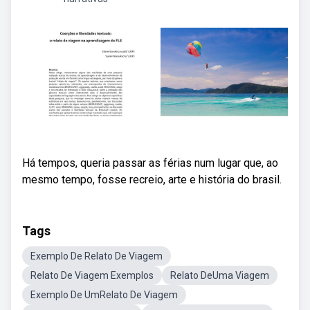
Há tempos, queria passar as férias num lugar que, ao
mesmo tempo, fosse recreio, arte e história do brasil.
Tags
Exemplo De Relato De Viagem
Relato De Viagem Exemplos
Relato DeUma Viagem
Exemplo De UmRelato De Viagem