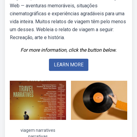
Web — aventuras memoráveis, situações
cinematográficas e experiências agradáveis para uma
vida inteira. Muitos relatos de viagem têm pelo menos
um desses. Webleia o relato de viagem a seguir:
Recreação, arte e história.
For more information, click the button below.
LEARN MORE
viagem narratives
narrativas