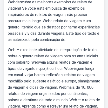
Webdescubra os melhores exemplos de relato de
viagem! Se você está em busca de exemplos
inspiradores de relatos de viagem, não precisa
procurar mais longe. Webo relato de viagem é um
gênero literário que se destaca por narrar experiências
pessoais vividas durante viagens. Este tipo de texto é
caracterizado pela combinação de.
Web — excelente atividade de interpretação de texto
sobre o gênero relato de viagem para os anos iniciais
com gabarito. Webveja alguns relatos de viagem e
tipos de viajantes que já conheci. Webviagem longa
em casal, viajar barato, reflexões, relatos de viagem,
mochilão pelo sudeste asiático e europa, planejamento
de viagem e dicas de viagem. Webmais de 10. 000
relatos de viagem organizados por continentes,
países e destinos de todo o mundo. Web — o relato de
viagem. Aprenda como escrever um relato de viagem.