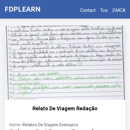
FDPLEARN
Contact
Tos
DMCA
Relato De Viagem Redação
Home
>
Relatos De Viagem Exemplos