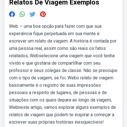
Relatos De Viagem Exemplos
Web — uma boa opção para fazer com que sua
experiência fique perpetuada em sua mente é
escrever um relato da viagem. A história é contada por
uma pessoa real, assim como são reais os fatos
relatados; Webselecione uma viagem que você tenha
vivido e que gostaria de compartilhar com seu
professor e seus colegas de classe. Não se preocupe
com o tipo de viagem, se foi. Webo relato de viagem
basicamente é o registro de suas impressões
pessoais a respeito de lugares, de pessoas e de
situações com os quais depara ao longo da viagem,.
Webneste artigo, vamos explorar alguns exemplos de
relatos de viagem que podem te inspirar a começar a
escrever suas próprias histórias inesquecíveis!