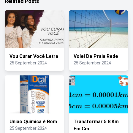
Related Posts
Vou Curar Você Letra
Volei De Praia Rede
25 September 2024
25 September 2024
Uniao Quimica é Bom
Transformar 5 8 Km
25 September 2024
Em Cm