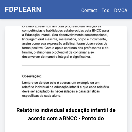
FDPLEARN
Contact
Tos
DMCA
Relatório individual educação infantil de
acordo com a BNCC - Ponto do