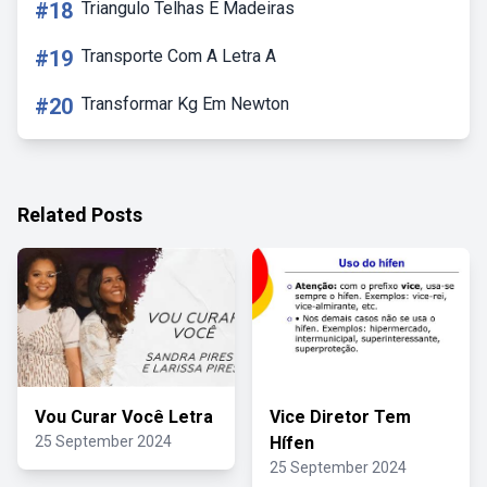
#18
Triangulo Telhas E Madeiras
#19
Transporte Com A Letra A
#20
Transformar Kg Em Newton
Related Posts
Vou Curar Você Letra
Vice Diretor Tem
25 September 2024
Hífen
25 September 2024