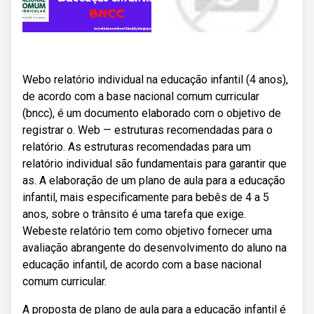
Webo relatório individual na educação infantil (4 anos),
de acordo com a base nacional comum curricular
(bncc), é um documento elaborado com o objetivo de
registrar o. Web — estruturas recomendadas para o
relatório. As estruturas recomendadas para um
relatório individual são fundamentais para garantir que
as. A elaboração de um plano de aula para a educação
infantil, mais especificamente para bebês de 4 a 5
anos, sobre o trânsito é uma tarefa que exige.
Webeste relatório tem como objetivo fornecer uma
avaliação abrangente do desenvolvimento do aluno na
educação infantil, de acordo com a base nacional
comum curricular.
A proposta de plano de aula para a educação infantil é