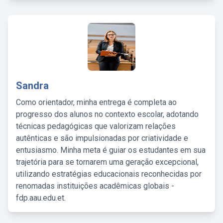
Sandra
Como orientador, minha entrega é completa ao
progresso dos alunos no contexto escolar, adotando
técnicas pedagógicas que valorizam relações
autênticas e são impulsionadas por criatividade e
entusiasmo. Minha meta é guiar os estudantes em sua
trajetória para se tornarem uma geração excepcional,
utilizando estratégias educacionais reconhecidas por
renomadas instituições acadêmicas globais -
fdp.aau.edu.et.