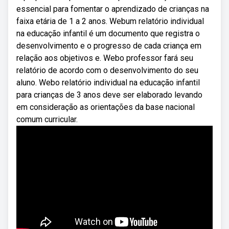
essencial para fomentar o aprendizado de crianças na
faixa etária de 1 a 2 anos. Webum relatório individual
na educação infantil é um documento que registra o
desenvolvimento e o progresso de cada criança em
relação aos objetivos e. Webo professor fará seu
relatório de acordo com o desenvolvimento do seu
aluno. Webo relatório individual na educação infantil
para crianças de 3 anos deve ser elaborado levando
em consideração as orientações da base nacional
comum curricular.