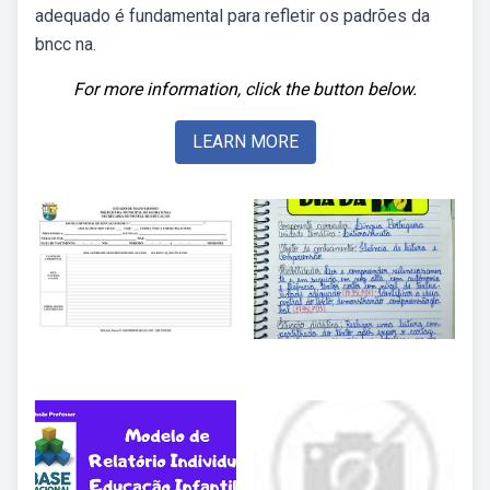
adequado é fundamental para refletir os padrões da
bncc na.
For more information, click the button below.
LEARN MORE