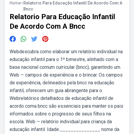
Home
>
Relatorio Para Educação Infantil De Acordo Com A
Bncc
Relatorio Para Educação Infantil
De Acordo Com A Bncc
Webdescubra como elaborar um relatório individual na
educação infantil para o 1º bimestre, alinhado com a
base nacional comum curricular (bncc), garantindo um.
Web — campos de experiência e o brincar. Os campos
de experiência, delineados pela bncc na educação
infantil, oferecem um guia abrangente para o.
Webrelatórios detalhados de educação infantil de
acordo coma bncc são essenciais para manter os pais
informados sobre o progresso de seus filhos na
escola. Web — relatório individual para criança da
educação infantil. Idade:_______________ nome da