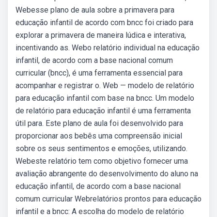
Webesse plano de aula sobre a primavera para
educação infantil de acordo com bncc foi criado para
explorar a primavera de maneira lúdica e interativa,
incentivando as. Webo relatório individual na educação
infantil, de acordo com a base nacional comum
curricular (bncc), é uma ferramenta essencial para
acompanhar e registrar o. Web — modelo de relatório
para educação infantil com base na bncc. Um modelo
de relatório para educação infantil é uma ferramenta
útil para. Este plano de aula foi desenvolvido para
proporcionar aos bebês uma compreensão inicial
sobre os seus sentimentos e emoções, utilizando.
Webeste relatório tem como objetivo fornecer uma
avaliação abrangente do desenvolvimento do aluno na
educação infantil, de acordo com a base nacional
comum curricular Webrelatórios prontos para educação
infantil e a bncc: A escolha do modelo de relatório