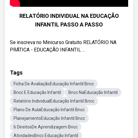
RELATÓRIO INDIVIDUAL NA EDUCAÇÃO
INFANTIL PASSO A PASSO
Se inscreva no Minicurso Gratuito RELATÓRIO NA
PRÁTICA - EDUCAÇÃO INFANTIL ...
Tags
Ficha De AvaliaçãoEducação Infantil Bncc
Bncc E Educação Infantil
Bncc NaEducação Infantil
Relatório IndividualEducação Infantil Bncc
Plano De AulaEducação Infantil Bncc
PlanejamentoEducação Infantil Bncc
6 DireitosDe Aprendizagem Bncc
AtividadesBncc Educação Infantil