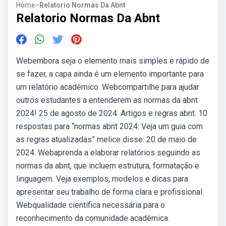
Home
>
Relatorio Normas Da Abnt
Relatorio Normas Da Abnt
Webembora seja o elemento mais simples e rápido de
se fazer, a capa ainda é um elemento importante para
um relatório acadêmico. Webcompartilhe para ajudar
outros estudantes a entenderem as normas da abnt
2024! 25 de agosto de 2024. Artigos e regras abnt. 10
respostas para “normas abnt 2024: Veja um guia com
as regras atualizadas” melice disse: 20 de maio de
2024. Webaprenda a elaborar relatórios seguindo as
normas da abnt, que incluem estrutura, formatação e
linguagem. Veja exemplos, modelos e dicas para
apresentar seu trabalho de forma clara e profissional.
Webqualidade científica necessária para o
reconhecimento da comunidade acadêmica.