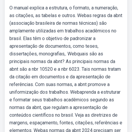
O manual explica a estrutura, o formato, a numeração,
as citações, as tabelas e outros. Webas regras da abnt
(associação brasileira de normas técnicas) são
amplamente utilizadas em trabalhos acadêmicos no
brasil. Elas têm o objetivo de padronizar a
apresentação de documentos, como teses,
dissertações, monografias,. Webquais são as
principais normas da abnt? As principais normas da
abnt são a nbr 10520 e a nbr 6023. Tais normas tratam
da citação em documentos e da apresentação de
referências. Com suas normas, a abnt promove a
uniformização dos trabalhos. Webaprenda a estruturar
e formatar seus trabalhos acadêmicos segundo as
normas da abnt, que regulam a apresentação de
conteúdos científicos no brasil. Veja as diretrizes de
margens, espaçamento, fontes, citações, referências e
elementos. Webas normas da abnt 2024 precisam ser