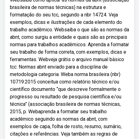
brasileira de normas técnicas) na estrutura e
formatação do seu tcc, segundo a nbr 14724. Veja
exemplos, dicas e ilustrações de cada elemento do
trabalho acadêmico. Websaiba o que são as normas da
abnt, como surgiu a entidade e quais são as principais
normas para trabalhos acadêmicos. Aprenda a formatar
seu trabalho de forma correta, com exemplos, dicas e
ferramentas. Webveja grátis o arquivo manual básico
tcc: Normas abnt enviado para a disciplina de
metodologia categoria: Weba norma brasileira (nbr)
10719:2015 conceitua como relatório técnico e/ou
científico documento “que descreve formalmente o
progresso ou resultado de pesquisa científica e/ou
técnica” (associação brasileira de normas técnicas,
2015, p. Webaprenda a formatar seu trabalho
acadêmico seguindo as normas da abnt, com
exemplos de capa, folha de rosto, resumo, sumário,
citações e referências. Veja também as regras de