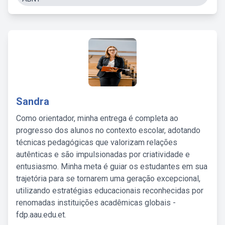
Sandra
Como orientador, minha entrega é completa ao
progresso dos alunos no contexto escolar, adotando
técnicas pedagógicas que valorizam relações
autênticas e são impulsionadas por criatividade e
entusiasmo. Minha meta é guiar os estudantes em sua
trajetória para se tornarem uma geração excepcional,
utilizando estratégias educacionais reconhecidas por
renomadas instituições acadêmicas globais -
fdp.aau.edu.et.