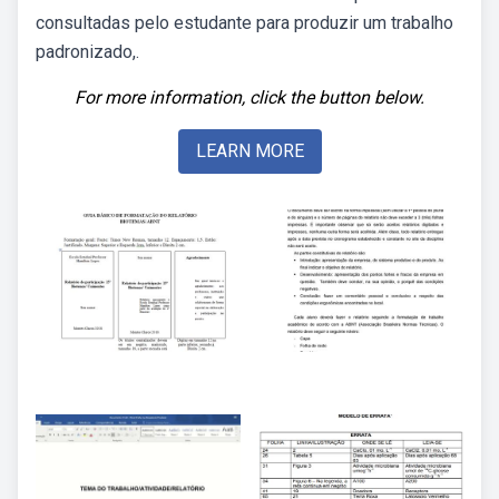
consultadas pelo estudante para produzir um trabalho
padronizado,.
For more information, click the button below.
LEARN MORE