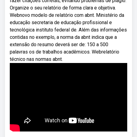
fazer citações corretas, evitando problemas de plágio.
Organize o seu relatório de forma clara e objetiva.
Webnovo modelo de relatório com abnt. Ministério da
educação secretaria de educação profissional e
tecnológica instituto federal de. Além das informações
contidas no exemplo, a norma da abnt indica que a
extensão do resumo deverá ser de: 150 a 500
palavras os de trabalhos acadêmicos. Webrelatório
técnico nas normas abnt.