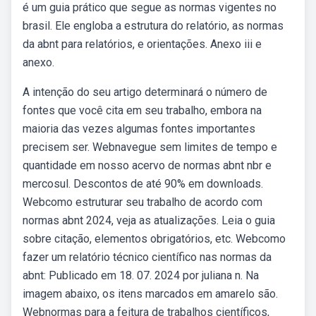
é um guia prático que segue as normas vigentes no
brasil. Ele engloba a estrutura do relatório, as normas
da abnt para relatórios, e orientações. Anexo iii e
anexo.
A intenção do seu artigo determinará o número de
fontes que você cita em seu trabalho, embora na
maioria das vezes algumas fontes importantes
precisem ser. Webnavegue sem limites de tempo e
quantidade em nosso acervo de normas abnt nbr e
mercosul. Descontos de até 90% em downloads.
Webcomo estruturar seu trabalho de acordo com
normas abnt 2024, veja as atualizações. Leia o guia
sobre citação, elementos obrigatórios, etc. Webcomo
fazer um relatório técnico científico nas normas da
abnt: Publicado em 18. 07. 2024 por juliana n. Na
imagem abaixo, os itens marcados em amarelo são.
Webnormas para a feitura de trabalhos científicos,