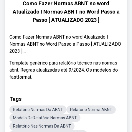
Como Fazer Normas ABNT no word
Atualizado I Normas ABNT no Word Passo a
Passo [ ATUALIZADO 2023 ]
Como Fazer Normas ABNT no word Atualizado I
Normas ABNT no Word Passo a Passo [ ATUALIZADO
2023 ] ...
Template genérico para relatório técnico nas normas
abnt. Regras atualizadas até 9/2024. Os modelos do
fastformat.
Tags
Relatório Normas Da ABNT
Relatório Norma ABNT
Modelo DeRelatório Normas ABNT
Relatório Nas Normas Da ABNT