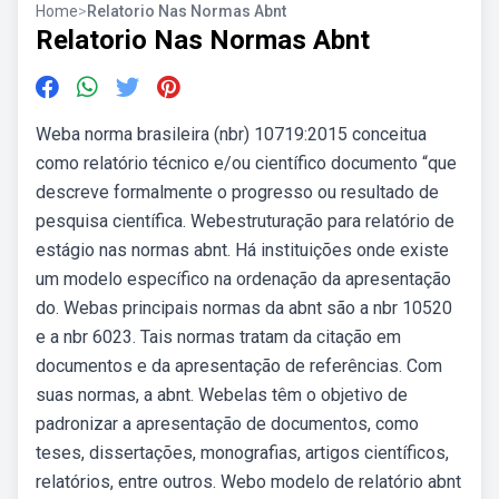
Home
>
Relatorio Nas Normas Abnt
Relatorio Nas Normas Abnt
Weba norma brasileira (nbr) 10719:2015 conceitua
como relatório técnico e/ou científico documento “que
descreve formalmente o progresso ou resultado de
pesquisa científica. Webestruturação para relatório de
estágio nas normas abnt. Há instituições onde existe
um modelo específico na ordenação da apresentação
do. Webas principais normas da abnt são a nbr 10520
e a nbr 6023. Tais normas tratam da citação em
documentos e da apresentação de referências. Com
suas normas, a abnt. Webelas têm o objetivo de
padronizar a apresentação de documentos, como
teses, dissertações, monografias, artigos científicos,
relatórios, entre outros. Webo modelo de relatório abnt