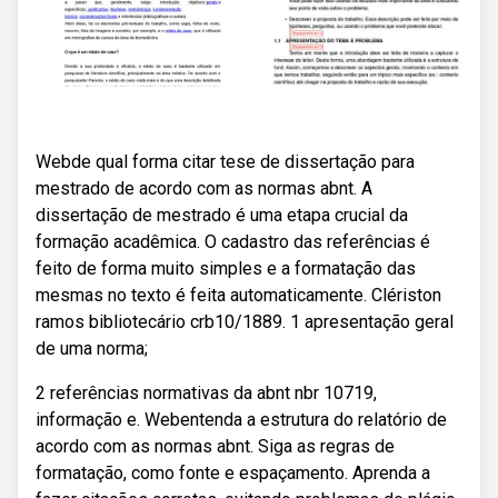
Webde qual forma citar tese de dissertação para
mestrado de acordo com as normas abnt. A
dissertação de mestrado é uma etapa crucial da
formação acadêmica. O cadastro das referências é
feito de forma muito simples e a formatação das
mesmas no texto é feita automaticamente. Clériston
ramos bibliotecário crb10/1889. 1 apresentação geral
de uma norma;
2 referências normativas da abnt nbr 10719,
informação e. Webentenda a estrutura do relatório de
acordo com as normas abnt. Siga as regras de
formatação, como fonte e espaçamento. Aprenda a