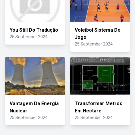
You Still Do Tradução
Voleibol Sistema De
25 September 2024
Jogo
25 September 2024
Vantagem Da Energia
Transformar Metros
Nuclear
Em Hectare
25 September 2024
25 September 2024