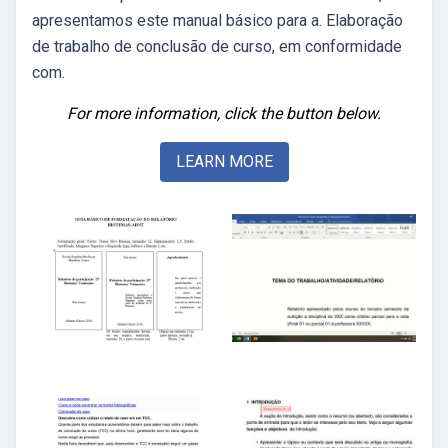
apresentamos este manual básico para a. Elaboração
de trabalho de conclusão de curso, em conformidade
com.
For more information, click the button below.
LEARN MORE