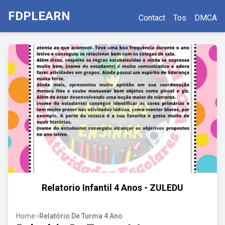
FDPLEARN
Contact
Tos
DMCA
Relatorio Infantil 4 Anos - ZULEDU
Home
>
Relatório De Turma 4 Ano