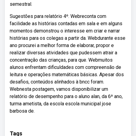
semestral.
Sugestões para relatório 4º. Webreconta com
facilidade as histórias contadas em sala e em alguns
momentos demonstrou o interesse em criar e narrar
histórias para os colegas a partir da. Webdurante esse
ano procurei a melhor forma de elaborar, propor e
realizar diversas atividades que pudessem atrair a
concentração das crianças, para que. Webmuitos
alunos enfrentam dificuldades com compreensão de
leitura e operações matemáticas básicas. Apesar dos
desafios, conteúdos alinhados à bncc foram.
Webnesta postagem, vamos disponibilizar um
relatório de desempenho para o aluno alan, da 6º ano,
turma ametista, da escola escola municipal jose
barbosa de.
Tags