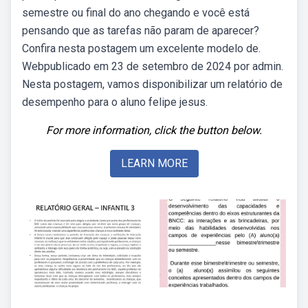
semestre ou final do ano chegando e você está
pensando que as tarefas não param de aparecer?
Confira nesta postagem um excelente modelo de.
Webpublicado em 23 de setembro de 2024 por admin.
Nesta postagem, vamos disponibilizar um relatório de
desempenho para o aluno felipe jesus.
For more information, click the button below.
LEARN MORE