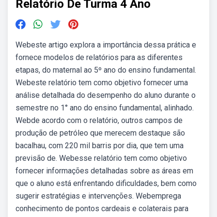
Relatório De Turma 4 Ano
Webeste artigo explora a importância dessa prática e
fornece modelos de relatórios para as diferentes
etapas, do maternal ao 5º ano do ensino fundamental.
Webeste relatório tem como objetivo fornecer uma
análise detalhada do desempenho do aluno durante o
semestre no 1° ano do ensino fundamental, alinhado.
Webde acordo com o relatório, outros campos de
produção de petróleo que merecem destaque são
bacalhau, com 220 mil barris por dia, que tem uma
previsão de. Webesse relatório tem como objetivo
fornecer informações detalhadas sobre as áreas em
que o aluno está enfrentando dificuldades, bem como
sugerir estratégias e intervenções. Webemprega
conhecimento de pontos cardeais e colaterais para