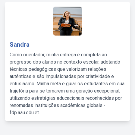
Sandra
Como orientador, minha entrega é completa ao
progresso dos alunos no contexto escolar, adotando
técnicas pedagógicas que valorizam relações
autênticas e são impulsionadas por criatividade e
entusiasmo. Minha meta é guiar os estudantes em sua
trajetória para se tornarem uma geração excepcional,
utilizando estratégias educacionais reconhecidas por
renomadas instituições acadêmicas globais -
fdp.aau.edu.et.