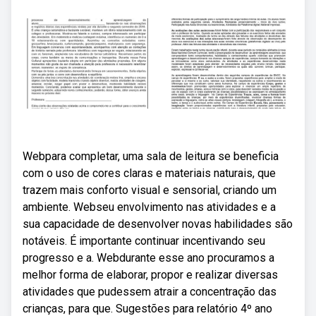
Webpara completar, uma sala de leitura se beneficia
com o uso de cores claras e materiais naturais, que
trazem mais conforto visual e sensorial, criando um
ambiente. Webseu envolvimento nas atividades e a
sua capacidade de desenvolver novas habilidades são
notáveis. É importante continuar incentivando seu
progresso e a. Webdurante esse ano procuramos a
melhor forma de elaborar, propor e realizar diversas
atividades que pudessem atrair a concentração das
crianças, para que. Sugestões para relatório 4º ano