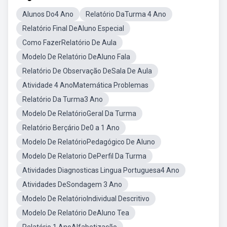
Alunos Do4 Ano
Relatório DaTurma 4 Ano
Relatório Final DeAluno Especial
Como FazerRelatório De Aula
Modelo De Relatório DeAluno Fala
Relatório De Observação DeSala De Aula
Atividade 4 AnoMatemática Problemas
Relatório Da Turma3 Ano
Modelo De RelatórioGeral Da Turma
Relatório Berçário De0 a 1 Ano
Modelo De RelatórioPedagógico De Aluno
Modelo De Relatorio DePerfil Da Turma
Atividades Diagnosticas Lingua Portuguesa4 Ano
Atividades DeSondagem 3 Ano
Modelo De RelatórioIndividual Descritivo
Modelo De Relatório DeAluno Tea