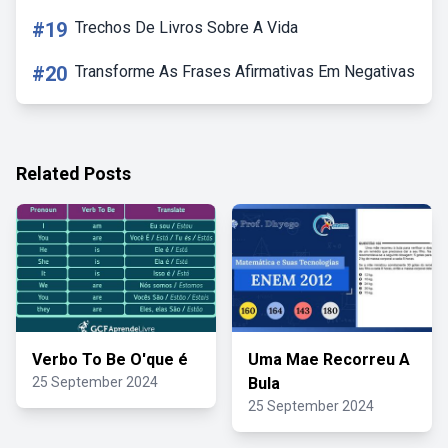
#19
Trechos De Livros Sobre A Vida
#20
Transforme As Frases Afirmativas Em Negativas
Related Posts
Verbo To Be O'que é
Uma Mae Recorreu A
25 September 2024
Bula
25 September 2024