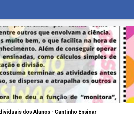
dividuais dos Alunos - Cantinho Ensinar