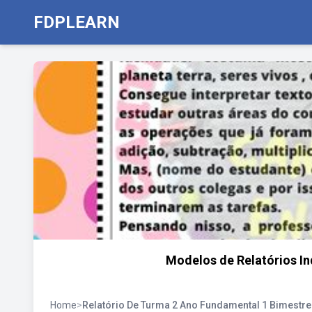
FDPLEARN
Modelos de Relatórios In
Home
>
Relatório De Turma 2 Ano Fundamental 1 Bimestre