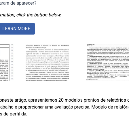
aram de aparecer?
mation, click the button below.
LEARN MORE
neste artigo, apresentamos 20 modelos prontos de relatórios 
rabalho e proporcionar uma avaliação precisa. Modelo de relatóri
s de perfil da.