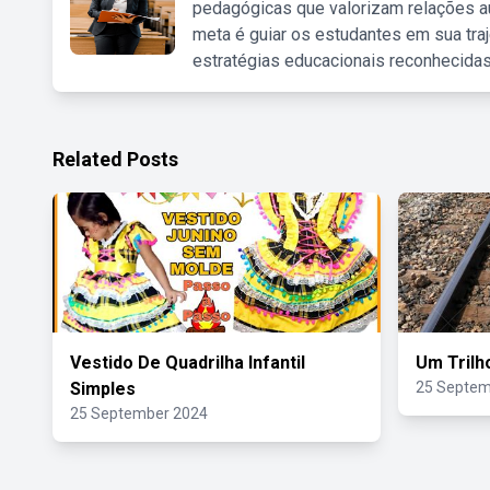
pedagógicas que valorizam relações au
meta é guiar os estudantes em sua traj
estratégias educacionais reconhecidas
Related Posts
Vestido De Quadrilha Infantil
Um Trilh
Simples
25 Septem
25 September 2024