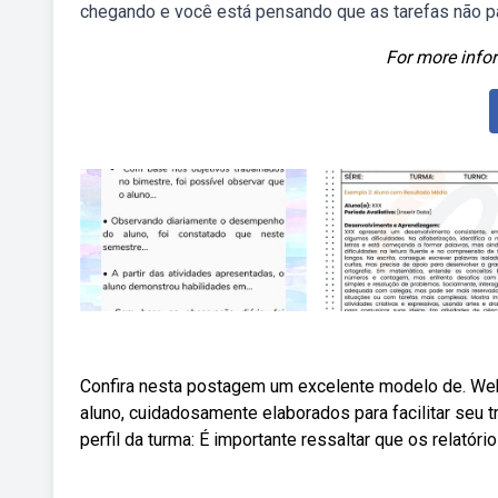
chegando e você está pensando que as tarefas não p
For more infor
Confira nesta postagem um excelente modelo de. Web
aluno, cuidadosamente elaborados para facilitar seu t
perfil da turma: É importante ressaltar que os relatório