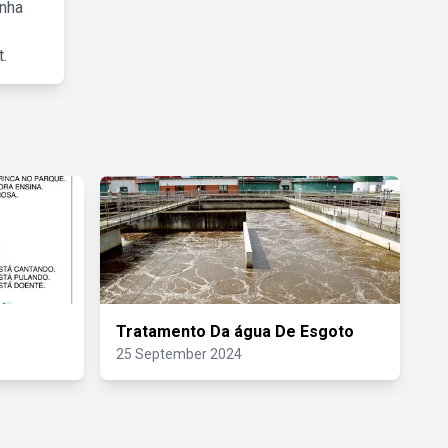
inha
.
Tratamento Da água De Esgoto
25 September 2024