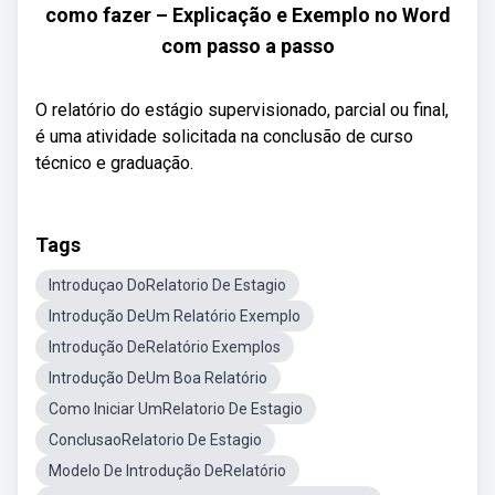
como fazer – Explicação e Exemplo no Word
com passo a passo
O relatório do estágio supervisionado, parcial ou final,
é uma atividade solicitada na conclusão de curso
técnico e graduação.
Tags
Introduçao DoRelatorio De Estagio
Introdução DeUm Relatório Exemplo
Introdução DeRelatório Exemplos
Introdução DeUm Boa Relatório
Como Iniciar UmRelatorio De Estagio
ConclusaoRelatorio De Estagio
Modelo De Introdução DeRelatório