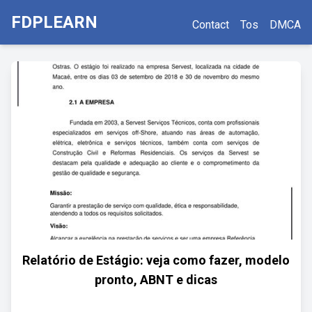
FDPLEARN
Contact
Tos
DMCA
Relatório de Estágio: veja como fazer, modelo
pronto, ABNT e dicas