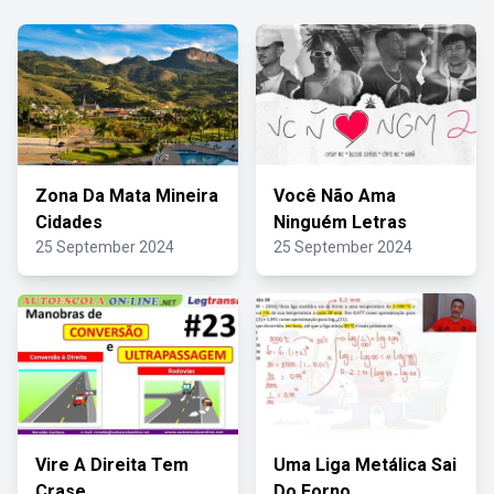
Zona Da Mata Mineira
Você Não Ama
Cidades
Ninguém Letras
25 September 2024
25 September 2024
Vire A Direita Tem
Uma Liga Metálica Sai
Crase
Do Forno