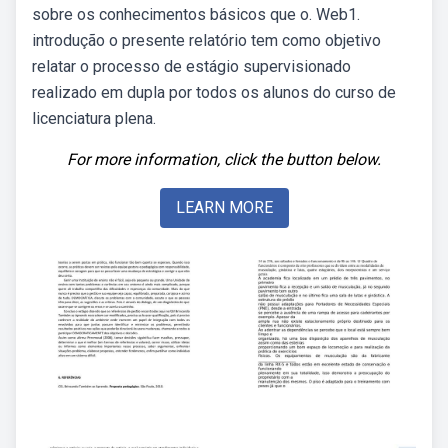
sobre os conhecimentos básicos que o. Web1.
introdução o presente relatório tem como objetivo
relatar o processo de estágio supervisionado
realizado em dupla por todos os alunos do curso de
licenciatura plena.
For more information, click the button below.
LEARN MORE