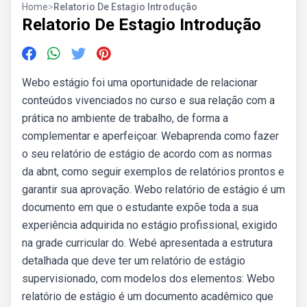
Home
>
Relatorio De Estagio Introdução
Relatorio De Estagio Introdução
Webo estágio foi uma oportunidade de relacionar
conteúdos vivenciados no curso e sua relação com a
prática no ambiente de trabalho, de forma a
complementar e aperfeiçoar. Webaprenda como fazer
o seu relatório de estágio de acordo com as normas
da abnt, como seguir exemplos de relatórios prontos e
garantir sua aprovação. Webo relatório de estágio é um
documento em que o estudante expõe toda a sua
experiência adquirida no estágio profissional, exigido
na grade curricular do. Webé apresentada a estrutura
detalhada que deve ter um relatório de estágio
supervisionado, com modelos dos elementos: Webo
relatório de estágio é um documento acadêmico que