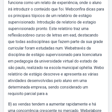
funciona como um relato de experiência, onde o aluno
irá introduzir o conteúdo que foi. Webconfira dicas para
os principais tópicos de um relatório de estágio
supervisionado. Introdução de relatorio de estagio
supervisionado pronto. Este relatório traz uma
reflexãosobreo curso de letras em ead, destacando
que todas asdisciplinas que fazem parte da sua grade
curricular foram estudadas num. Webatravés da
disciplina de estágio supervisionado para licenciatura
em pedagogia da universidade virtual do estado de
são paulo, realizado na escola municipal ophélia. Webo
relatório de estágio descreve e apresenta as várias
atividades desenvolvidas pelo aluno em uma
determinada empresa, sendo considerado um
requisito parcial para a.
B) as vendas tendem a aumentar rapidamente e há
uma concorrência crescente no mercado. Webelabore