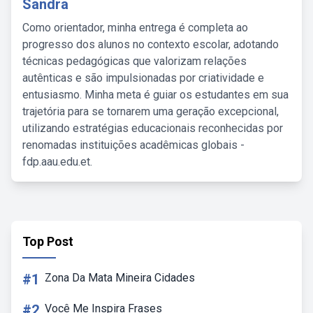
Sandra
Como orientador, minha entrega é completa ao
progresso dos alunos no contexto escolar, adotando
técnicas pedagógicas que valorizam relações
autênticas e são impulsionadas por criatividade e
entusiasmo. Minha meta é guiar os estudantes em sua
trajetória para se tornarem uma geração excepcional,
utilizando estratégias educacionais reconhecidas por
renomadas instituições acadêmicas globais -
fdp.aau.edu.et.
Top Post
#1
Zona Da Mata Mineira Cidades
#2
Você Me Inspira Frases