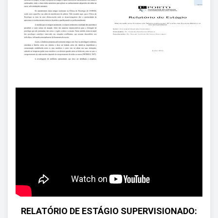
RELATÓRIO DE ESTÁGIO SUPERVISIONADO: