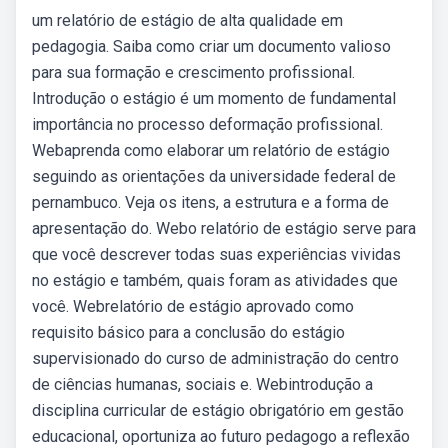
um relatório de estágio de alta qualidade em
pedagogia. Saiba como criar um documento valioso
para sua formação e crescimento profissional.
Introdução o estágio é um momento de fundamental
importância no processo deformação profissional.
Webaprenda como elaborar um relatório de estágio
seguindo as orientações da universidade federal de
pernambuco. Veja os itens, a estrutura e a forma de
apresentação do. Webo relatório de estágio serve para
que você descrever todas suas experiências vividas
no estágio e também, quais foram as atividades que
você. Webrelatório de estágio aprovado como
requisito básico para a conclusão do estágio
supervisionado do curso de administração do centro
de ciências humanas, sociais e. Webintrodução a
disciplina curricular de estágio obrigatório em gestão
educacional, oportuniza ao futuro pedagogo a reflexão