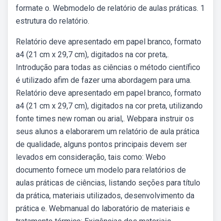
formate o. Webmodelo de relatório de aulas práticas. 1
estrutura do relatório.
Relatório deve apresentado em papel branco, formato
a4 (21 cm x 29,7 cm), digitados na cor preta,.
Introdução para todas as ciências o método científico
é utilizado afim de fazer uma abordagem para uma.
Relatório deve apresentado em papel branco, formato
a4 (21 cm x 29,7 cm), digitados na cor preta, utilizando
fonte times new roman ou arial,. Webpara instruir os
seus alunos a elaborarem um relatório de aula prática
de qualidade, alguns pontos principais devem ser
levados em consideração, tais como: Webo
documento fornece um modelo para relatórios de
aulas práticas de ciências, listando seções para título
da prática, materiais utilizados, desenvolvimento da
prática e. Webmanual do laboratório de materiais e