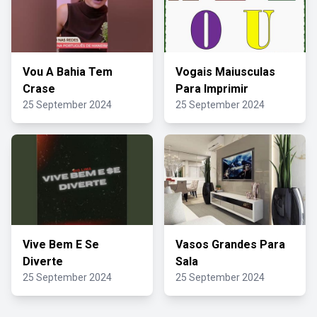
Vou A Bahia Tem
Vogais Maiusculas
Crase
Para Imprimir
25 September 2024
25 September 2024
Vive Bem E Se
Vasos Grandes Para
Diverte
Sala
25 September 2024
25 September 2024