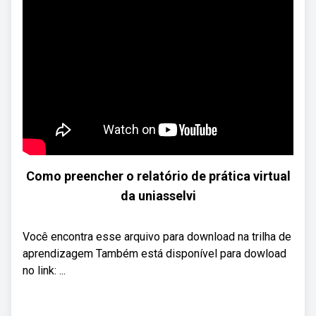
Como preencher o relatório de prática virtual
da uniasselvi
Você encontra esse arquivo para download na trilha de
aprendizagem Também está disponível para dowload
no link: ...