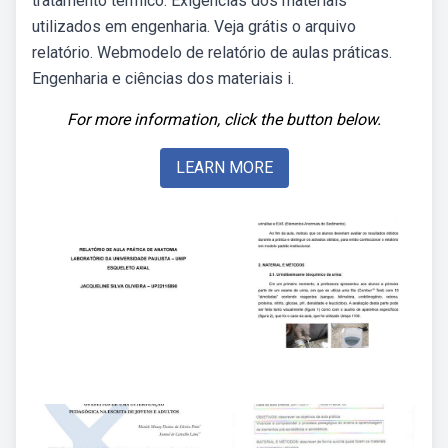
tratamento térmico: Exigências dos materiais
utilizados em engenharia. Veja grátis o arquivo
relatório. Webmodelo de relatório de aulas práticas.
Engenharia e ciências dos materiais i.
For more information, click the button below.
LEARN MORE