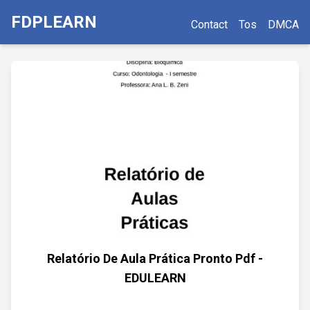
FDPLEARN
Contact
Tos
DMCA
Relatório De Aula Prática Pronto Pdf -
EDULEARN