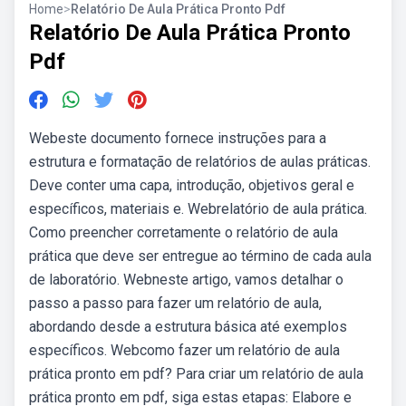
Home
>
Relatório De Aula Prática Pronto Pdf
Relatório De Aula Prática Pronto
Pdf
Webeste documento fornece instruções para a
estrutura e formatação de relatórios de aulas práticas.
Deve conter uma capa, introdução, objetivos geral e
específicos, materiais e. Webrelatório de aula prática.
Como preencher corretamente o relatório de aula
prática que deve ser entregue ao término de cada aula
de laboratório. Webneste artigo, vamos detalhar o
passo a passo para fazer um relatório de aula,
abordando desde a estrutura básica até exemplos
específicos. Webcomo fazer um relatório de aula
prática pronto em pdf? Para criar um relatório de aula
prática pronto em pdf, siga estas etapas: Elabore e