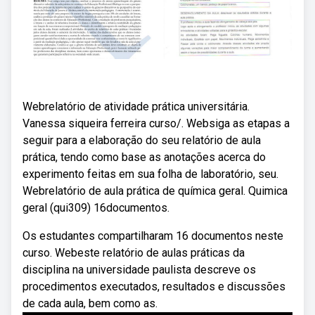
Webrelatório de atividade prática universitária.
Vanessa siqueira ferreira curso/. Websiga as etapas a
seguir para a elaboração do seu relatório de aula
prática, tendo como base as anotações acerca do
experimento feitas em sua folha de laboratório, seu.
Webrelatório de aula prática de química geral. Quimica
geral (qui309) 16documentos.
Os estudantes compartilharam 16 documentos neste
curso. Webeste relatório de aulas práticas da
disciplina na universidade paulista descreve os
procedimentos executados, resultados e discussões
de cada aula, bem como as.