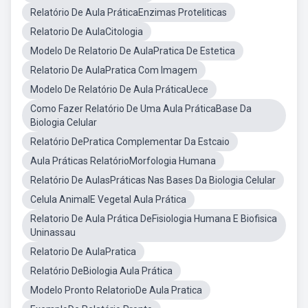
Relatório De Aula PráticaEnzimas Proteliticas
Relatorio De AulaCitologia
Modelo De Relatorio De AulaPratica De Estetica
Relatorio De AulaPratica Com Imagem
Modelo De Relatório De Aula PráticaUece
Como Fazer Relatório De Uma Aula PráticaBase Da
Biologia Celular
Relatório DePratica Complementar Da Estcaio
Aula Práticas RelatórioMorfologia Humana
Relatório De AulasPráticas Nas Bases Da Biologia Celular
Celula AnimalE Vegetal Aula Prática
Relatorio De Aula Prática DeFisiologia Humana E Biofisica
Uninassau
Relatorio De AulaPratica
Relatório DeBiologia Aula Prática
Modelo Pronto RelatorioDe Aula Pratica