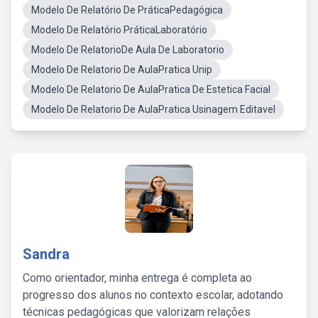
Modelo De Relatório De PráticaPedagógica
Modelo De Relatório PráticaLaboratório
Modelo De RelatorioDe Aula De Laboratorio
Modelo De Relatorio De AulaPratica Unip
Modelo De Relatorio De AulaPratica De Estetica Facial
Modelo De Relatorio De AulaPratica Usinagem Editavel
Sandra
Como orientador, minha entrega é completa ao
progresso dos alunos no contexto escolar, adotando
técnicas pedagógicas que valorizam relações