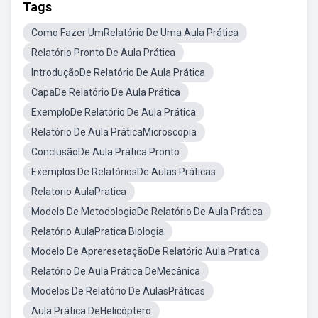
Tags
Como Fazer UmRelatório De Uma Aula Prática
Relatório Pronto De Aula Prática
IntroduçãoDe Relatório De Aula Prática
CapaDe Relatório De Aula Prática
ExemploDe Relatório De Aula Prática
Relatório De Aula PráticaMicroscopia
ConclusãoDe Aula Prática Pronto
Exemplos De RelatóriosDe Aulas Práticas
Relatorio AulaPratica
Modelo De MetodologiaDe Relatório De Aula Prática
Relatório AulaPratica Biologia
Modelo De ApreresetaçãoDe Relatório Aula Pratica
Relatório De Aula Prática DeMecânica
Modelos De Relatório De AulasPráticas
Aula Prática DeHelicóptero