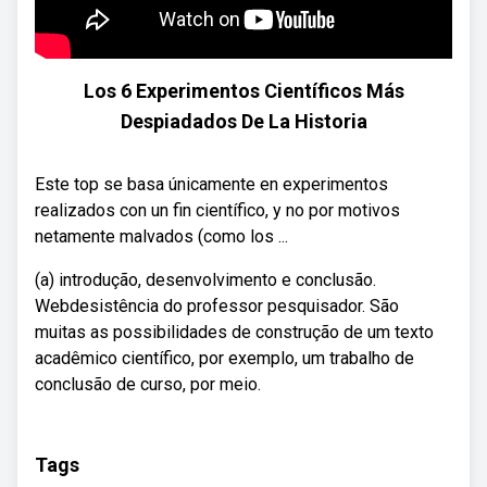
Los 6 Experimentos Científicos Más
Despiadados De La Historia
Este top se basa únicamente en experimentos
realizados con un fin científico, y no por motivos
netamente malvados (como los ...
(a) introdução, desenvolvimento e conclusão.
Webdesistência do professor pesquisador. São
muitas as possibilidades de construção de um texto
acadêmico científico, por exemplo, um trabalho de
conclusão de curso, por meio.
Tags