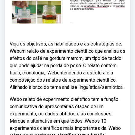
Veja os objetivos, as habilidades e as estratégias de.
Webum relato de experimento científico que analisa os
efeitos do café na gordura marrom, um tipo de tecido
que pode ajudar na perda de peso. O relato contém
título, cronologia,. Webentendendo a estrutura e a
composição dos relatos de experimento científico.
Alinhado à bncc do tema análise linguística/semiótica.
Webo relato de experimento científico tem a função
comunicativa de apresentar as etapas de um
experimento, os dados obtidos e as conclusões.
Marque a alternativa em que todos. Webos 10
experimentos científicos mais importantes da. Webo