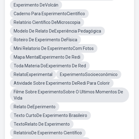
Experimento DeVolcán
Caderno Para EsperimentoCientífico
Relatório Científico DeMicroscopia
Modelo De Relato DeExperiência Pedagógica
Roteiro De Experimento DeFísica
Mini Relatorio De ExperimentoCom Fotos
Mapa MentalExperimento De Redi
Toda Materia DoExperimento De Red
RelatoExperimental
ExperimentoSocioeconômico
Atividade Sobre Experimento DeRedi Para Colorir
Filme Sobre ExperimentoSobre O Ultimos Momentos De
Vida
Relato DeEperimento
Texto CurtoDe Experimento Brasileiro
TextoRelato De Experimento
RelatórioDe Experimento Científico