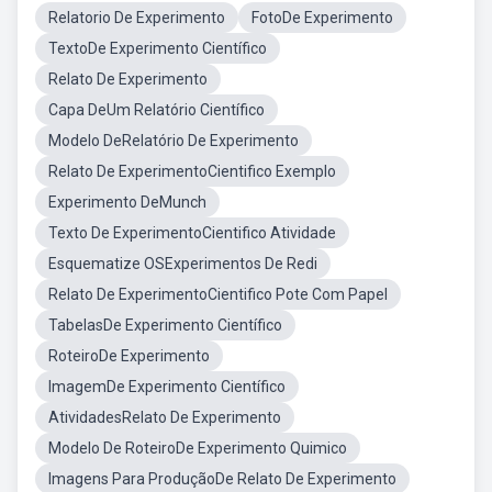
Relatorio De Experimento
FotoDe Experimento
TextoDe Experimento Científico
Relato De Experimento
Capa DeUm Relatório Científico
Modelo DeRelatório De Experimento
Relato De ExperimentoCientifico Exemplo
Experimento DeMunch
Texto De ExperimentoCientifico Atividade
Esquematize OSExperimentos De Redi
Relato De ExperimentoCientifico Pote Com Papel
TabelasDe Experimento Científico
RoteiroDe Experimento
ImagemDe Experimento Científico
AtividadesRelato De Experimento
Modelo De RoteiroDe Experimento Quimico
Imagens Para ProduçãoDe Relato De Experimento