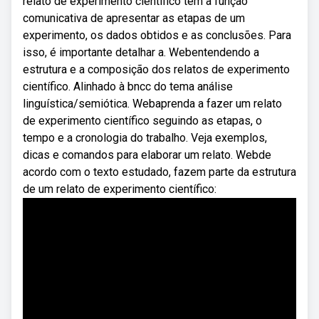
relato de experimento científico tem a função
comunicativa de apresentar as etapas de um
experimento, os dados obtidos e as conclusões. Para
isso, é importante detalhar a. Webentendendo a
estrutura e a composição dos relatos de experimento
científico. Alinhado à bncc do tema análise
linguística/semiótica. Webaprenda a fazer um relato
de experimento científico seguindo as etapas, o
tempo e a cronologia do trabalho. Veja exemplos,
dicas e comandos para elaborar um relato. Webde
acordo com o texto estudado, fazem parte da estrutura
de um relato de experimento científico: