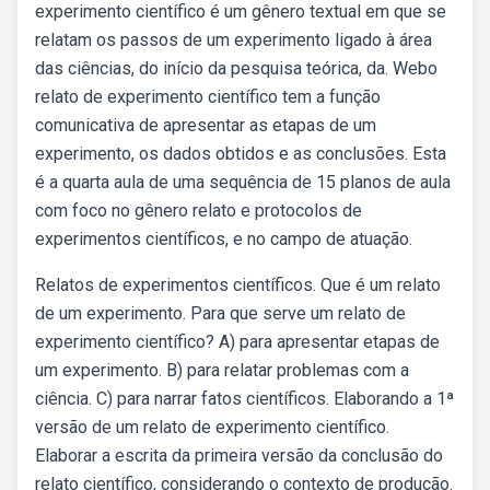
experimento científico é um gênero textual em que se
relatam os passos de um experimento ligado à área
das ciências, do início da pesquisa teórica, da. Webo
relato de experimento científico tem a função
comunicativa de apresentar as etapas de um
experimento, os dados obtidos e as conclusões. Esta
é a quarta aula de uma sequência de 15 planos de aula
com foco no gênero relato e protocolos de
experimentos científicos, e no campo de atuação.
Relatos de experimentos científicos. Que é um relato
de um experimento. Para que serve um relato de
experimento científico? A) para apresentar etapas de
um experimento. B) para relatar problemas com a
ciência. C) para narrar fatos científicos. Elaborando a 1ª
versão de um relato de experimento científico.
Elaborar a escrita da primeira versão da conclusão do
relato científico, considerando o contexto de produção.