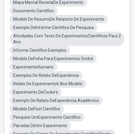
Mapa Mental ReceitaDe Experimento
Documento Cientifico
Modelo De ResumoDe Relatorio De Experimento
Exemplo DeInforme Cientifico De Pesquisa
Atividades Com Texto De ExperimentosCientíficos Para 2
Ano
Informe Cientifico Exemplos
Modelo DeFicha Para Experimentos Scribd
ExperimentoHumano
Exemplos De Relato DeExperiência
Relato De Experimento6 Ano Modelo
Experimento DeCooke's
Exemplo De Relato DeExperiência Acadêmico
Modelo DePost Científico
Pesquise UmExperimento Científico
Parcelas DeUm Experimento