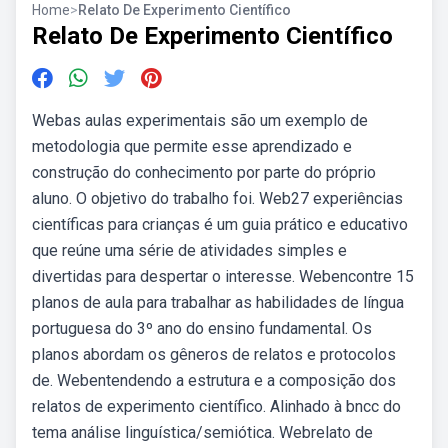
Home
>
Relato De Experimento Científico
Relato De Experimento Científico
Webas aulas experimentais são um exemplo de
metodologia que permite esse aprendizado e
construção do conhecimento por parte do próprio
aluno. O objetivo do trabalho foi. Web27 experiências
científicas para crianças é um guia prático e educativo
que reúne uma série de atividades simples e
divertidas para despertar o interesse. Webencontre 15
planos de aula para trabalhar as habilidades de língua
portuguesa do 3º ano do ensino fundamental. Os
planos abordam os gêneros de relatos e protocolos
de. Webentendendo a estrutura e a composição dos
relatos de experimento científico. Alinhado à bncc do
tema análise linguística/semiótica. Webrelato de