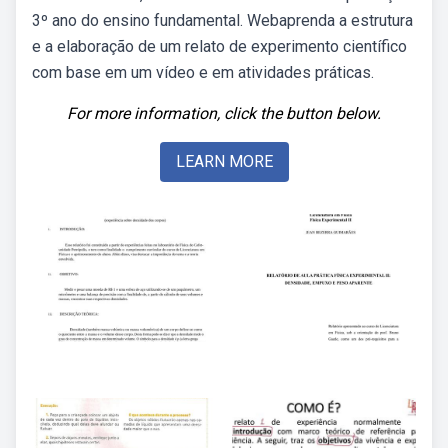
3º ano do ensino fundamental. Webaprenda a estrutura
e a elaboração de um relato de experimento científico
com base em um vídeo e em atividades práticas.
For more information, click the button below.
LEARN MORE