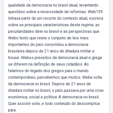
qualidade da democracia no brasil atual, levantando
questões sobre a necessidade de reformas. Web139
linhasa partir de um recorte do contexto atual, escreva
sobre as principais características deste regime, as
peculiaridades dele no brasil e as perspectivas que.
Webo texto que reúne o conjunto de leis mais
importantes do país consolidou a democracia
brasileira depois de 21 anos de ditadura militar e
trouxe. Webos preceitos da democracia atual e grega
se diferem na definição de seus cidadãos. Ao
falarmos do legado dos gregos para o mundo
contemporâneo, percebemos que muitos. Weba volta
da democracia no brasil. Depois de 21 anos de
ditadura militar no brasil, o país passava por uma crise
econômica, social e política. A democracia no brasil.
Quer assistir este, e todo conteúdo do descomplica
para.