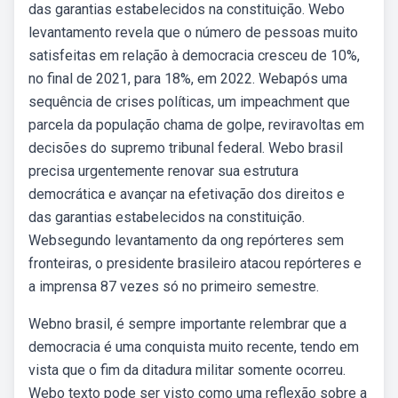
das garantias estabelecidos na constituição. Webo
levantamento revela que o número de pessoas muito
satisfeitas em relação à democracia cresceu de 10%,
no final de 2021, para 18%, em 2022. Webapós uma
sequência de crises políticas, um impeachment que
parcela da população chama de golpe, reviravoltas em
decisões do supremo tribunal federal. Webo brasil
precisa urgentemente renovar sua estrutura
democrática e avançar na efetivação dos direitos e
das garantias estabelecidos na constituição.
Websegundo levantamento da ong repórteres sem
fronteiras, o presidente brasileiro atacou repórteres e
a imprensa 87 vezes só no primeiro semestre.
Webno brasil, é sempre importante relembrar que a
democracia é uma conquista muito recente, tendo em
vista que o fim da ditadura militar somente ocorreu.
Webo texto pode ser visto como uma reflexão sobre a