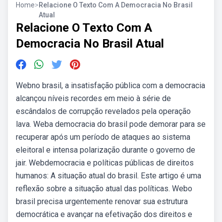
Home
>
Relacione O Texto Com A Democracia No Brasil
Atual
Relacione O Texto Com A
Democracia No Brasil Atual
Webno brasil, a insatisfação pública com a democracia
alcançou níveis recordes em meio à série de
escândalos de corrupção revelados pela operação
lava. Weba democracia do brasil pode demorar para se
recuperar após um período de ataques ao sistema
eleitoral e intensa polarização durante o governo de
jair. Webdemocracia e políticas públicas de direitos
humanos: A situação atual do brasil. Este artigo é uma
reflexão sobre a situação atual das políticas. Webo
brasil precisa urgentemente renovar sua estrutura
democrática e avançar na efetivação dos direitos e