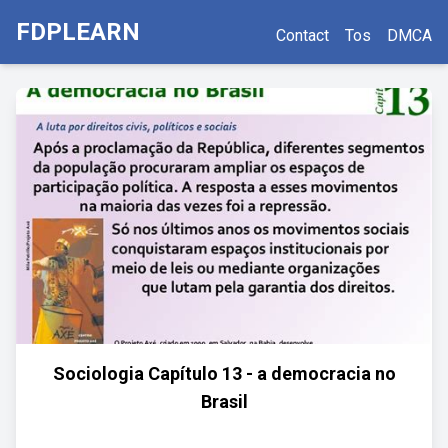
FDPLEARN
Contact
Tos
DMCA
Sociologia Capítulo 13 - a democracia no
Brasil