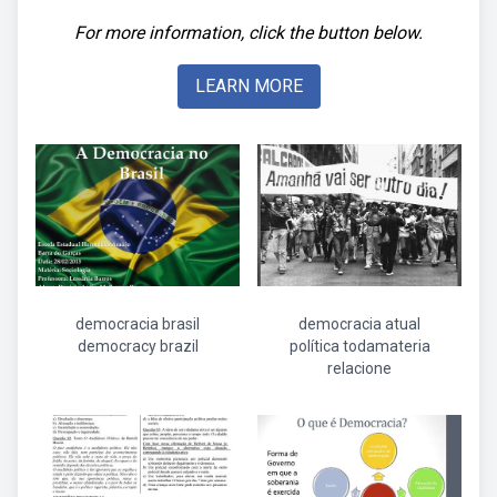
For more information, click the button below.
LEARN MORE
democracia brasil
democracia atual
democracy brazil
política todamateria
relacione