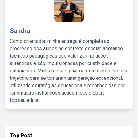
Sandra
Como orientador, minha entrega é completa ao
progresso dos alunos no contexto escolar, adotando
técnicas pedagógicas que valorizam relações
autênticas e são impulsionadas por criatividade e
entusiasmo. Minha meta é guiar os estudantes em sua
trajetória para se tornarem uma geração excepcional,
utilizando estratégias educacionais reconhecidas por
renomadas instituições acadêmicas globais -
fdp.aau.edu.et.
Top Post