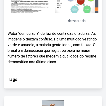
democracia
Weba “democracia” de faz de conta das ditaduras. As
imagens o deixam confuso. Há uma multidão vestindo
verde e amarelo, a maioria gente idosa, com faixas. O
brasil é a democracia que registrou piora no maior
número de fatores que medem a qualidade do regime
democrático nos último cinco.
Tags