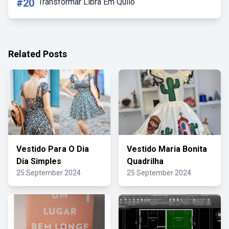
#20
Transformar Libra Em Quilo
Related Posts
Vestido Para O Dia
Vestido Maria Bonita
Dia Simples
Quadrilha
25 September 2024
25 September 2024