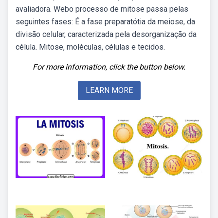
avaliadora. Webo processo de mitose passa pelas
seguintes fases: É a fase preparatótia da meiose, da
divisão celular, caracterizada pela desorganização da
célula. Mitose, moléculas, células e tecidos.
For more information, click the button below.
LEARN MORE