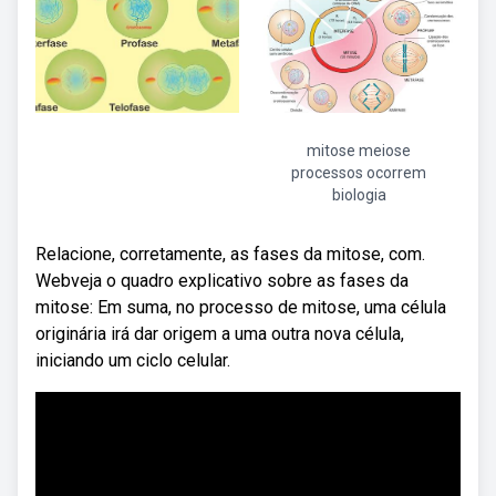
mitose meiose
processos ocorrem
biologia
Relacione, corretamente, as fases da mitose, com.
Webveja o quadro explicativo sobre as fases da
mitose: Em suma, no processo de mitose, uma célula
originária irá dar origem a uma outra nova célula,
iniciando um ciclo celular.