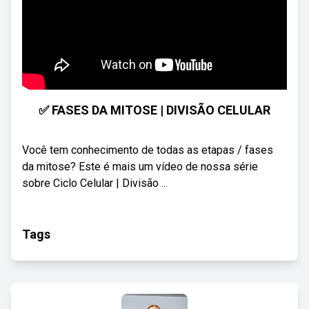
✅ FASES DA MITOSE | DIVISÃO CELULAR
Você tem conhecimento de todas as etapas / fases
da mitose? Este é mais um vídeo de nossa série
sobre Ciclo Celular | Divisão ...
Tags