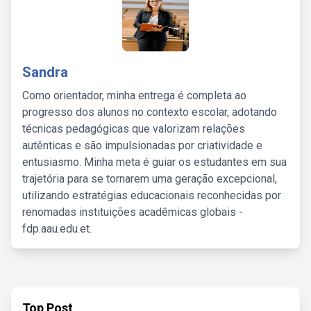
Sandra
Como orientador, minha entrega é completa ao
progresso dos alunos no contexto escolar, adotando
técnicas pedagógicas que valorizam relações
autênticas e são impulsionadas por criatividade e
entusiasmo. Minha meta é guiar os estudantes em sua
trajetória para se tornarem uma geração excepcional,
utilizando estratégias educacionais reconhecidas por
renomadas instituições acadêmicas globais -
fdp.aau.edu.et.
Top Post