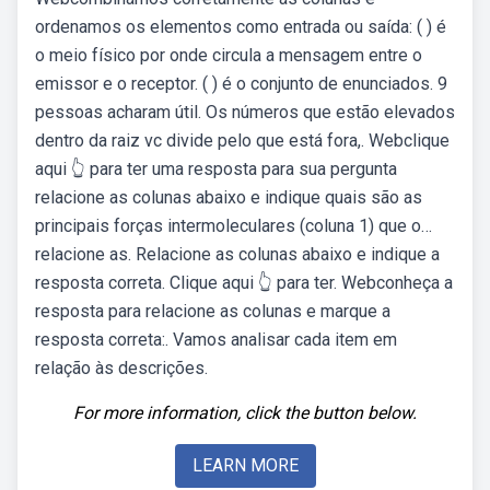
ordenamos os elementos como entrada ou saída: ( ) é
o meio físico por onde circula a mensagem entre o
emissor e o receptor. ( ) é o conjunto de enunciados. 9
pessoas acharam útil. Os números que estão elevados
dentro da raiz vc divide pelo que está fora,. Webclique
aqui 👆 para ter uma resposta para sua pergunta ️
relacione as colunas abaixo e indique quais são as
principais forças intermoleculares (coluna 1) que o…
relacione as. Relacione as colunas abaixo e indique a
resposta correta. Clique aqui 👆 para ter. Webconheça a
resposta para relacione as colunas e marque a
resposta correta:. Vamos analisar cada item em
relação às descrições.
For more information, click the button below.
LEARN MORE