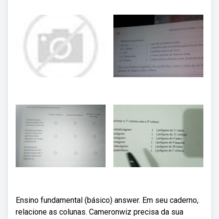
Ensino fundamental (básico) answer. Em seu caderno,
relacione as colunas. Cameronwiz precisa da sua