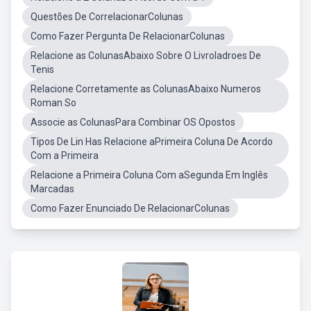
Questões De CorrelacionarColunas
Como Fazer Pergunta De RelacionarColunas
Relacione as ColunasAbaixo Sobre O Livroladroes De
Tenis
Relacione Corretamente as ColunasAbaixo Numeros
Roman So
Associe as ColunasPara Combinar OS Opostos
Tipos De Lin Has Relacione aPrimeira Coluna De Acordo
Com a Primeira
Relacione a Primeira Coluna Com aSegunda Em Inglês
Marcadas
Como Fazer Enunciado De RelacionarColunas