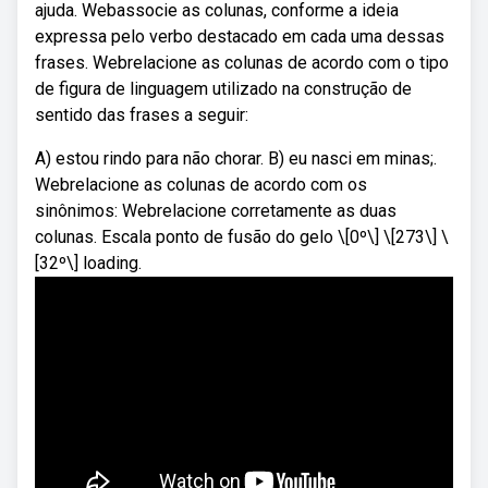
ajuda. Webassocie as colunas, conforme a ideia
expressa pelo verbo destacado em cada uma dessas
frases. Webrelacione as colunas de acordo com o tipo
de figura de linguagem utilizado na construção de
sentido das frases a seguir:
A) estou rindo para não chorar. B) eu nasci em minas;.
Webrelacione as colunas de acordo com os
sinônimos: Webrelacione corretamente as duas
colunas. Escala ponto de fusão do gelo \[0º\] \[273\] \
[32º\] loading.