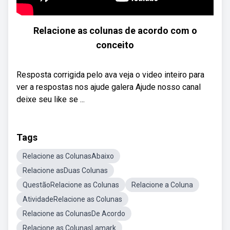
Relacione as colunas de acordo com o
conceito
Resposta corrigida pelo ava veja o video inteiro para
ver a respostas nos ajude galera Ajude nosso canal
deixe seu like se ...
Tags
Relacione as ColunasAbaixo
Relacione asDuas Colunas
QuestãoRelacione as Colunas
Relacione a Coluna
AtividadeRelacione as Colunas
Relacione as ColunasDe Acordo
Relacione as ColunasLamark