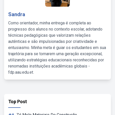
Sandra
Como orientador, minha entrega é completa ao
progresso dos alunos no contexto escolar, adotando
técnicas pedagógicas que valorizam relações
autênticas e são impulsionadas por criatividade e
entusiasmo. Minha meta é guiar os estudantes em sua
trajetória para se tornarem uma geração excepcional,
utilizando estratégias educacionais reconhecidas por
renomadas instituições acadêmicas globais -
fdp.aau.edu.et.
Top Post
Zé Melo Materiais De Construção