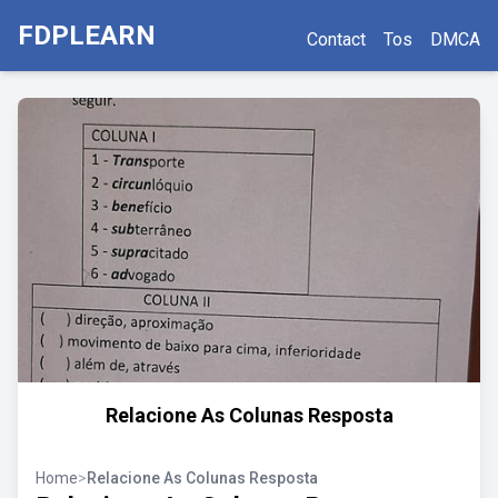
FDPLEARN
Contact
Tos
DMCA
Relacione As Colunas Resposta
Home
>
Relacione As Colunas Resposta