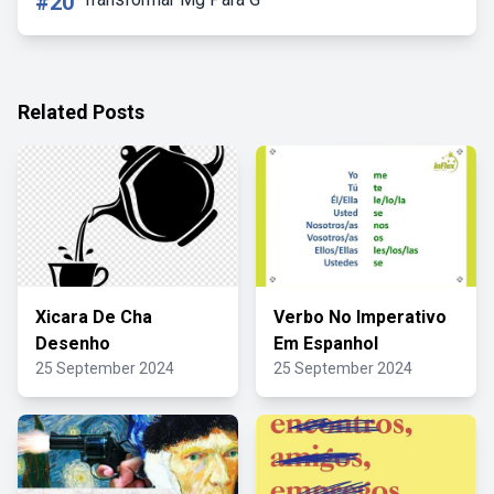
#20
Related Posts
Xicara De Cha
Verbo No Imperativo
Desenho
Em Espanhol
25 September 2024
25 September 2024