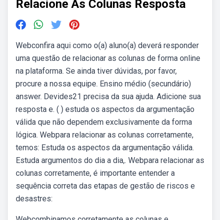
Relacione As Colunas Resposta
Webconfira aqui como o(a) aluno(a) deverá responder
uma questão de relacionar as colunas de forma online
na plataforma. Se ainda tiver dúvidas, por favor,
procure a nossa equipe. Ensino médio (secundário)
answer. Devides21 precisa da sua ajuda. Adicione sua
resposta e. ( ) estuda os aspectos da argumentação
válida que não dependem exclusivamente da forma
lógica. Webpara relacionar as colunas corretamente,
temos: Estuda os aspectos da argumentação válida.
Estuda argumentos do dia a dia,. Webpara relacionar as
colunas corretamente, é importante entender a
sequência correta das etapas de gestão de riscos e
desastres:
Webcombinamos corretamente as colunas e