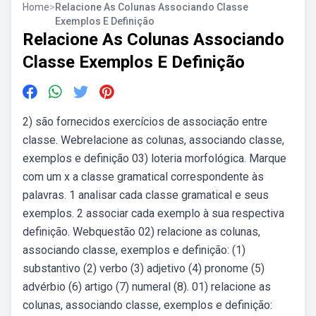
Home
>
Relacione As Colunas Associando Classe
Exemplos E Definição
Relacione As Colunas Associando
Classe Exemplos E Definição
2) são fornecidos exercícios de associação entre
classe. Webrelacione as colunas, associando classe,
exemplos e definição 03) loteria morfológica. Marque
com um x a classe gramatical correspondente às
palavras. 1 analisar cada classe gramatical e seus
exemplos. 2 associar cada exemplo à sua respectiva
definição. Webquestão 02) relacione as colunas,
associando classe, exemplos e definição: (1)
substantivo (2) verbo (3) adjetivo (4) pronome (5)
advérbio (6) artigo (7) numeral (8). 01) relacione as
colunas, associando classe, exemplos e definição: