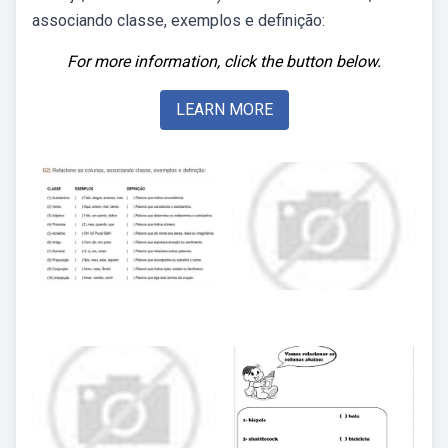
associando classe, exemplos e definição:
For more information, click the button below.
LEARN MORE