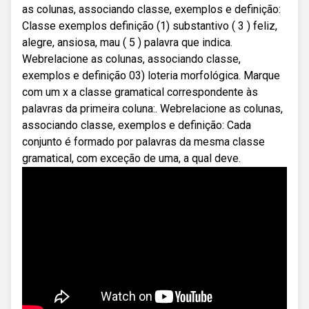
as colunas, associando classe, exemplos e definição:
Classe exemplos definição (1) substantivo ( 3 ) feliz,
alegre, ansiosa, mau ( 5 ) palavra que indica.
Webrelacione as colunas, associando classe,
exemplos e definição 03) loteria morfológica. Marque
com um x a classe gramatical correspondente às
palavras da primeira coluna:. Webrelacione as colunas,
associando classe, exemplos e definição: Cada
conjunto é formado por palavras da mesma classe
gramatical, com exceção de uma, a qual deve.