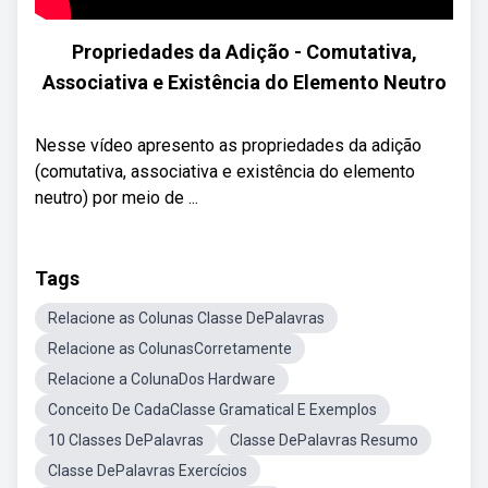
Propriedades da Adição - Comutativa,
Associativa e Existência do Elemento Neutro
Nesse vídeo apresento as propriedades da adição
(comutativa, associativa e existência do elemento
neutro) por meio de ...
Tags
Relacione as Colunas Classe DePalavras
Relacione as ColunasCorretamente
Relacione a ColunaDos Hardware
Conceito De CadaClasse Gramatical E Exemplos
10 Classes DePalavras
Classe DePalavras Resumo
Classe DePalavras Exercícios