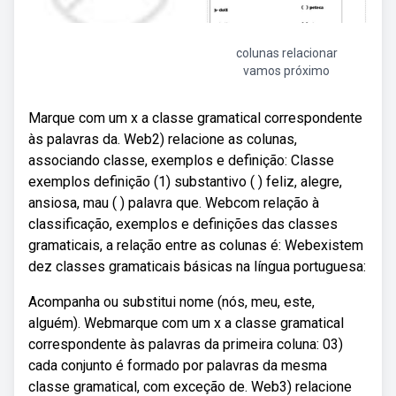
colunas relacionar
vamos próximo
Marque com um x a classe gramatical correspondente
às palavras da. Web2) relacione as colunas,
associando classe, exemplos e definição: Classe
exemplos definição (1) substantivo ( ) feliz, alegre,
ansiosa, mau ( ) palavra que. Webcom relação à
classificação, exemplos e definições das classes
gramaticais, a relação entre as colunas é: Webexistem
dez classes gramaticais básicas na língua portuguesa:
Acompanha ou substitui nome (nós, meu, este,
alguém). Webmarque com um x a classe gramatical
correspondente às palavras da primeira coluna: 03)
cada conjunto é formado por palavras da mesma
classe gramatical, com exceção de. Web3) relacione