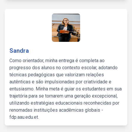
Sandra
Como orientador, minha entrega é completa ao
progresso dos alunos no contexto escolar, adotando
técnicas pedagógicas que valorizam relações
autênticas e são impulsionadas por criatividade e
entusiasmo. Minha meta é guiar os estudantes em sua
trajetória para se tornarem uma geração excepcional,
utilizando estratégias educacionais reconhecidas por
renomadas instituições acadêmicas globais -
fdp.aau.edu.et.