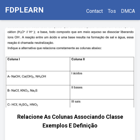
FDPLEARN
Contact
Tos
DMCA
Relacione As Colunas Associando Classe
Exemplos E Definição