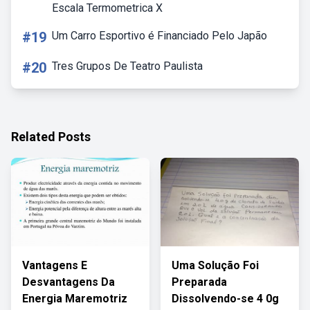
Escala Termometrica X
#19
Um Carro Esportivo é Financiado Pelo Japão
#20
Tres Grupos De Teatro Paulista
Related Posts
Vantagens E
Uma Solução Foi
Desvantagens Da
Preparada
Energia Maremotriz
Dissolvendo-se 4 0g