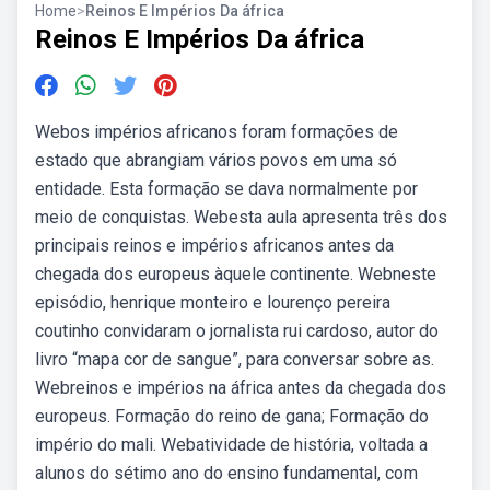
Home
>
Reinos E Impérios Da áfrica
Reinos E Impérios Da áfrica
Webos impérios africanos foram formações de
estado que abrangiam vários povos em uma só
entidade. Esta formação se dava normalmente por
meio de conquistas. Webesta aula apresenta três dos
principais reinos e impérios africanos antes da
chegada dos europeus àquele continente. Webneste
episódio, henrique monteiro e lourenço pereira
coutinho convidaram o jornalista rui cardoso, autor do
livro “mapa cor de sangue”, para conversar sobre as.
Webreinos e impérios na áfrica antes da chegada dos
europeus. Formação do reino de gana; Formação do
império do mali. Webatividade de história, voltada a
alunos do sétimo ano do ensino fundamental, com