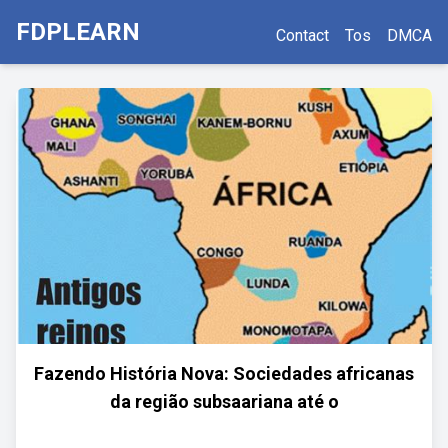
FDPLEARN
Contact
Tos
DMCA
Fazendo História Nova: Sociedades africanas
da região subsaariana até o