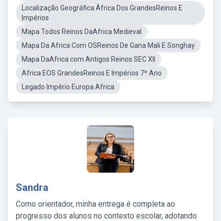
Localização Geográfica África Dos GrandesReinos E
Impérios
Mapa Todos Reinos DaAfrica Medieval
Mapa Da Africa Com OSReinos De Gana Mali E Songhay
Mapa DaAfrica.com Antigos Reinos SEC XII
Africa EOS GrandesReinos E Impérios 7º Ano
Legado Império Europa Africa
Sandra
Como orientador, minha entrega é completa ao
progresso dos alunos no contexto escolar, adotando