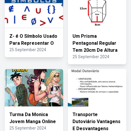
Z- é O Símbolo Usado
Um Prisma
Para Representar O
Pentagonal Regular
25 September 2024
Tem 20cm De Altura
25 September 2024
Turma Da Monica
Transporte
Jovem Manga Online
Dutoviário Vantagens
25 September 2024
E Desvantagens