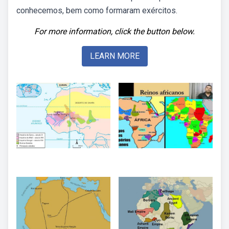
conhecemos, bem como formaram exércitos.
For more information, click the button below.
LEARN MORE