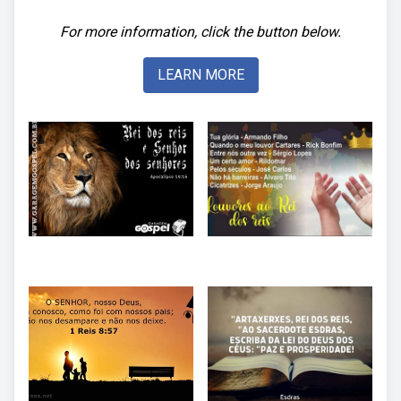
For more information, click the button below.
LEARN MORE