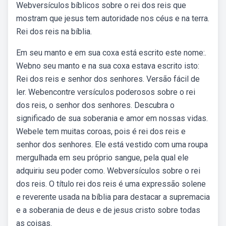
Webversículos bíblicos sobre o rei dos reis que
mostram que jesus tem autoridade nos céus e na terra.
Rei dos reis na bíblia.
Em seu manto e em sua coxa está escrito este nome:.
Webno seu manto e na sua coxa estava escrito isto:
Rei dos reis e senhor dos senhores. Versão fácil de
ler. Webencontre versículos poderosos sobre o rei
dos reis, o senhor dos senhores. Descubra o
significado de sua soberania e amor em nossas vidas.
Webele tem muitas coroas, pois é rei dos reis e
senhor dos senhores. Ele está vestido com uma roupa
mergulhada em seu próprio sangue, pela qual ele
adquiriu seu poder como. Webversículos sobre o rei
dos reis. O título rei dos reis é uma expressão solene
e reverente usada na bíblia para destacar a supremacia
e a soberania de deus e de jesus cristo sobre todas
as coisas.