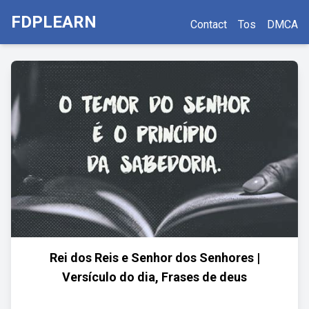
FDPLEARN
Contact
Tos
DMCA
Rei dos Reis e Senhor dos Senhores |
Versículo do dia, Frases de deus