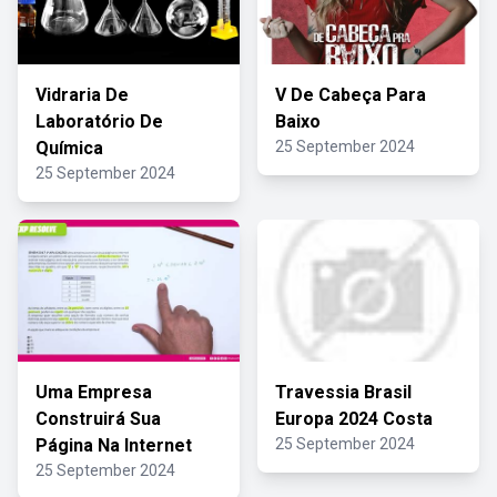
Vidraria De
V De Cabeça Para
Laboratório De
Baixo
Química
25 September 2024
25 September 2024
Uma Empresa
Travessia Brasil
Construirá Sua
Europa 2024 Costa
Página Na Internet
25 September 2024
25 September 2024