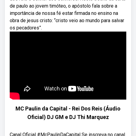
de paulo ao jovem timóteo, o apóstolo fala sobre a
importância de nossa fé estar firmada no ensino na
obra de jesus cristo: “cristo veio ao mundo para salvar
os pecadores”.
MC Paulin da Capital - Rei Dos Reis (Áudio
Oficial) DJ GM e DJ Thi Marquez
Canal Oficial #McPaulinDaCapital Se inscreva no canal