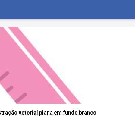
ustração vetorial plana em fundo branco