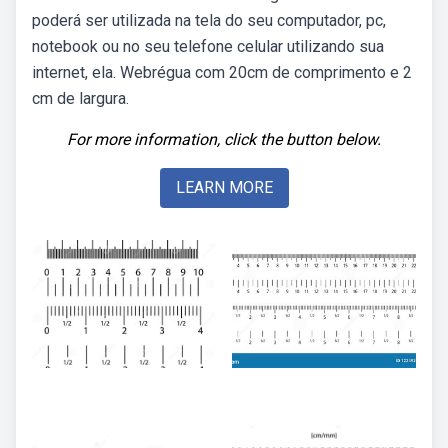
poderá ser utilizada na tela do seu computador, pc,
notebook ou no seu telefone celular utilizando sua
internet, ela. Webrégua com 20cm de comprimento e 2
cm de largura.
For more information, click the button below.
LEARN MORE