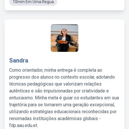
10mm Em Uma Regua
Sandra
Como orientador, minha entrega é completa ao
progresso dos alunos no contexto escolar, adotando
técnicas pedagógicas que valorizam relações
autênticas e são impulsionadas por criatividade e
entusiasmo. Minha meta é guiar os estudantes em sua
trajetória para se tornarem uma geração excepcional,
utilizando estratégias educacionais reconhecidas por
renomadas instituições acadêmicas globais -
fdp.aau.edu.et.