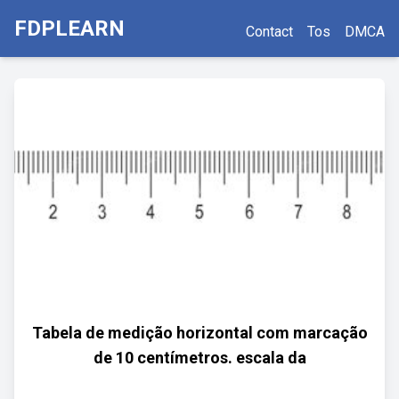
FDPLEARN
Contact
Tos
DMCA
Tabela de medição horizontal com marcação
de 10 centímetros. escala da