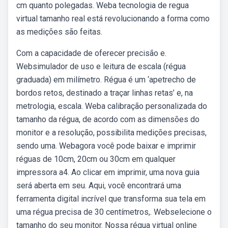
cm quanto polegadas. Weba tecnologia de regua
virtual tamanho real está revolucionando a forma como
as medições são feitas.
Com a capacidade de oferecer precisão e.
Websimulador de uso e leitura de escala (régua
graduada) em milímetro. Régua é um ‘apetrecho de
bordos retos, destinado a traçar linhas retas’ e, na
metrologia, escala. Weba calibração personalizada do
tamanho da régua, de acordo com as dimensões do
monitor e a resolução, possibilita medições precisas,
sendo uma. Webagora você pode baixar e imprimir
réguas de 10cm, 20cm ou 30cm em qualquer
impressora a4. Ao clicar em imprimir, uma nova guia
será aberta em seu. Aqui, você encontrará uma
ferramenta digital incrível que transforma sua tela em
uma régua precisa de 30 centímetros,. Webselecione o
tamanho do seu monitor. Nossa régua virtual online