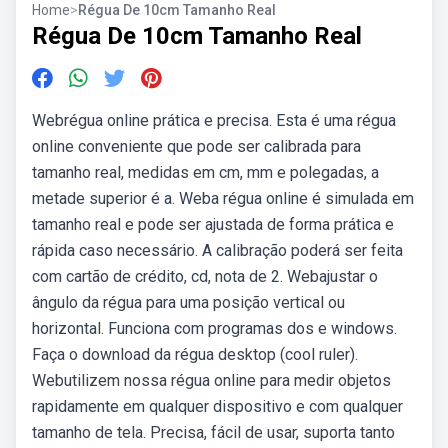
Home
>
Régua De 10cm Tamanho Real
Régua De 10cm Tamanho Real
Webrégua online prática e precisa. Esta é uma régua
online conveniente que pode ser calibrada para
tamanho real, medidas em cm, mm e polegadas, a
metade superior é a. Weba régua online é simulada em
tamanho real e pode ser ajustada de forma prática e
rápida caso necessário. A calibração poderá ser feita
com cartão de crédito, cd, nota de 2. Webajustar o
ângulo da régua para uma posição vertical ou
horizontal. Funciona com programas dos e windows.
Faça o download da régua desktop (cool ruler).
Webutilizem nossa régua online para medir objetos
rapidamente em qualquer dispositivo e com qualquer
tamanho de tela. Precisa, fácil de usar, suporta tanto