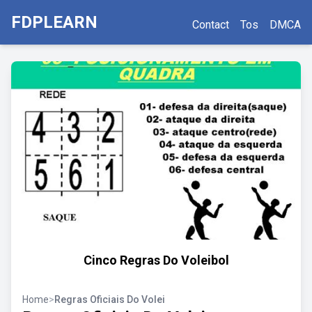
FDPLEARN
Contact
Tos
DMCA
Cinco Regras Do Voleibol
Home
>
Regras Oficiais Do Volei