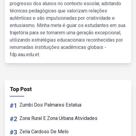
progresso dos alunos no contexto escolar, adotando
técnicas pedagógicas que valorizam relações
autênticas e são impulsionadas por criatividade e
entusiasmo. Minha meta é guiar os estudantes em sua
trajetória para se tornarem uma geração excepcional,
utilizando estratégias educacionais reconhecidas por
renomadas instituições acadêmicas globais -
fdp.aau.edu.et.
Top Post
#1
Zumbi Dos Palmares Estatua
#2
Zona Rural E Zona Urbana Atividades
#3
Zelia Cardoso De Melo