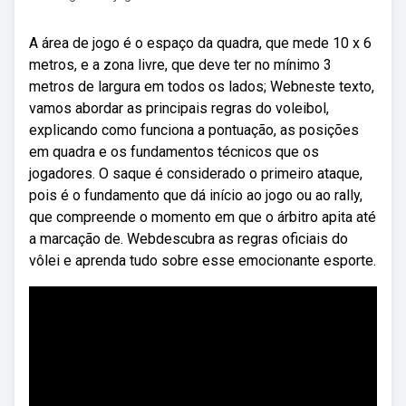
A área de jogo é o espaço da quadra, que mede 10 x 6
metros, e a zona livre, que deve ter no mínimo 3
metros de largura em todos os lados; Webneste texto,
vamos abordar as principais regras do voleibol,
explicando como funciona a pontuação, as posições
em quadra e os fundamentos técnicos que os
jogadores. O saque é considerado o primeiro ataque,
pois é o fundamento que dá início ao jogo ou ao rally,
que compreende o momento em que o árbitro apita até
a marcação de. Webdescubra as regras oficiais do
vôlei e aprenda tudo sobre esse emocionante esporte.