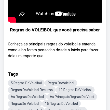
Regras do VOLEIBOL que você precisa saber
Conheça as principais regras do voleibol e entenda
como elas foram pensadas desde o início para fazer
dele um esporte que ...
Tags
5 Regras DoVoleibol
Regra DoVoleibol
Regras DoVoleibol Resumo
10 Regras DoVoleibol
As Regras DoVoleibol
As PrincipaisRegras Do Volei
RegrasDe Voleibol
15 Regras DoVoleibol