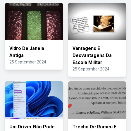
Vidro De Janela
Vantagens E
Antiga
Desvantagens Da
25 September 2024
Escola Militar
25 September 2024
Um Driver Não Pode
Trecho De Romeu E