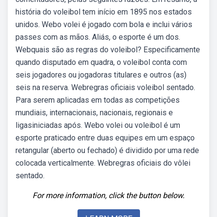
história do voleibol tem início em 1895 nos estados
unidos. Webo volei é jogado com bola e inclui vários
passes com as mãos. Aliás, o esporte é um dos.
Webquais são as regras do voleibol? Especificamente
quando disputado em quadra, o voleibol conta com
seis jogadores ou jogadoras titulares e outros (as)
seis na reserva. Webregras oficiais voleibol sentado.
Para serem aplicadas em todas as competições
mundiais, internacionais, nacionais, regionais e
ligasiniciadas após. Webo volei ou voleibol é um
esporte praticado entre duas equipes em um espaço
retangular (aberto ou fechado) é dividido por uma rede
colocada verticalmente. Webregras oficiais do vôlei
sentado.
For more information, click the button below.