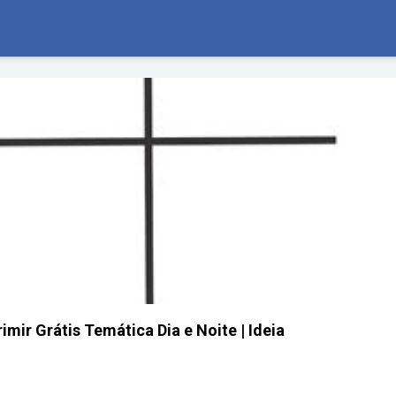
mir Grátis Temática Dia e Noite | Ideia