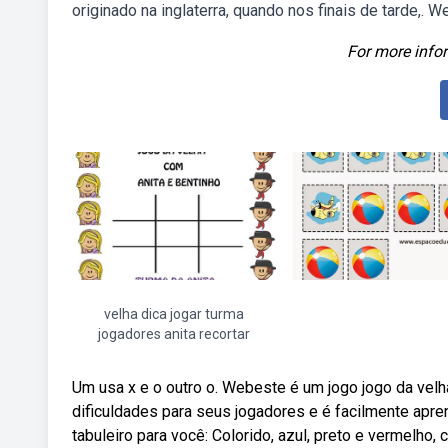
originado na inglaterra, quando nos finais de tarde,.
For more infor
velha dica jogar turma
jogadores anita recortar
Um usa x e o outro o. Webeste é um jogo jogo da vel
dificuldades para seus jogadores e é facilmente apr
tabuleiro para você: Colorido, azul, preto e vermelho, 