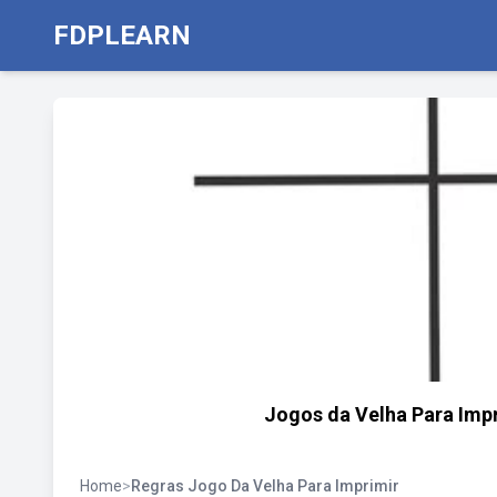
FDPLEARN
Jogos da Velha Para Impri
Home
>
Regras Jogo Da Velha Para Imprimir