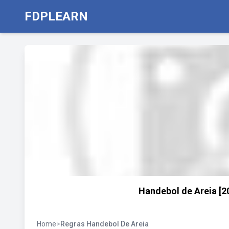
FDPLEARN
Handebol de Areia [2
Home
>
Regras Handebol De Areia