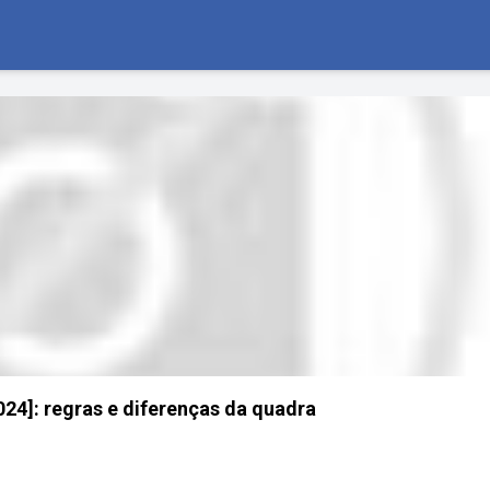
024]: regras e diferenças da quadra