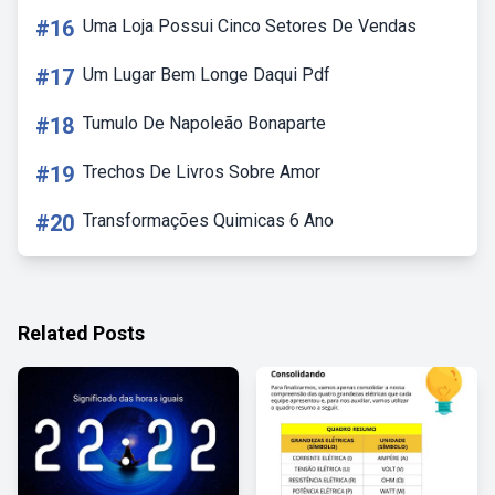
#16
Uma Loja Possui Cinco Setores De Vendas
#17
Um Lugar Bem Longe Daqui Pdf
#18
Tumulo De Napoleão Bonaparte
#19
Trechos De Livros Sobre Amor
#20
Transformações Quimicas 6 Ano
Related Posts