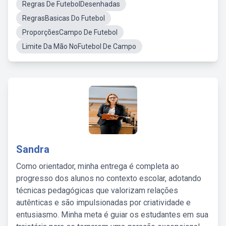
Regras De FutebolDesenhadas
RegrasBasicas Do Futebol
ProporçõesCampo De Futebol
Limite Da Mão NoFutebol De Campo
Sandra
Como orientador, minha entrega é completa ao
progresso dos alunos no contexto escolar, adotando
técnicas pedagógicas que valorizam relações
autênticas e são impulsionadas por criatividade e
entusiasmo. Minha meta é guiar os estudantes em sua