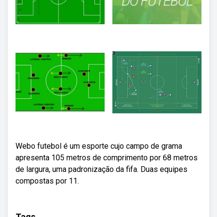
Webo futebol é um esporte cujo campo de grama
apresenta 105 metros de comprimento por 68 metros
de largura, uma padronização da fifa. Duas equipes
compostas por 11.
Tags