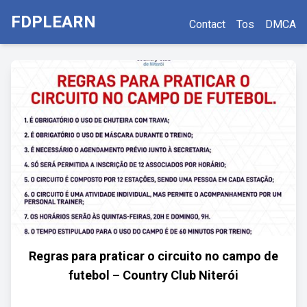
FDPLEARN
Contact
Tos
DMCA
Regras para praticar o circuito no campo de
futebol – Country Club Niterói