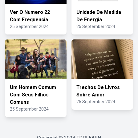
Ver O Numero 22
Unidade De Medida
Com Frequencia
De Energia
25 September 2024
25 September 2024
Um Homem Comum
Trechos De Livros
Com Seus Filhos
Sobre Amor
Comuns
25 September 2024
25 September 2024
Copyright © 2024
FDPLEARN