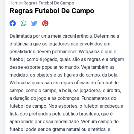
Home
>
Regras Futebol De Campo
Regras Futebol De Campo
Delimitada por uma meia circunferência. Determina a
distância a que os jogadores não envolvidos em
penalidades devem permanecer. Websaiba o que é
futebol, como é jogado, quais são as regras e a origem
desse esporte popular no mundo. Veja também as
medidas, os objetos e as figuras do campo, da bola.
Websaiba quais são as regras oficiais do futebol de
campo, como o campo, a bola, os jogadores, o árbitro,
a duração do jogo e as cobranças. Fundamentos do
futebol de campo. Nos esportes, o futebol encabeça a
lista dos preferidos pelo público brasileiro, que é
apaixonado por essa modalidade. Webum campo de
futebol pode ser de grama natural ou sintética, e