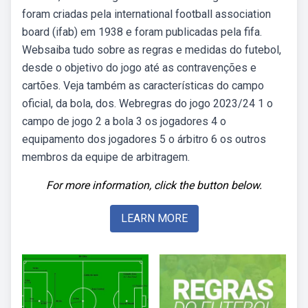
foram criadas pela international football association
board (ifab) em 1938 e foram publicadas pela fifa.
Websaiba tudo sobre as regras e medidas do futebol,
desde o objetivo do jogo até as contravenções e
cartões. Veja também as características do campo
oficial, da bola, dos. Webregras do jogo 2023/24 1 o
campo de jogo 2 a bola 3 os jogadores 4 o
equipamento dos jogadores 5 o árbitro 6 os outros
membros da equipe de arbitragem.
For more information, click the button below.
LEARN MORE