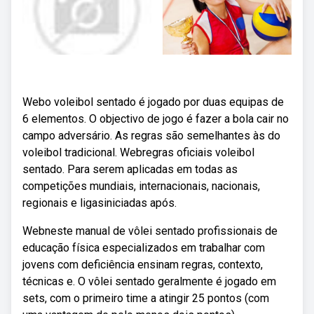
Webo voleibol sentado é jogado por duas equipas de
6 elementos. O objectivo de jogo é fazer a bola cair no
campo adversário. As regras são semelhantes às do
voleibol tradicional. Webregras oficiais voleibol
sentado. Para serem aplicadas em todas as
competições mundiais, internacionais, nacionais,
regionais e ligasiniciadas após.
Webneste manual de vôlei sentado profissionais de
educação física especializados em trabalhar com
jovens com deficiência ensinam regras, contexto,
técnicas e. O vôlei sentado geralmente é jogado em
sets, com o primeiro time a atingir 25 pontos (com