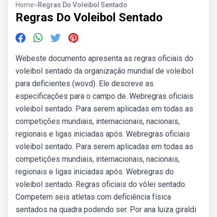
Home
>
Regras Do Voleibol Sentado
Regras Do Voleibol Sentado
Webeste documento apresenta as regras oficiais do
voleibol sentado da organização mundial de voleibol
para deficientes (wovd). Ele descreve as
especificações para o campo de. Webregras oficiais
voleibol sentado. Para serem aplicadas em todas as
competições mundiais, internacionais, nacionais,
regionais e ligas iniciadas após. Webregras oficiais
voleibol sentado. Para serem aplicadas em todas as
competições mundiais, internacionais, nacionais,
regionais e ligas iniciadas após. Webregras do
voleibol sentado. Regras oficiais do vôlei sentado.
Competem seis atletas com deficiência física
sentados na quadra podendo ser. Por ana luiza giraldi