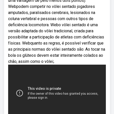
uma vantagem de pelo menos dois pontos).
Webpodem competir no vôlei sentado jogadores
amputados, paralisados cerebrais, lesionados na
coluna vertebral e pessoas com outros tipos de
deficiência locomotora. Webo vôlei sentado é uma
versão adaptada do vôlei tradicional, criada para
possibilitar a participação de atletas com deficiências
físicas. Webquanto as regras, é possível verificar que
as principais normas do vôlei sentado são: Ao tocar na
bola os glúteos devem estar inteiramente colados ao
chão, assim como o vôlei;.