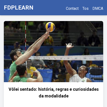
FDPLEARN
Contact
Tos
DMCA
Vôlei sentado: história, regras e curiosidades
da modalidade