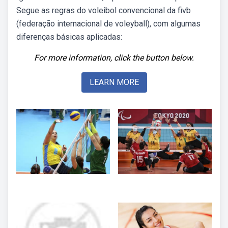
Segue as regras do voleibol convencional da fivb
(federação internacional de voleyball), com algumas
diferenças básicas aplicadas:
For more information, click the button below.
LEARN MORE