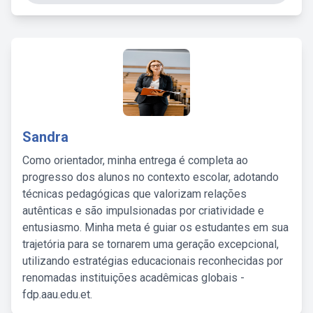
Sandra
Como orientador, minha entrega é completa ao
progresso dos alunos no contexto escolar, adotando
técnicas pedagógicas que valorizam relações
autênticas e são impulsionadas por criatividade e
entusiasmo. Minha meta é guiar os estudantes em sua
trajetória para se tornarem uma geração excepcional,
utilizando estratégias educacionais reconhecidas por
renomadas instituições acadêmicas globais -
fdp.aau.edu.et.