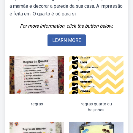
a mamãe e decorar a parede da sua casa. A impressão
é feita em. O quarto é só para si.
For more information, click the button below.
LEARN MORE
regras
regras quarto ou
beijinhos