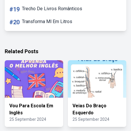
#19
Trecho De Livros Românticos
#20
Transforma Ml Em Litros
Related Posts
Vou Para Escola Em
Veias Do Braço
Inglês
Esquerdo
25 September 2024
25 September 2024