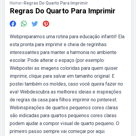
Home
>
Regras Do Quarto Para Imprimir
Regras Do Quarto Para Imprimir
Webpreparamos uma rotina para educação infantil! Ela
esta pronta para imprimir e cheia de regrinhas
interessantes para manter a harmonia no ambiente
escolar. Pode alterar o espaço (por exemplo:
Webpostei as imagens coloridas para quem quiser
imprimir, clique para salvar em tamanho original. E
postei também os moldes, caso você queira fazer no
eva! Webdescubra as melhores ideias e inspirações
de regras da casa para filhos imprimir no pinterest.
Webinspirações de quartos pequenos cores claras
são indicadas para quartos pequenos cores claras
podem ajudar a compor visual de quarto pequeno. O
primeiro passo sempre vai começar por aqui.