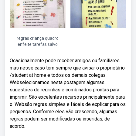
regras criança quadro
enfeite tarefas salvo
Ocasionalmente pode receber amigos ou familiares
mas nesse caso tem sempre que avisar o proprietário
/student at home e todos os demais colegas.
Webselecionamos nesta postagem algumas
sugestões de regrinhas e combinados prontas para
imprimir. São excelentes recursos principalmente para
o. Websão regras simples e fáceis de explicar para os
pequenos. Conforme eles vão crescendo, algumas
regras podem ser modificadas ou inseridas, de
acordo.