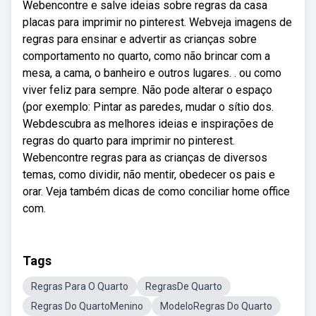
Webencontre e salve ideias sobre regras da casa
placas para imprimir no pinterest. Webveja imagens de
regras para ensinar e advertir as crianças sobre
comportamento no quarto, como não brincar com a
mesa, a cama, o banheiro e outros lugares. . ou como
viver feliz para sempre. Não pode alterar o espaço
(por exemplo: Pintar as paredes, mudar o sítio dos.
Webdescubra as melhores ideias e inspirações de
regras do quarto para imprimir no pinterest.
Webencontre regras para as crianças de diversos
temas, como dividir, não mentir, obedecer os pais e
orar. Veja também dicas de como conciliar home office
com.
Tags
Regras Para O Quarto
RegrasDe Quarto
Regras Do QuartoMenino
ModeloRegras Do Quarto