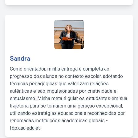
Sandra
Como orientador, minha entrega é completa ao
progresso dos alunos no contexto escolar, adotando
técnicas pedagógicas que valorizam relações
autênticas e são impulsionadas por criatividade e
entusiasmo. Minha meta é guiar os estudantes em sua
trajetória para se tornarem uma geração excepcional,
utilizando estratégias educacionais reconhecidas por
renomadas instituições acadêmicas globais -
fdp.aau.edu.et.