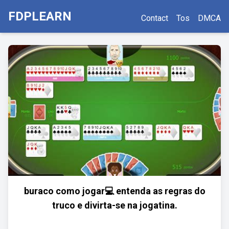
FDPLEARN
Contact
Tos
DMCA
buraco como jogar💻 entenda as regras do
truco e divirta-se na jogatina.