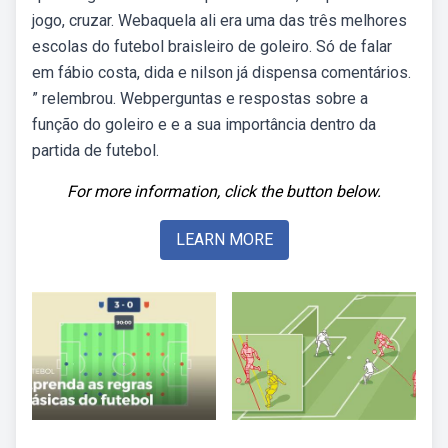
jogo, cruzar. Webaquela ali era uma das três melhores
escolas do futebol braisleiro de goleiro. Só de falar
em fábio costa, dida e nilson já dispensa comentários.
” relembrou. Webperguntas e respostas sobre a
função do goleiro e e a sua importância dentro da
partida de futebol.
For more information, click the button below.
LEARN MORE