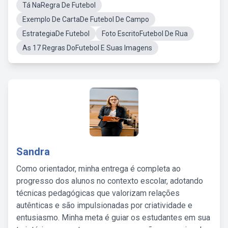
Tá NaRegra De Futebol
Exemplo De CartaDe Futebol De Campo
EstrategiaDe Futebol
Foto EscritoFutebol De Rua
As 17 Regras DoFutebol E Suas Imagens
Sandra
Como orientador, minha entrega é completa ao
progresso dos alunos no contexto escolar, adotando
técnicas pedagógicas que valorizam relações
autênticas e são impulsionadas por criatividade e
entusiasmo. Minha meta é guiar os estudantes em sua