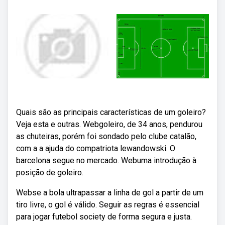
Quais são as principais características de um goleiro?
Veja esta e outras. Webgoleiro, de 34 anos, pendurou
as chuteiras, porém foi sondado pelo clube catalão,
com a a ajuda do compatriota lewandowski. O
barcelona segue no mercado. Webuma introdução à
posição de goleiro.
Webse a bola ultrapassar a linha de gol a partir de um
tiro livre, o gol é válido. Seguir as regras é essencial
para jogar futebol society de forma segura e justa.