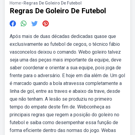
Home
>
Regras De Goleiro De Futebol
Regras De Goleiro De Futebol
Após mais de duas décadas dedicadas quase que
exclusivamente ao futebol de cegos, o técnico fábio
vasconcelos deixou o comando. Webo goleiro talvez
seja uma das peças mais importante da equipe, deve
saber coordenar e orientar a sua equipe, pois joga de
frente para o adversário. E hoje em dia além de. Um gol
é marcado quando a bola atravessa completamente a
linha de gol, entre as traves e abaixo da trave, desde
que não tenham. A lesão se produziu no primeiro
tempo do empate deste fim de. Webconheça as
principais regras que regem a posição do goleiro no
futebol e saiba como desempenhar essa função de
forma eficiente dentro das normas do jogo. Webas