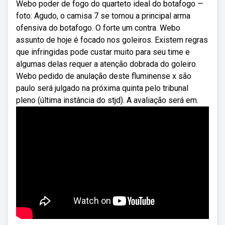
Webo poder de fogo do quarteto ideal do botafogo —
foto: Agudo, o camisa 7 se tornou a principal arma
ofensiva do botafogo. O forte um contra. Webo
assunto de hoje é focado nos goleiros. Existem regras
que infringidas pode custar muito para seu time e
algumas delas requer a atenção dobrada do goleiro.
Webo pedido de anulação deste fluminense x são
paulo será julgado na próxima quinta pelo tribunal
pleno (última instância do stjd). A avaliação será em.