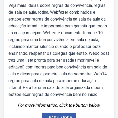
Veja mais ideias sobre regras de convivência, regras
de sala de aula, rotina. Webfazer combinados e
estabelecer regras de convivência na sala de aula da
educação infantil é importante para garantir que todas
as crianças sejam. Webeste documento fornece 10
regras para uma boa convivência em sala de aula,
incluindo manter silêncio quando o professor está
ensinando, respeitar os colegas que estão. Webo post
traz uma lista pronta para ser usada (imprimível e
editável) com regras para boa convivência em sala de
aula e dicas para a primeira aula do semestre. Web14
regras para sala de aula para imprimir educação
infantil. Para ter uma sala de aula organizada é bom
estabelecer regras de convivência bem no início.
For more information, click the button below.
LEARN MORE