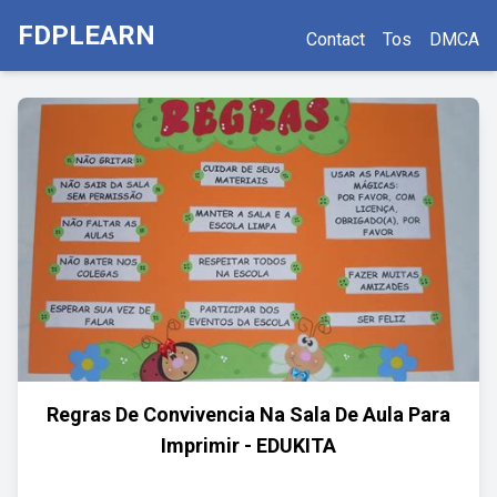
FDPLEARN
Contact
Tos
DMCA
Regras De Convivencia Na Sala De Aula Para
Imprimir - EDUKITA