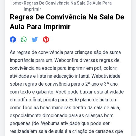
Home
>
Regras De Convivência Na Sala De Aula Para
Imprimir
Regras De Convivência Na Sala De
Aula Para Imprimir
As regras de convivência para crianças são de suma
importância para um. Webconfira diversas regras de
convivência na escola para imprimir em pdf, colorir,
atividades e lista na educação infantil. Webatividade
sobre regras de convivência para o 2º ano e 3º ano
com texto e gabarito. Você pode baixar esta atividade
em pdf no final, pronta para. Este plano de aula tem
como foco as boas maneiras dentro da sala de aula,
especialmente direcionado para as crianças bem
pequenas (de. Webuma atividade que pode ser
realizada em sala de aula é a criação de cartazes que