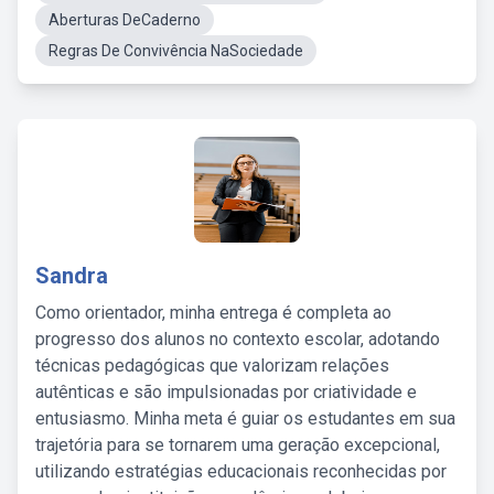
Aberturas DeCaderno
Regras De Convivência NaSociedade
Sandra
Como orientador, minha entrega é completa ao
progresso dos alunos no contexto escolar, adotando
técnicas pedagógicas que valorizam relações
autênticas e são impulsionadas por criatividade e
entusiasmo. Minha meta é guiar os estudantes em sua
trajetória para se tornarem uma geração excepcional,
utilizando estratégias educacionais reconhecidas por