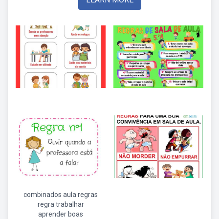
combinados aula regras
regra trabalhar
aprender boas