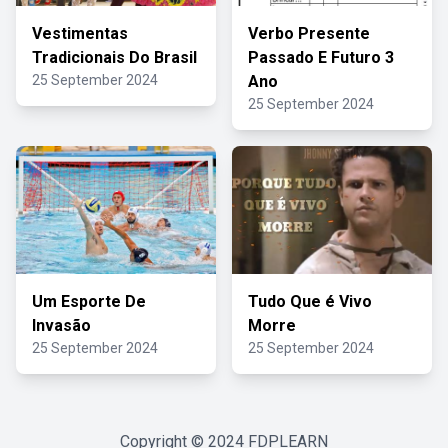
Vestimentas
Verbo Presente
Tradicionais Do Brasil
Passado E Futuro 3
25 September 2024
Ano
25 September 2024
Um Esporte De
Tudo Que é Vivo
Invasão
Morre
25 September 2024
25 September 2024
Copyright © 2024
FDPLEARN