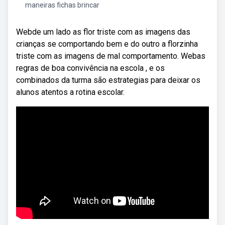
maneiras fichas brincar
Webde um lado as flor triste com as imagens das
crianças se comportando bem e do outro a florzinha
triste com as imagens de mal comportamento. Webas
regras de boa convivência na escola , e os
combinados da turma são estrategias para deixar os
alunos atentos a rotina escolar.