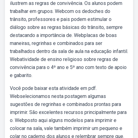
ilustrem as regras de convivência. Os alunos podem
trabalhar em grupos. Webcom os dedoches do
trânsito, professores e pais podem estimular o
diálogo sobre as regras básicas do trânsito, sempre
destacando a importância de. Webplacas de boas
maneiras, regrinhas e combinados para ser
trabalhados dentro da sala de aula na educação infantil.
Webatividade de ensino religioso sobre regras de
convivência para o 4º ano e 5º ano com texto de apoio
e gabarito.
Você pode baixar esta atividade em pdf.
Webselecionamos nesta postagem algumas
sugestões de regrinhas e combinados prontas para
imprimir. São excelentes recursos principalmente para
o. Webposto aqui alguns modelos para imprimir e
colocar na sala, vale também imprimir um pequeno e
colar no caderno dos alunos e relembrar sempre que.