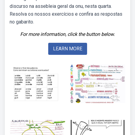
discurso na assebleia geral da onu, nesta quarta.
Resolva os nossos exercícios e confira as respostas
no gabarito.
For more information, click the button below.
LEARN MORE