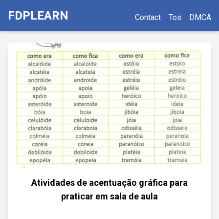
FDPLEARN
Contact
Tos
DMCA
Atividades de acentuação gráfica para
praticar em sala de aula