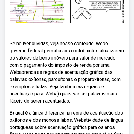
Se houver dúvidas, veja nosso conteúdo. Webo
governo federal permitiu aos contribuintes atualizarem
os valores de bens imóveis para valor de mercado
com o pagamento do imposto de renda por uma.
Webaprenda as regras de acentuação gráfica das
palavras oxítonas, paroxítonas e proparoxítonas, com
exemplos e listas. Veja também as regras de
acentuação para. Weba) quais são as palavras mais
fáceis de serem acentuadas.
B) qual é a única diferença na regra de acentuação dos
oxítonos e dos monossílabos. Webatividade de língua
portuguesa sobre acentuação gráfica para os anos