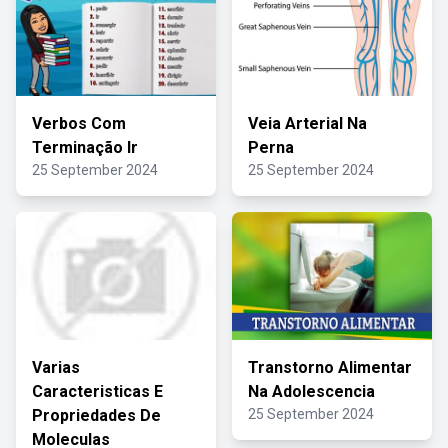
Verbos Com
Veia Arterial Na
Terminação Ir
Perna
25 September 2024
25 September 2024
Varias
Transtorno Alimentar
Caracteristicas E
Na Adolescencia
Propriedades De
25 September 2024
Moleculas