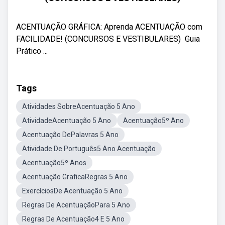
ACENTUAÇÃO GRÁFICA: Aprenda ACENTUAÇÃO com
FACILIDADE! (CONCURSOS E VESTIBULARES) ‍ Guia
Prático ...
Tags
Atividades SobreAcentuação 5 Ano
AtividadeAcentuação 5 Ano
Acentuação5º Ano
Acentuação DePalavras 5 Ano
Atividade De Português5 Ano Acentuação
Acentuação5º Anos
Acentuação GraficaRegras 5 Ano
ExercíciosDe Acentuação 5 Ano
Regras De AcentuaçãoPara 5 Ano
Regras De Acentuação4 E 5 Ano