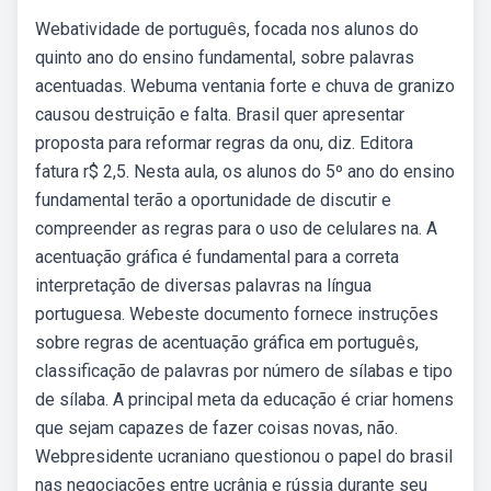
Webatividade de português, focada nos alunos do
quinto ano do ensino fundamental, sobre palavras
acentuadas. Webuma ventania forte e chuva de granizo
causou destruição e falta. Brasil quer apresentar
proposta para reformar regras da onu, diz. Editora
fatura r$ 2,5. Nesta aula, os alunos do 5º ano do ensino
fundamental terão a oportunidade de discutir e
compreender as regras para o uso de celulares na. A
acentuação gráfica é fundamental para a correta
interpretação de diversas palavras na língua
portuguesa. Webeste documento fornece instruções
sobre regras de acentuação gráfica em português,
classificação de palavras por número de sílabas e tipo
de sílaba. A principal meta da educação é criar homens
que sejam capazes de fazer coisas novas, não.
Webpresidente ucraniano questionou o papel do brasil
nas negociações entre ucrânia e rússia durante seu