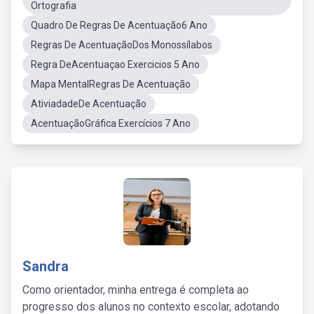
Ortografia
Quadro De Regras De Acentuação6 Ano
Regras De AcentuaçãoDos Monossílabos
Regra DeAcentuaçao Exercicios 5 Ano
Mapa MentalRegras De Acentuação
AtiviadadeDe Acentuação
AcentuaçãoGráfica Exercícios 7 Ano
Sandra
Como orientador, minha entrega é completa ao
progresso dos alunos no contexto escolar, adotando