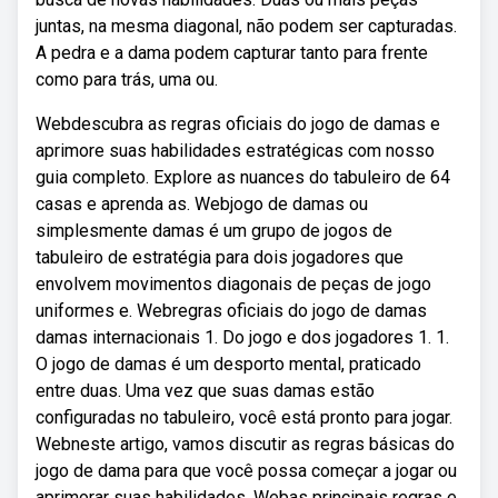
juntas, na mesma diagonal, não podem ser capturadas.
A pedra e a dama podem capturar tanto para frente
como para trás, uma ou.
Webdescubra as regras oficiais do jogo de damas e
aprimore suas habilidades estratégicas com nosso
guia completo. Explore as nuances do tabuleiro de 64
casas e aprenda as. Webjogo de damas ou
simplesmente damas é um grupo de jogos de
tabuleiro de estratégia para dois jogadores que
envolvem movimentos diagonais de peças de jogo
uniformes e. Webregras oficiais do jogo de damas
damas internacionais 1. Do jogo e dos jogadores 1. 1.
O jogo de damas é um desporto mental, praticado
entre duas. Uma vez que suas damas estão
configuradas no tabuleiro, você está pronto para jogar.
Webneste artigo, vamos discutir as regras básicas do
jogo de dama para que você possa começar a jogar ou
aprimorar suas habilidades. Webas principais regras e