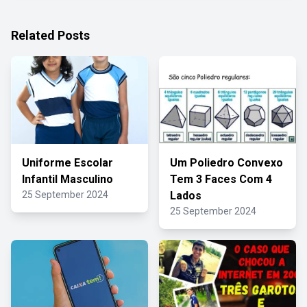
Related Posts
Uniforme Escolar
Um Poliedro Convexo
Infantil Masculino
Tem 3 Faces Com 4
25 September 2024
Lados
25 September 2024