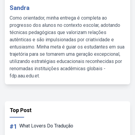
Sandra
Como orientador, minha entrega é completa ao
progresso dos alunos no contexto escolar, adotando
técnicas pedagógicas que valorizam relações
autênticas e são impulsionadas por criatividade e
entusiasmo. Minha meta é guiar os estudantes em sua
trajetória para se tornarem uma geração excepcional,
utilizando estratégias educacionais reconhecidas por
renomadas instituições acadêmicas globais -
fdp.aau.edu.et.
Top Post
#1
What Lovers Do Tradução