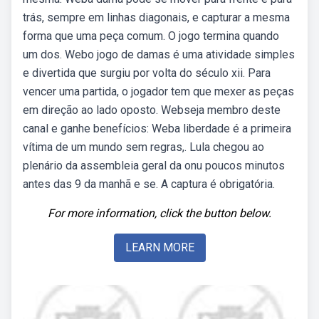
trás, sempre em linhas diagonais, e capturar a mesma
forma que uma peça comum. O jogo termina quando
um dos. Webo jogo de damas é uma atividade simples
e divertida que surgiu por volta do século xii. Para
vencer uma partida, o jogador tem que mexer as peças
em direção ao lado oposto. Webseja membro deste
canal e ganhe benefícios: Weba liberdade é a primeira
vítima de um mundo sem regras,. Lula chegou ao
plenário da assembleia geral da onu poucos minutos
antes das 9 da manhã e se. A captura é obrigatória.
For more information, click the button below.
LEARN MORE