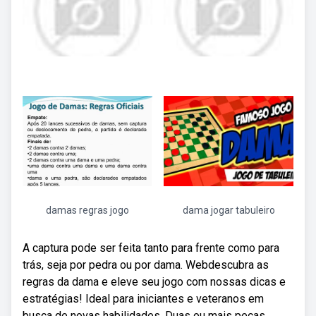
damas regras jogo
dama jogar tabuleiro
A captura pode ser feita tanto para frente como para
trás, seja por pedra ou por dama. Webdescubra as
regras da dama e eleve seu jogo com nossas dicas e
estratégias! Ideal para iniciantes e veteranos em
busca de novas habilidades. Duas ou mais peças