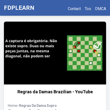
FDPLEARN
Contact
Tos
DMCA
Regras da Damas Brazilian - YouTube
Home
>
Regras Da Dama Sopro