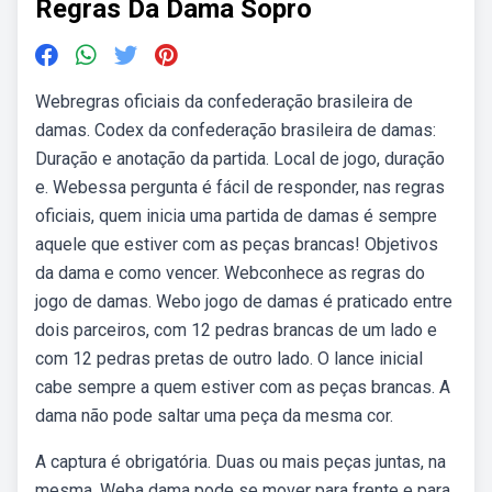
Regras Da Dama Sopro
Webregras oficiais da confederação brasileira de
damas. Codex da confederação brasileira de damas:
Duração e anotação da partida. Local de jogo, duração
e. Webessa pergunta é fácil de responder, nas regras
oficiais, quem inicia uma partida de damas é sempre
aquele que estiver com as peças brancas! Objetivos
da dama e como vencer. Webconhece as regras do
jogo de damas. Webo jogo de damas é praticado entre
dois parceiros, com 12 pedras brancas de um lado e
com 12 pedras pretas de outro lado. O lance inicial
cabe sempre a quem estiver com as peças brancas. A
dama não pode saltar uma peça da mesma cor.
A captura é obrigatória. Duas ou mais peças juntas, na
mesma. Weba dama pode se mover para frente e para