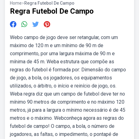
Home
>
Regra Futebol De Campo
Regra Futebol De Campo
Webo campo de jogo deve ser retangular, com um
máximo de 120 m e um mínimo de 90 m de
comprimento, por uma largura máxima de 90 m e
mínima de 45 m. Weba estrutura que compõe as
regras do futebol é formada por: Dimensão do campo
de jogo, a bola, os jogadores, os equipamentos
utilizados, o árbitro, o início e reinício de jogo, os.
Weba regra diz que um campo de futebol deve ter no
mínimo 90 metros de comprimento e no máximo 120
metros, já para a largura o mínimo necessário é de 45
metros e o máximo. Webconheça agora as regras do
futebol de campo! O campo, a bola, o número de
jogadores, as faltas, o impedimento, o pontapé de