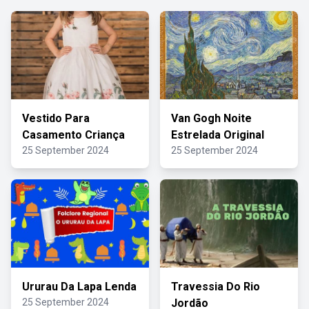
Vestido Para
Van Gogh Noite
Casamento Criança
Estrelada Original
25 September 2024
25 September 2024
Ururau Da Lapa Lenda
Travessia Do Rio
25 September 2024
Jordão