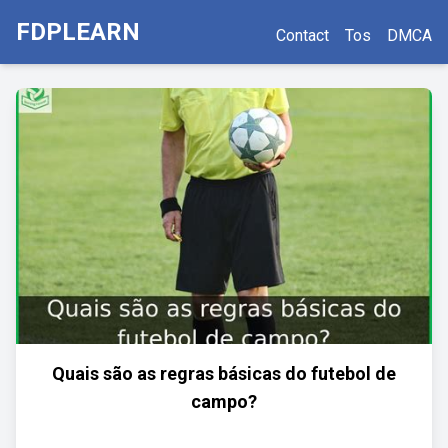
FDPLEARN
Contact
Tos
DMCA
Quais são as regras básicas do futebol de
campo?