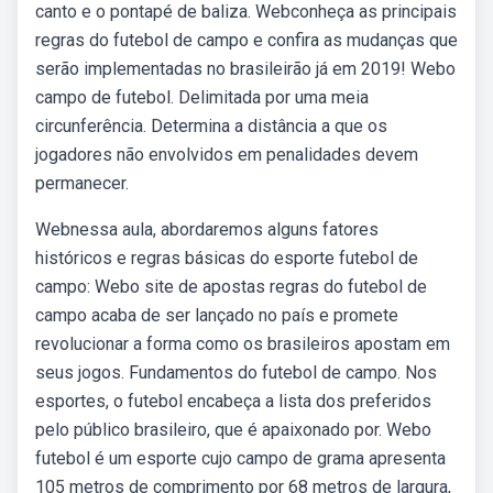
canto e o pontapé de baliza. Webconheça as principais
regras do futebol de campo e confira as mudanças que
serão implementadas no brasileirão já em 2019! Webo
campo de futebol. Delimitada por uma meia
circunferência. Determina a distância a que os
jogadores não envolvidos em penalidades devem
permanecer.
Webnessa aula, abordaremos alguns fatores
históricos e regras básicas do esporte futebol de
campo: Webo site de apostas regras do futebol de
campo acaba de ser lançado no país e promete
revolucionar a forma como os brasileiros apostam em
seus jogos. Fundamentos do futebol de campo. Nos
esportes, o futebol encabeça a lista dos preferidos
pelo público brasileiro, que é apaixonado por. Webo
futebol é um esporte cujo campo de grama apresenta
105 metros de comprimento por 68 metros de largura,