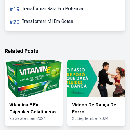
#19
Transformar Raiz Em Potencia
#20
Transformar Ml Em Gotas
Related Posts
Vitamina E Em
Videos De Dança De
Cápsulas Gelatinosas
Forro
25 September 2024
25 September 2024