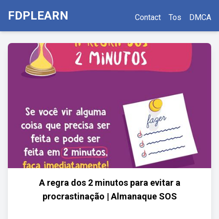
FDPLEARN
Contact
Tos
DMCA
A regra dos 2 minutos para evitar a
procrastinação | Almanaque SOS