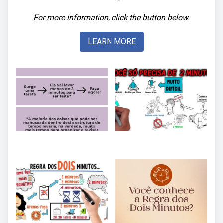
For more information, click the button below.
LEARN MORE