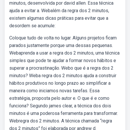
minutos, desenvolvida por david allen. Essa técnica
ajuda a evitar a. Webalém da regra dos 2 minutos,
existem algumas dicas práticas para evitar que a
desordem se acumule:
Coloque tudo de volta no lugar. Alguns projetos ficam
parados justamente porque uma dessas pequenas.
Webaprenda a usar a regra dos 2 minutos, uma técnica
simples que pode te ajudar a formar novos hábitos e
superar a procrastinação. Webo que é a regra dos 2
minutos? Weba regra dos 2 minutos ajuda a construir
hábitos produtivos no longo prazo ao simplificar a
maneira como iniciamos novas tarefas. Essa
estratégia, proposta pelo autor e. O que é e como
funciona? Segundo james clear, a técnica dos dois
minutos é uma poderosa ferramenta para transformar.
Webregra dos 2 minutos. A técnica chamada “regra
dos 2 minutos” foi elaborada por andrew d.