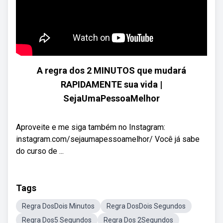
A regra dos 2 MINUTOS que mudará
RAPIDAMENTE sua vida |
SejaUmaPessoaMelhor
Aproveite e me siga também no Instagram:
instagram.com/sejaumapessoamelhor/ Você já sabe
do curso de ...
Tags
Regra DosDois Minutos
Regra DosDois Segundos
Regra Dos5 Segundos
Regra Dos 2Segundos