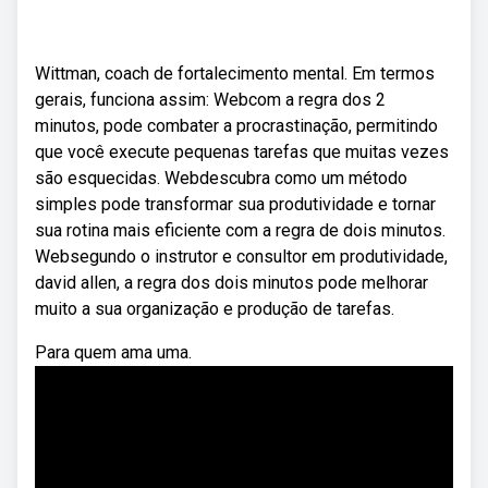
Wittman, coach de fortalecimento mental. Em termos
gerais, funciona assim: Webcom a regra dos 2
minutos, pode combater a procrastinação, permitindo
que você execute pequenas tarefas que muitas vezes
são esquecidas. Webdescubra como um método
simples pode transformar sua produtividade e tornar
sua rotina mais eficiente com a regra de dois minutos.
Websegundo o instrutor e consultor em produtividade,
david allen, a regra dos dois minutos pode melhorar
muito a sua organização e produção de tarefas.
Para quem ama uma.