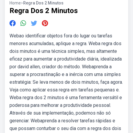
Home
>
Regra Dos 2 Minutos
Regra Dos 2 Minutos
Webao identificar objetos fora do lugar ou tarefas
menores acumuladas, aplique a regra. Weba regra dos
dois minutos é uma técnica simples, mas altamente
eficaz para aumentar a produtividade diária, idealizada
por david allen, criador do método. Webaprenda a
superar a procrastinação e a inércia com uma simples
estratégia: Se leva menos de dois minutos, faça agora.
Veja como aplicar essa regra em tarefas pequenas e.
Weba regra dos 2 minutos é uma ferramenta versátil e
poderosa para melhorar a produtividade pessoal.
Através de sua implementação, podemos não só
gerenciar. Webaprenda a resolver tarefas rápidas e
que possam conturbar o seu dia com a regra dos dois