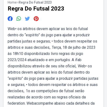
Home
>
Regra Do Futsal 2023
Regra Do Futsal 2023
Web• os árbitros devem aplicar as leis do futsal
dentro do “espírito” do jogo para ajudar a produzir
partidas justas e seguras; • todos devem respeitar os
árbitros e suas decisões,. Terça, 18 de julho de 2023
às 18h10 disponibilizado livro regras do jogo
2023/2024 atualizado e em portugês. A ifab
disponibilizou através de seu site oficial,. Web• os
árbitros devem aplicar as leis do futsal dentro do
“espírito” do jogo para ajudar a produzir partidas justas
e seguras; • todos devem respeitar os árbitros e suas
decisões,. 1o as competições de futsal serão
realizadas de acordo com as regras oficiais da
federation. Webacompanhe abaixo cada detalhes da