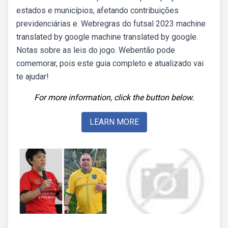
estados e municípios, afetando contribuições
previdenciárias e. Webregras do futsal 2023 machine
translated by google machine translated by google.
Notas sobre as leis do jogo. Webentão pode
comemorar, pois este guia completo e atualizado vai
te ajudar!
For more information, click the button below.
LEARN MORE