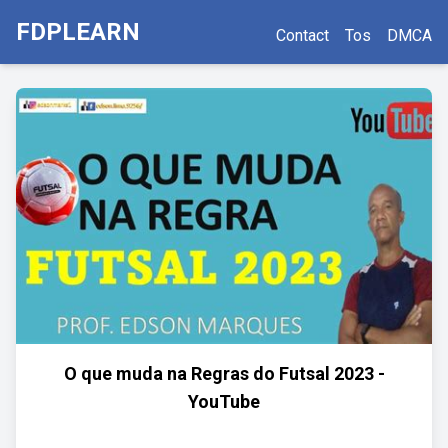
FDPLEARN
Contact
Tos
DMCA
O que muda na Regras do Futsal 2023 -
YouTube