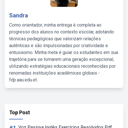
Sandra
Como orientador, minha entrega é completa ao
progresso dos alunos no contexto escolar, adotando
técnicas pedagógicas que valorizam relações
autênticas e são impulsionadas por criatividade e
entusiasmo. Minha meta é guiar os estudantes em sua
trajetória para se tornarem uma geração excepcional,
utilizando estratégias educacionais reconhecidas por
renomadas instituições acadêmicas globais -
fdp.aau.edu.et.
Top Post
Voz Passiva Inglês Exercícios Resolvidos Pdf