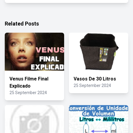
Related Posts
Venus Filme Final
Vasos De 30 Litros
Explicado
25 September 2024
25 September 2024