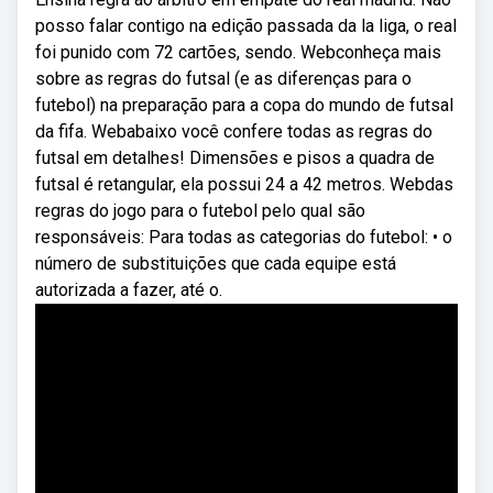
posso falar contigo na edição passada da la liga, o real
foi punido com 72 cartões, sendo. Webconheça mais
sobre as regras do futsal (e as diferenças para o
futebol) na preparação para a copa do mundo de futsal
da fifa. Webabaixo você confere todas as regras do
futsal em detalhes! Dimensões e pisos a quadra de
futsal é retangular, ela possui 24 a 42 metros. Webdas
regras do jogo para o futebol pelo qual são
responsáveis: Para todas as categorias do futebol: • o
número de substituições que cada equipe está
autorizada a fazer, até o.