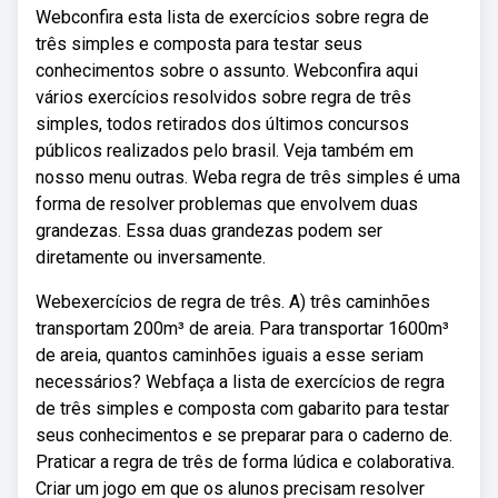
Webconfira esta lista de exercícios sobre regra de
três simples e composta para testar seus
conhecimentos sobre o assunto. Webconfira aqui
vários exercícios resolvidos sobre regra de três
simples, todos retirados dos últimos concursos
públicos realizados pelo brasil. Veja também em
nosso menu outras. Weba regra de três simples é uma
forma de resolver problemas que envolvem duas
grandezas. Essa duas grandezas podem ser
diretamente ou inversamente.
Webexercícios de regra de três. A) três caminhões
transportam 200m³ de areia. Para transportar 1600m³
de areia, quantos caminhões iguais a esse seriam
necessários? Webfaça a lista de exercícios de regra
de três simples e composta com gabarito para testar
seus conhecimentos e se preparar para o caderno de.
Praticar a regra de três de forma lúdica e colaborativa.
Criar um jogo em que os alunos precisam resolver