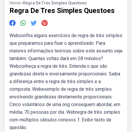
Home
>
Regra De Tres Simples Questoes
Regra De Tres Simples Questoes
Webconfira alguns exercícios de regra de três simples
que preparamos para fixar o aprendizado. Para
maiores informações teóricas sobre este assunto veja
também: Quantas voltas dará em 28 minutos?
Webconheça a regra de três. Entenda o que são
grandezas direta e inversamente proporcionais. Saiba
a diferença entre a regra de três simples e a
composta. Webexemplo de regra de três simples
envolvendo grandezas diretamente proporcionais:
Cinco voluntários de uma ong conseguem abordar, em
média, 70 pessoas por dia. Webregra de três simples
com múltiplos cálculos conexos. f. Exibir texto da
questão.