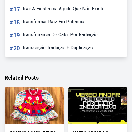
#17
Traz A Existência Aquilo Que Não Existe
#18
Transformar Raiz Em Potencia
#19
Transferencia De Calor Por Radiação
#20
Transcrição Tradução E Duplicação
Related Posts