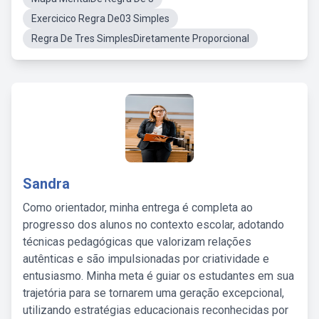
Exercicico Regra De03 Simples
Regra De Tres SimplesDiretamente Proporcional
Sandra
Como orientador, minha entrega é completa ao
progresso dos alunos no contexto escolar, adotando
técnicas pedagógicas que valorizam relações
autênticas e são impulsionadas por criatividade e
entusiasmo. Minha meta é guiar os estudantes em sua
trajetória para se tornarem uma geração excepcional,
utilizando estratégias educacionais reconhecidas por