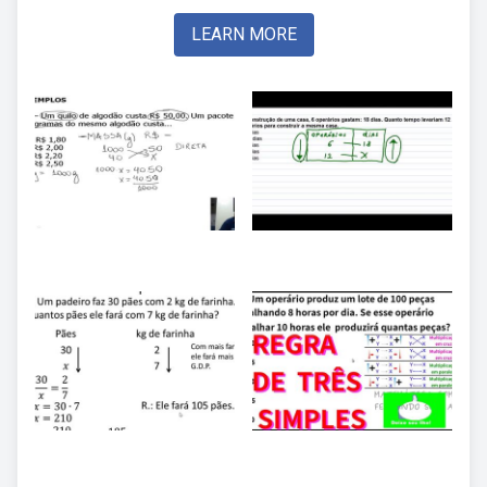
LEARN MORE