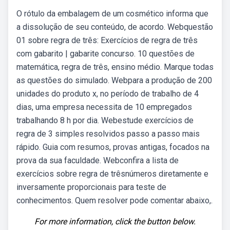
O rótulo da embalagem de um cosmético informa que
a dissolução de seu conteúdo, de acordo. Webquestão
01 sobre regra de três: Exercícios de regra de três
com gabarito | gabarite concurso. 10 questões de
matemática, regra de três, ensino médio. Marque todas
as questões do simulado. Webpara a produção de 200
unidades do produto x, no período de trabalho de 4
dias, uma empresa necessita de 10 empregados
trabalhando 8 h por dia. Webestude exercícios de
regra de 3 simples resolvidos passo a passo mais
rápido. Guia com resumos, provas antigas, focados na
prova da sua faculdade. Webconfira a lista de
exercícios sobre regra de trêsnúmeros diretamente e
inversamente proporcionais para teste de
conhecimentos. Quem resolver pode comentar abaixo,.
For more information, click the button below.