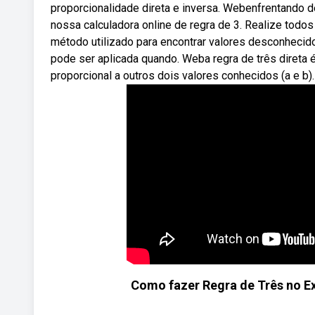
proporcionalidade direta e inversa. Webenfrentando d
nossa calculadora online de regra de 3. Realize tod
método utilizado para encontrar valores desconhecid
pode ser aplicada quando. Weba regra de três direta 
proporcional a outros dois valores conhecidos (a e b)
Como fazer Regra de Três no Ex