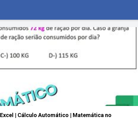
Excel | Cálculo Automático | Matemática no