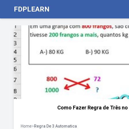
FDPLEARN
Como Fazer Regra de Três no 
Home
>
Regra De 3 Automatica