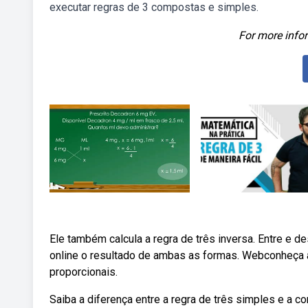
executar regras de 3 compostas e simples.
For more infor
Ele também calcula a regra de três inversa. Entre e de
online o resultado de ambas as formas. Webconheça a
proporcionais.
Saiba a diferença entre a regra de três simples e a 