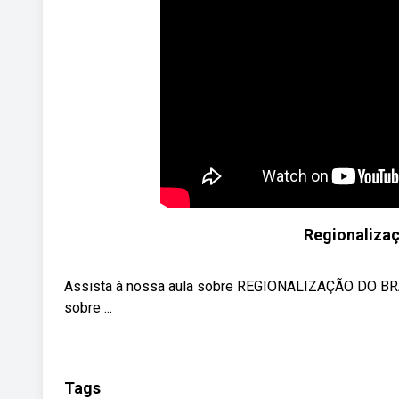
Regionalizaçã
Assista à nossa aula sobre REGIONALIZAÇÃO DO BRA
sobre ...
Tags