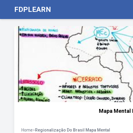
FDPLEARN
Mapa Mental R
Home
>
Regionalização Do Brasil Mapa Mental