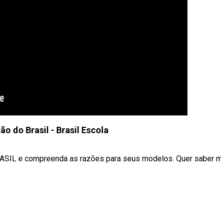
o do Brasil - Brasil Escola
SIL e compreenda as razões para seus modelos. Quer saber 