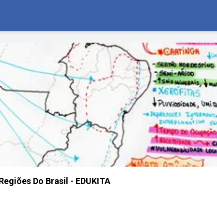
egiões Do Brasil - EDUKITA