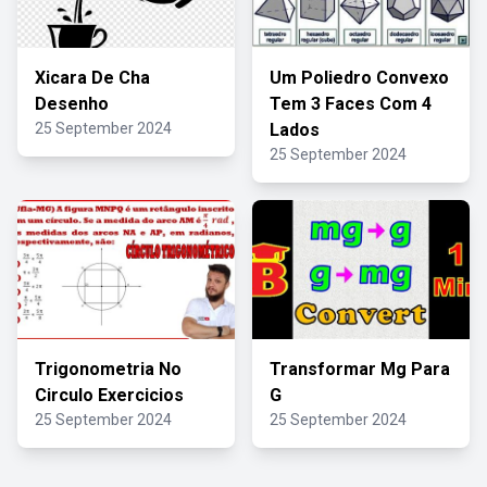
Xicara De Cha
Um Poliedro Convexo
Desenho
Tem 3 Faces Com 4
25 September 2024
Lados
25 September 2024
Trigonometria No
Transformar Mg Para
Circulo Exercicios
G
25 September 2024
25 September 2024