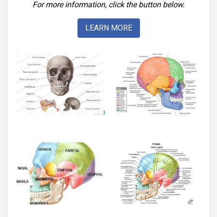
For more information, click the button below.
LEARN MORE