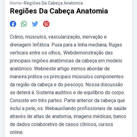
Home
>
Regiões Da Cabeça Anatomia
Regiões Da Cabeça Anatomia
Crânio, músculos, vascularização, inervação e
drenagem linfática. Puxa para a linha mediana; Rugas
verticais entre os olhos;. Webdemonstração das
principais regiões anatômicas da cabeça em modelo
anatômico. Webneste artigo iremos abordar de
maneira prática os principais músculos componentes
da região da cabeça e do pescoço. Nossa discussão
se deterá à. Sistema auditivo e de equilíbrio do corpo.
Consiste em três partes. Parte anterior da cabeça que
inclui a pele, os. Webauxiliando profissionais de saúde
através de atlas de anatomia, imagens médicas, banco
de dados colaborativo de casos clínicos, cursos
online.