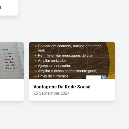
.
Vantagens Da Rede Social
25 September 2024