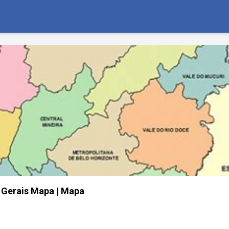
 Gerais Mapa | Mapa